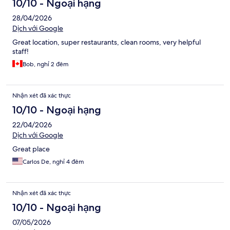
10/10 - Ngoại hạng
28/04/2026
Dịch với Google
Great location, super restaurants, clean rooms, very helpful
staff!
Bob, nghỉ 2 đêm
Nhận xét đã xác thực
10/10 - Ngoại hạng
22/04/2026
Dịch với Google
Great place
Carlos De, nghỉ 4 đêm
Nhận xét đã xác thực
10/10 - Ngoại hạng
07/05/2026