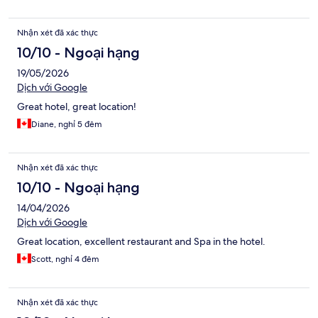
Nhận xét đã xác thực
10/10 - Ngoại hạng
19/05/2026
Dịch với Google
Great hotel, great location!
Diane, nghỉ 5 đêm
Nhận xét đã xác thực
10/10 - Ngoại hạng
14/04/2026
Dịch với Google
Great location, excellent restaurant and Spa in the hotel.
Scott, nghỉ 4 đêm
Nhận xét đã xác thực