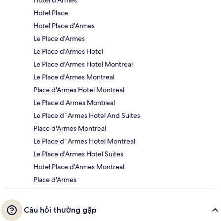
Hotel Place
Hotel Place d'Armes
Le Place d'Armes
Le Place d'Armes Hotel
Le Place d'Armes Hotel Montreal
Le Place d'Armes Montreal
Place d'Armes Hotel Montreal
Le Place d Armes Montreal
Le Place d`Armes Hotel And Suites
Place d'Armes Montreal
Le Place d`Armes Hotel Montreal
Le Place d'Armes Hotel Suites
Hotel Place d'Armes Montreal
Place d'Armes
Câu hỏi thường gặp