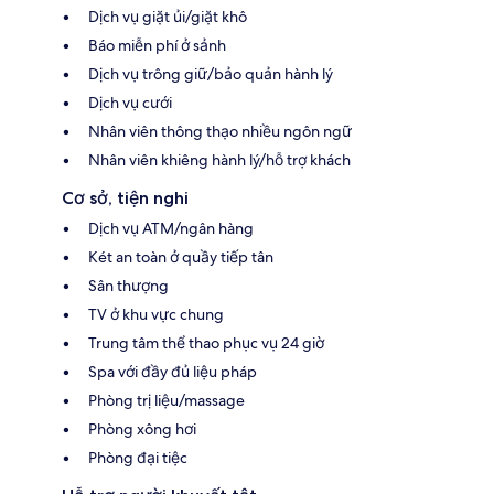
Dịch vụ giặt ủi/giặt khô
Báo miễn phí ở sảnh
Dịch vụ trông giữ/bảo quản hành lý
Dịch vụ cưới
Nhân viên thông thạo nhiều ngôn ngữ
Nhân viên khiêng hành lý/hỗ trợ khách
Cơ sở, tiện nghi
Dịch vụ ATM/ngân hàng
Két an toàn ở quầy tiếp tân
Sân thượng
TV ở khu vực chung
Trung tâm thể thao phục vụ 24 giờ
Spa với đầy đủ liệu pháp
Phòng trị liệu/massage
Phòng xông hơi
Phòng đại tiệc