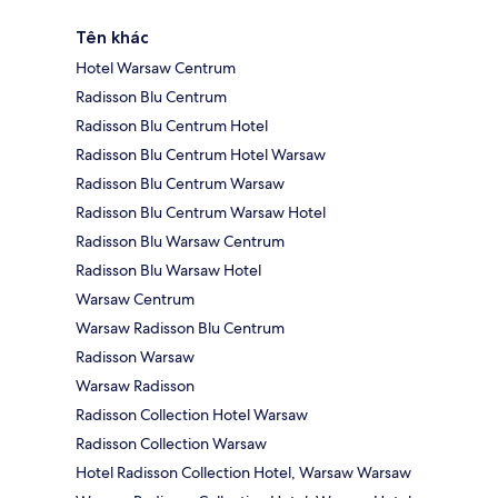
Tên khác
Hotel Warsaw Centrum
Radisson Blu Centrum
Radisson Blu Centrum Hotel
Radisson Blu Centrum Hotel Warsaw
Radisson Blu Centrum Warsaw
Radisson Blu Centrum Warsaw Hotel
Radisson Blu Warsaw Centrum
Radisson Blu Warsaw Hotel
Warsaw Centrum
Warsaw Radisson Blu Centrum
Radisson Warsaw
Warsaw Radisson
Radisson Collection Hotel Warsaw
Radisson Collection Warsaw
Hotel Radisson Collection Hotel, Warsaw Warsaw