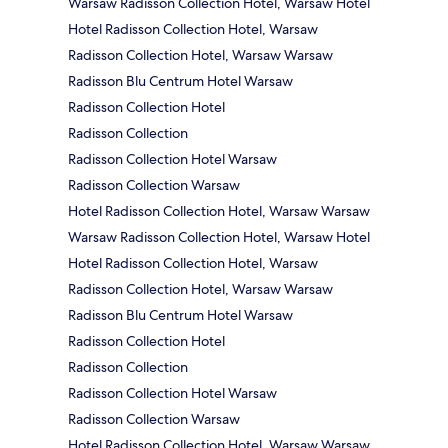
Warsaw Radisson Collection Hotel, Warsaw Hotel
Hotel Radisson Collection Hotel, Warsaw
Radisson Collection Hotel, Warsaw Warsaw
Radisson Blu Centrum Hotel Warsaw
Radisson Collection Hotel
Radisson Collection
Radisson Collection Hotel Warsaw
Radisson Collection Warsaw
Hotel Radisson Collection Hotel, Warsaw Warsaw
Warsaw Radisson Collection Hotel, Warsaw Hotel
Hotel Radisson Collection Hotel, Warsaw
Radisson Collection Hotel, Warsaw Warsaw
Radisson Blu Centrum Hotel Warsaw
Radisson Collection Hotel
Radisson Collection
Radisson Collection Hotel Warsaw
Radisson Collection Warsaw
Hotel Radisson Collection Hotel, Warsaw Warsaw