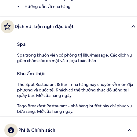
Hướng dẫn về nhà hàng
Dịch vụ, tiện nghi đặc biệt
Spa
Spa trong khuôn viên có phòng trị liệu/massage. Các dịch vụ
gồm chăm sóc da mặt và trị liệu toàn thân.
Khu ẩm thực
The Spot Restaurant & Bar - nhà hàng này chuyên về món địa
phương và quốc tế. Khách có thể thưởng thức đồ uống tại
quầy bar. Mở cửa hàng ngày.
Tago Breakfast Restaurant - nhà hàng buffet này chỉ phục vụ
bữa sáng. Mở cửa hàng ngày.
Phí & Chính sách