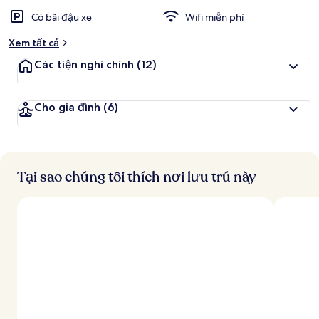
Có bãi đậu xe
Wifi miễn phí
Xem tất cả
Các tiện nghi chính
(12)
Cho gia đình
(6)
Tại sao chúng tôi thích nơi lưu trú này