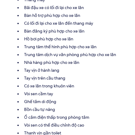
Bãi đậu xe có lối đi lại cho xe lăn
Bàn hỗ trợ phù hợp cho xe lăn
Có lối đi lại cho xe lăn đến thang máy
Bàn đăng ký phù hợp cho xe lăn
Hồ bơi phù hợp cho xe lăn
Trung tâm thể hình phù hợp cho xe lăn
Trung tâm dịch vụ văn phòng phù hợp cho xe lăn
Nhà hàng phù hợp cho xe lăn
Tay vịn ở hành lang
Tay vịn trên cầu thang
Có xe lăn trong khuôn viên
Vòi sen cầm tay
Ghế tắm di động
Bồn cầu tự nâng
Ổ cắm điện thấp trong phòng tắm
Vòi sen có thể điều chỉnh độ cao
Thanh vịn gần toilet