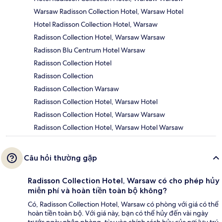
Warsaw Radisson Collection Hotel, Warsaw Hotel
Hotel Radisson Collection Hotel, Warsaw
Radisson Collection Hotel, Warsaw Warsaw
Radisson Blu Centrum Hotel Warsaw
Radisson Collection Hotel
Radisson Collection
Radisson Collection Warsaw
Radisson Collection Hotel, Warsaw Hotel
Radisson Collection Hotel, Warsaw Warsaw
Radisson Collection Hotel, Warsaw Hotel Warsaw
Câu hỏi thường gặp
Radisson Collection Hotel, Warsaw có cho phép hủy
miễn phí và hoàn tiền toàn bộ không?
Có, Radisson Collection Hotel, Warsaw có phòng với giá có thể
hoàn tiền toàn bộ. Với giá này, bạn có thể hủy đến vài ngày
trước ngày nhận phòng, tùy vào chính sách hủy của nơi lưu trú.