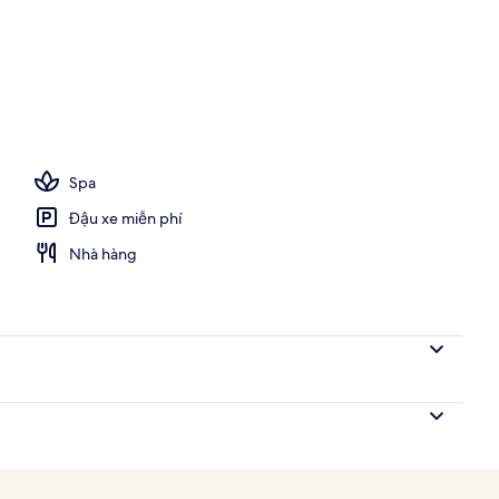
Spa
Đậu xe miễn phí
Nhà hàng