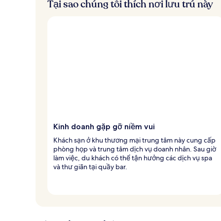
Tại sao chúng tôi thích nơi lưu trú này
Kinh doanh gặp gỡ niềm vui
Khách sạn ở khu thương mại trung tâm này cung cấp
phòng họp và trung tâm dịch vụ doanh nhân. Sau giờ
làm việc, du khách có thể tận hưởng các dịch vụ spa
và thư giãn tại quầy bar.