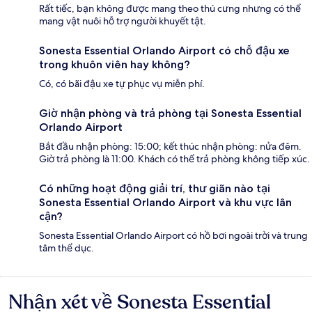
Rất tiếc, bạn không được mang theo thú cưng nhưng có thể
mang vật nuôi hỗ trợ người khuyết tật.
Sonesta Essential Orlando Airport có chỗ đậu xe
trong khuôn viên hay không?
Có, có bãi đậu xe tự phục vụ miễn phí.
Giờ nhận phòng và trả phòng tại Sonesta Essential
Orlando Airport
Bắt đầu nhận phòng: 15:00; kết thúc nhận phòng: nửa đêm.
Giờ trả phòng là 11:00. Khách có thể trả phòng không tiếp xúc.
Có những hoạt động giải trí, thư giãn nào tại
Sonesta Essential Orlando Airport và khu vực lân
cận?
Sonesta Essential Orlando Airport có hồ bơi ngoài trời và trung
tâm thể dục.
Nhận xét về Sonesta Essential
Nhận