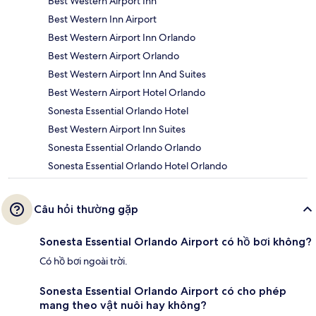
Best Western Airport Inn
Best Western Inn Airport
Best Western Airport Inn Orlando
Best Western Airport Orlando
Best Western Airport Inn And Suites
Best Western Airport Hotel Orlando
Sonesta Essential Orlando Hotel
Best Western Airport Inn Suites
Sonesta Essential Orlando Orlando
Sonesta Essential Orlando Hotel Orlando
Câu hỏi thường gặp
Sonesta Essential Orlando Airport có hồ bơi không?
Có hồ bơi ngoài trời.
Sonesta Essential Orlando Airport có cho phép
mang theo vật nuôi hay không?