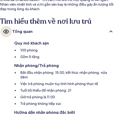
Nhân viên nhiệt tình và vị trí gần sân bay là những điều gây ấn tượng tốt
đẹp trong lòng du khách.
Tìm hiểu thêm về nơi lưu trú
Tổng quan
Quy mô khách sạn
100 phòng
Gồm 5 tầng
Nhận phòng/Trả phòng
Bắt đầu nhận phòng: 15:00, kết thúc nhận phòng: nửa
đêm
Việc trả phòng muộn tùy tình hình phòng thực tế
Tuổi tối thiểu để nhận phòng: 21
Giờ trả phòng là 11:00
Trả phòng không tiếp xúc
Hướng dẫn nhận phòng đặc biệt