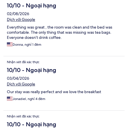
10/10 - Ngoại hạng
02/08/2026
Dịch với Google
Everything was great , the room was clean and the bed was
comfortable. The only thing that was missing was tea bags.
Everyone doesn’t drink coffee.
Donna, nghỉ 1 đêm
Nhận xét đã xác thực
10/10 - Ngoại hạng
03/04/2026
Dịch với Google
Our stay was really perfect and we love the breakfast
Jonadiel, nghỉ 4 đêm
Nhận xét đã xác thực
10/10 - Ngoại hạng