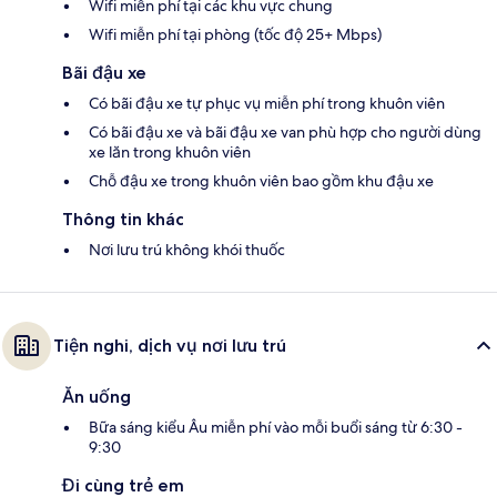
Wifi miễn phí tại các khu vực chung
Wifi miễn phí tại phòng (tốc độ 25+ Mbps)
Bãi đậu xe
Có bãi đậu xe tự phục vụ miễn phí trong khuôn viên
Có bãi đậu xe và bãi đậu xe van phù hợp cho người dùng
xe lăn trong khuôn viên
Chỗ đậu xe trong khuôn viên bao gồm khu đậu xe
Thông tin khác
Nơi lưu trú không khói thuốc
Tiện nghi, dịch vụ nơi lưu trú
Ăn uống
Bữa sáng kiểu Âu miễn phí vào mỗi buổi sáng từ 6:30 -
9:30
Đi cùng trẻ em