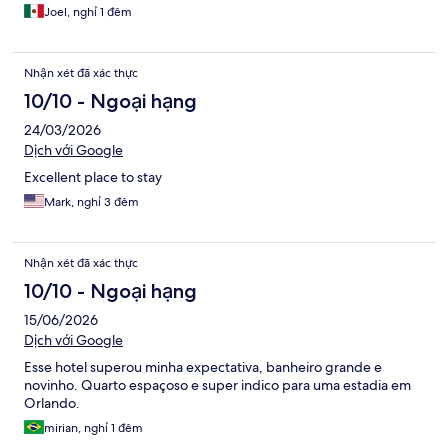
Joel, nghỉ 1 đêm
Nhận xét đã xác thực
10/10 - Ngoại hạng
24/03/2026
Dịch với Google
Excellent place to stay
Mark, nghỉ 3 đêm
Nhận xét đã xác thực
10/10 - Ngoại hạng
15/06/2026
Dịch với Google
Esse hotel superou minha expectativa, banheiro grande e
novinho. Quarto espaçoso e super indico para uma estadia em
Orlando.
mirian, nghỉ 1 đêm