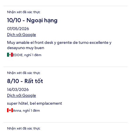
Nhận xét đã xác thực
10/10 - Ngoại hạng
07/05/2026
Dịch với Google
Muy amable el front desk y gerente de turno excellente y
desayuno muy buen
EDDIE, nghỉ 1 đêm
Nhận xét đã xác thực
8/10 - Rất tốt
14/03/2026
Dịch với Google
super hôtel, bel emplacement
Anna, nghỉ 1 đêm
Nhận xét đã xác thực