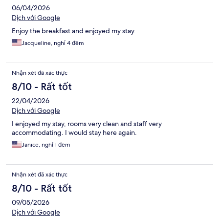
06/04/2026
Dịch với Google
Enjoy the breakfast and enjoyed my stay.
Jacqueline, nghỉ 4 đêm
Nhận xét đã xác thực
8/10 - Rất tốt
22/04/2026
Dịch với Google
I enjoyed my stay, rooms very clean and staff very
accommodating. I would stay here again.
Janice, nghỉ 1 đêm
Nhận xét đã xác thực
8/10 - Rất tốt
09/05/2026
Dịch với Google