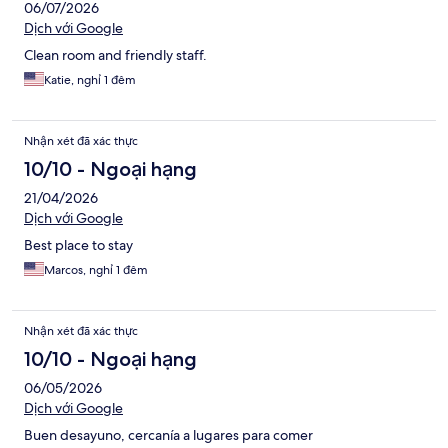
06/07/2026
Dịch với Google
Clean room and friendly staff.
Katie, nghỉ 1 đêm
Nhận xét đã xác thực
10/10 - Ngoại hạng
21/04/2026
Dịch với Google
Best place to stay
Marcos, nghỉ 1 đêm
Nhận xét đã xác thực
10/10 - Ngoại hạng
06/05/2026
Dịch với Google
Buen desayuno, cercanía a lugares para comer