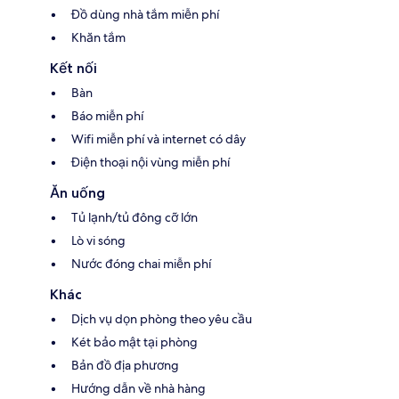
Đồ dùng nhà tắm miễn phí
Khăn tắm
Kết nối
Bàn
Báo miễn phí
Wifi miễn phí và internet có dây
Điện thoại nội vùng miễn phí
Ăn uống
Tủ lạnh/tủ đông cỡ lớn
Lò vi sóng
Nước đóng chai miễn phí
Khác
Dịch vụ dọn phòng theo yêu cầu
Két bảo mật tại phòng
Bản đồ địa phương
Hướng dẫn về nhà hàng