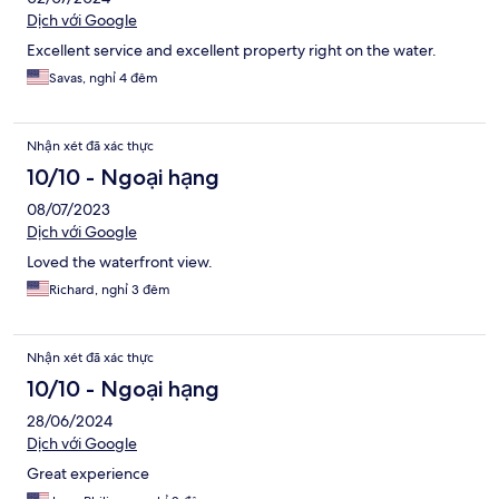
Dịch với Google
Excellent service and excellent property right on the water.
Savas, nghỉ 4 đêm
Nhận xét đã xác thực
10/10 - Ngoại hạng
08/07/2023
Dịch với Google
Loved the waterfront view.
Richard, nghỉ 3 đêm
Nhận xét đã xác thực
10/10 - Ngoại hạng
28/06/2024
Dịch với Google
Great experience