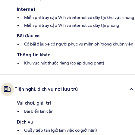
Internet
Miễn phí truy cập Wifi và internet có dây tại khu vực chung
Miễn phí truy cập Wifi và internet có dây tại phòng
Bãi đậu xe
Có bãi đậu xe có người phục vụ miễn phí trong khuôn viên
Thông tin khác
Khu vực hút thuốc riêng (có áp dụng phạt)
Tiện nghi, dịch vụ nơi lưu trú
Vui chơi, giải trí
Bãi biển lân cận
Dịch vụ
Quầy tiếp tân (giờ làm việc có giới hạn)