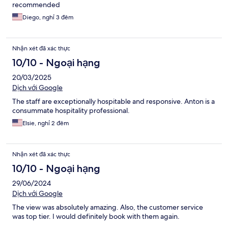
recommended
Diego, nghỉ 3 đêm
Nhận xét đã xác thực
10/10 - Ngoại hạng
20/03/2025
Dịch với Google
The staff are exceptionally hospitable and responsive. Anton is a
consummate hospitality professional.
Elsie, nghỉ 2 đêm
Nhận xét đã xác thực
10/10 - Ngoại hạng
29/06/2024
Dịch với Google
The view was absolutely amazing. Also, the customer service
was top tier. I would definitely book with them again.