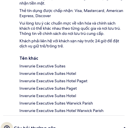
nhận tiền mặt.
Thẻ tín dụng được chấp nhận: Visa, Mastercard, American
Express, Discover
Vui lòng lưu ý các chuẩn mực về văn hóa và chính sách
khách có thể khác nhau theo từng quốc gia và nơi lưu trú.
Thông tin về chính sách do nơi lưu trú cung cấp.
Khách phải liên hệ với khách sạn này trước 24 giờ để đặt
dịch vụ giữ trẻ/trông trẻ.
Tên khác
Inverurie Executive Suites
Inverurie Executive Suites Hotel
Inverurie Executive Suites Hotel Paget
Inverurie Executive Suites Paget
Inverurie Executive Suites Hotel
Inverurie Executive Suites Warwick Parish
Inverurie Executive Suites Hotel Warwick Parish