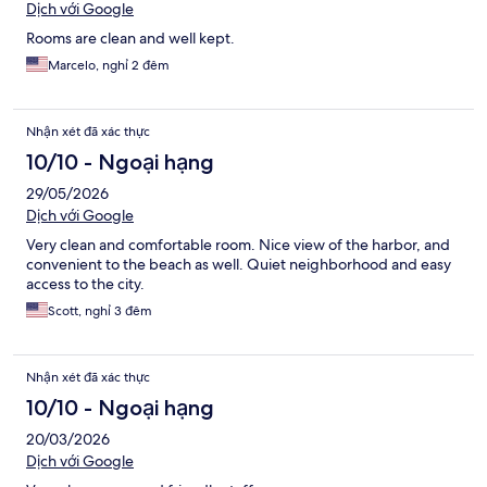
Dịch với Google
Rooms are clean and well kept.
Marcelo, nghỉ 2 đêm
Nhận xét đã xác thực
10/10 - Ngoại hạng
29/05/2026
Dịch với Google
Very clean and comfortable room. Nice view of the harbor, and
convenient to the beach as well. Quiet neighborhood and easy
access to the city.
Scott, nghỉ 3 đêm
Nhận xét đã xác thực
10/10 - Ngoại hạng
20/03/2026
Dịch với Google