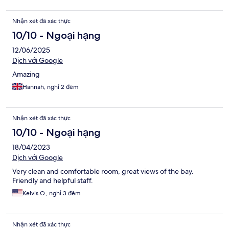
Nhận xét đã xác thực
10/10 - Ngoại hạng
12/06/2025
Dịch với Google
Amazing
Hannah, nghỉ 2 đêm
Nhận xét đã xác thực
10/10 - Ngoại hạng
18/04/2023
Dịch với Google
Very clean and comfortable room, great views of the bay.
Friendly and helpful staff.
Kelvis O., nghỉ 3 đêm
Nhận xét đã xác thực