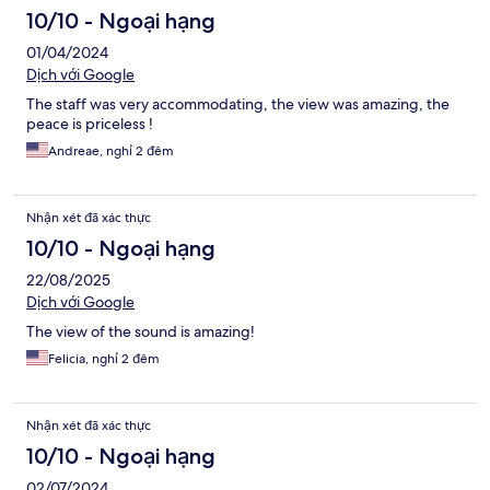
10/10 - Ngoại hạng
01/04/2024
Dịch với Google
The staff was very accommodating, the view was amazing, the
peace is priceless !
Andreae, nghỉ 2 đêm
Nhận xét đã xác thực
10/10 - Ngoại hạng
22/08/2025
Dịch với Google
The view of the sound is amazing!
Felicia, nghỉ 2 đêm
Nhận xét đã xác thực
10/10 - Ngoại hạng
02/07/2024