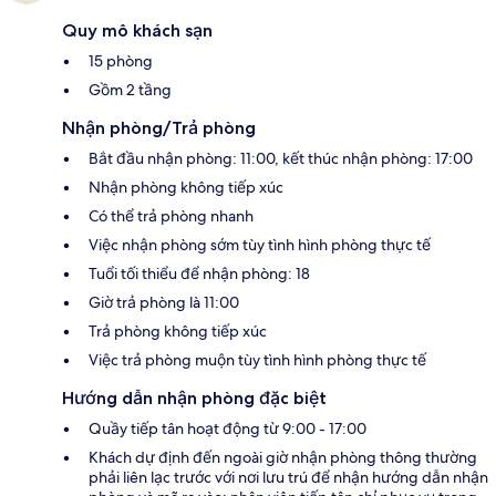
Quy mô khách sạn
15 phòng
Gồm 2 tầng
Nhận phòng/Trả phòng
Bắt đầu nhận phòng: 11:00, kết thúc nhận phòng: 17:00
Nhận phòng không tiếp xúc
Có thể trả phòng nhanh
Việc nhận phòng sớm tùy tình hình phòng thực tế
Tuổi tối thiểu để nhận phòng: 18
Giờ trả phòng là 11:00
Trả phòng không tiếp xúc
Việc trả phòng muộn tùy tình hình phòng thực tế
Hướng dẫn nhận phòng đặc biệt
Quầy tiếp tân hoạt động từ 9:00 - 17:00
Khách dự định đến ngoài giờ nhận phòng thông thường
phải liên lạc trước với nơi lưu trú để nhận hướng dẫn nhận