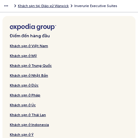
Khách sạn tại Giáo xứ Warwick
Inverurie Executive Suites
Điểm đến hàng đầu
Khách sạn ở Việt Nam
Khách sạn ở Mỹ
Khách sạn ở Trung Quốc
Khách sạn ở Nhật Bản
Khách sạn ở Đức
Khách sạn ở Pháp
Khách sạn ở Úc
Khách sạn ở Thái Lan
Khách sạn ở Indonesia
Khách sạn ở Ý