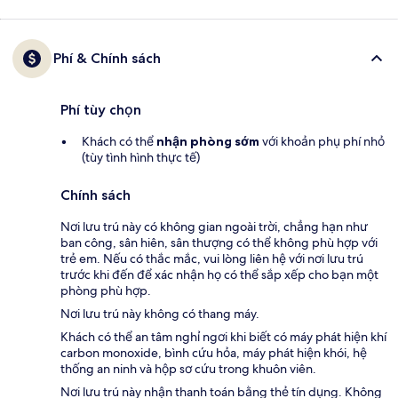
Phí & Chính sách
Phí tùy chọn
Khách có thể
nhận phòng sớm
với khoản phụ phí nhỏ
(tùy tình hình thực tế)
Chính sách
Nơi lưu trú này có không gian ngoài trời, chẳng hạn như
ban công, sân hiên, sân thượng có thể không phù hợp với
trẻ em. Nếu có thắc mắc, vui lòng liên hệ với nơi lưu trú
trước khi đến để xác nhận họ có thể sắp xếp cho bạn một
phòng phù hợp.
Nơi lưu trú này không có thang máy.
Khách có thể an tâm nghỉ ngơi khi biết có máy phát hiện khí
carbon monoxide, bình cứu hỏa, máy phát hiện khói, hệ
thống an ninh và hộp sơ cứu trong khuôn viên.
Nơi lưu trú này nhận thanh toán bằng thẻ tín dụng. Không