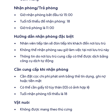
Nhận phòng/Trả phòng
Giờ nhận phòng bắt đầu từ 15:00
Tuổi tối thiểu để nhận phòng: 18
Giờ trả phòng là 11:00
Hướng dẫn nhận phòng đặc biệt
Nhân viên tiếp tân sẽ đón tiếp khi khách đến nơi lưu trú
Không thể nhận phòng sau giờ làm việc tại nơi lưu trú này
Thông tin do nơi lưu trú cung cấp có thể được dịch bằng
công cụ dịch tự động
Cần cung cấp khi nhận phòng
Cần đặt cọc chi phí phát sinh bằng thẻ tín dụng, ghi nợ
hoặc tiền mặt
Có thể cần giấy tờ tùy thân (ID) có ảnh hợp lệ
Tuổi nhận phòng tối thiểu là 18
Vật nuôi
Không được mang theo thú cưng