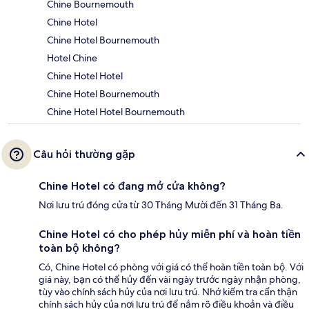
Chine Bournemouth
Chine Hotel
Chine Hotel Bournemouth
Hotel Chine
Chine Hotel Hotel
Chine Hotel Bournemouth
Chine Hotel Hotel Bournemouth
Câu hỏi thường gặp
Chine Hotel có đang mở cửa không?
Nơi lưu trú đóng cửa từ 30 Tháng Mười đến 31 Tháng Ba.
Chine Hotel có cho phép hủy miễn phí và hoàn tiền
toàn bộ không?
Có, Chine Hotel có phòng với giá có thể hoàn tiền toàn bộ. Với
giá này, bạn có thể hủy đến vài ngày trước ngày nhận phòng,
tùy vào chính sách hủy của nơi lưu trú. Nhớ kiểm tra cẩn thận
chính sách hủy của nơi lưu trú để nắm rõ điều khoản và điều