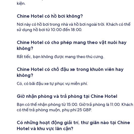
kiện.
Chine Hotel có hồ bơi không?
Nơi này có hồ bơi trong nhà và hồ bơi ngoài trời. Khách có thể
sử dụng hồ bơi từ 10:00 đến 18:00.
Chine Hotel có cho phép mang theo vật nuôi hay
không?
Rất tiếc, bạn không được mang theo thú cưng.
Chine Hotel có chỗ đậu xe trong khuôn viên hay
không?
Có, có bãi đậu xe tự phục vụ miễn phí.
Giờ nhận phòng và trả phòng tại Chine Hotel
Bạn có thể nhận phòng từ 15:00. Giờ trả phòng là 11:00. Khách
có thể trả phòng muộn, phụ phí 25 GBP.
Có những hoạt động giải trí, thư giãn nào tại Chine
Hotel và khu vực lân cận?