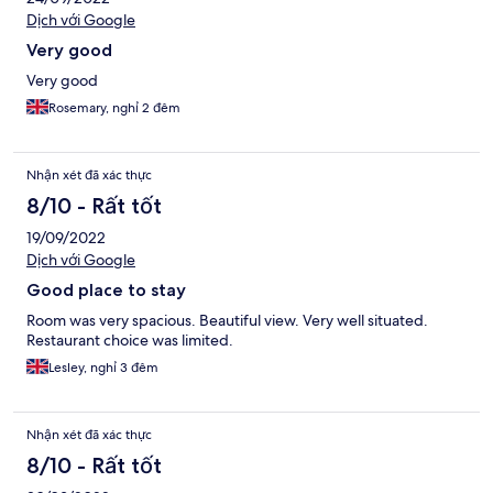
Dịch với Google
Very good
Very good
Rosemary, nghỉ 2 đêm
Nhận xét đã xác thực
8/10 - Rất tốt
19/09/2022
Dịch với Google
Good place to stay
Room was very spacious. Beautiful view. Very well situated.
Restaurant choice was limited.
Lesley, nghỉ 3 đêm
Nhận xét đã xác thực
8/10 - Rất tốt