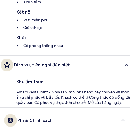
Khăn tắm
Kết nối
Wifi miễn phí
Điện thoại
Khác
Có phòng thông nhau
Dịch vụ, tiện nghi đặc biệt
Khu ẩm thực
Amalfi Restaurant - Nhìn ra vườn, nhà hàng này chuyên về món
Ý và chỉ phục vụ bữa tối. Khách có thể thưởng thức đồ uống tại
quầy bar. Có phục vụ thực đơn cho trẻ. Mở cửa hàng ngày.
Phí & Chính sách