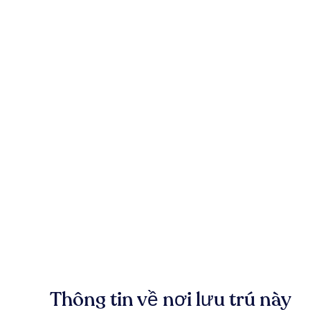
Thông tin về nơi lưu trú này