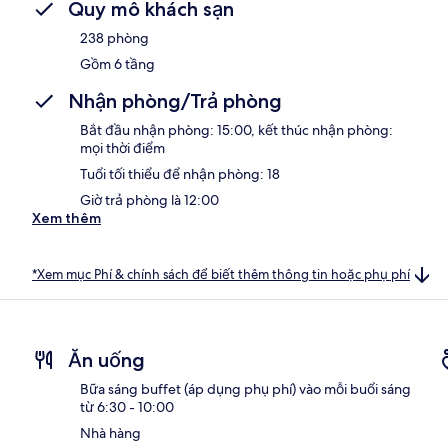
Quy mô khách sạn
238 phòng
Gồm 6 tầng
Nhận phòng/Trả phòng
Bắt đầu nhận phòng: 15:00, kết thúc nhận phòng:
mọi thời điểm
Tuổi tối thiểu để nhận phòng: 18
Giờ trả phòng là 12:00
Xem thêm
*Xem mục Phí & chính sách để biết thêm thông tin hoặc phụ phí
Ăn uống
Bữa sáng buffet (áp dụng phụ phí) vào mỗi buổi sáng
từ 6:30 - 10:00
Nhà hàng