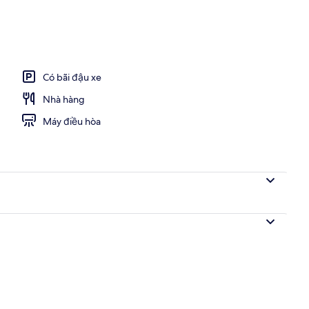
Có bãi đậu xe
Nhà hàng
Máy điều hòa