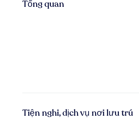
Tổng quan
Tiện nghi, dịch vụ nơi lưu trú