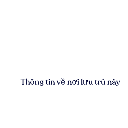
Thông tin về nơi lưu trú này