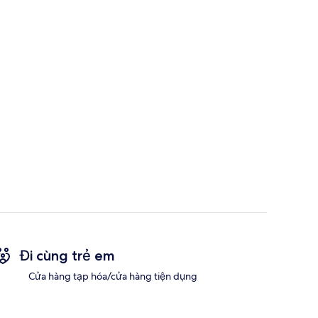
Đi cùng trẻ em
Cửa hàng tạp hóa/cửa hàng tiện dụng