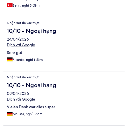
Selin, nghỉ 3 đêm
Nhận xét đã xác thực
10/10 - Ngoại hạng
24/04/2026
Dịch với Google
Sehr gut
Ricardo, nghỉ 1 đêm
Nhận xét đã xác thực
10/10 - Ngoại hạng
09/04/2026
Dịch với Google
Vielen Dank war alles super
Melissa, nghỉ 1 đêm