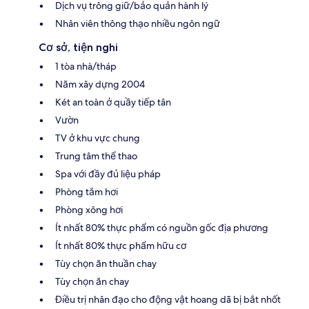
Dịch vụ trông giữ/bảo quản hành lý
Nhân viên thông thạo nhiều ngôn ngữ
Cơ sở, tiện nghi
1 tòa nhà/tháp
Năm xây dựng 2004
Két an toàn ở quầy tiếp tân
Vườn
TV ở khu vực chung
Trung tâm thể thao
Spa với đầy đủ liệu pháp
Phòng tắm hơi
Phòng xông hơi
Ít nhất 80% thực phẩm có nguồn gốc địa phương
Ít nhất 80% thực phẩm hữu cơ
Tùy chọn ăn thuần chay
Tùy chọn ăn chay
Điều trị nhân đạo cho động vật hoang dã bị bắt nhốt