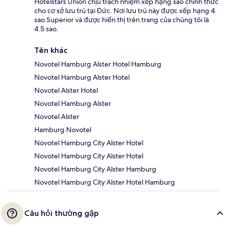
Hotelstars Union chịu trách nhiệm xếp hạng sao chính thức
cho cơ sở lưu trú tại Đức. Nơi lưu trú này được xếp hạng 4
sao Superior và được hiển thị trên trang của chúng tôi là
4.5 sao.
Tên khác
Novotel Hamburg Alster Hotel Hamburg
Novotel Hamburg Alster Hotel
Novotel Alster Hotel
Novotel Hamburg Alster
Novotel Alster
Hamburg Novotel
Novotel Hamburg City Alster Hotel
Novotel Hamburg City Alster Hotel
Novotel Hamburg City Alster Hamburg
Novotel Hamburg City Alster Hotel Hamburg
Câu hỏi thường gặp