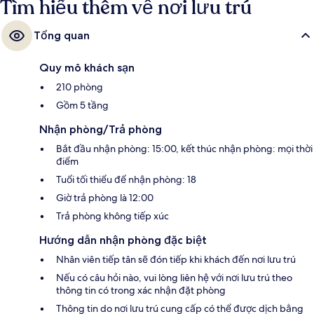
Tìm hiểu thêm về nơi lưu trú
Tổng quan
Quy mô khách sạn
210 phòng
Gồm 5 tầng
Nhận phòng/Trả phòng
Bắt đầu nhận phòng: 15:00, kết thúc nhận phòng: mọi thời
điểm
Tuổi tối thiểu để nhận phòng: 18
Giờ trả phòng là 12:00
Trả phòng không tiếp xúc
Hướng dẫn nhận phòng đặc biệt
Nhân viên tiếp tân sẽ đón tiếp khi khách đến nơi lưu trú
Nếu có câu hỏi nào, vui lòng liên hệ với nơi lưu trú theo
thông tin có trong xác nhận đặt phòng
Thông tin do nơi lưu trú cung cấp có thể được dịch bằng