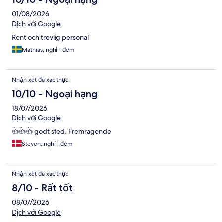
01/08/2026
Dịch với Google
Rent och trevlig personal
Mathias, nghỉ 1 đêm
Nhận xét đã xác thực
10/10 - Ngoại hạng
18/07/2026
Dịch với Google
👍👍👍 godt sted. Fremragende
Steven, nghỉ 1 đêm
Nhận xét đã xác thực
8/10 - Rất tốt
08/07/2026
Dịch với Google