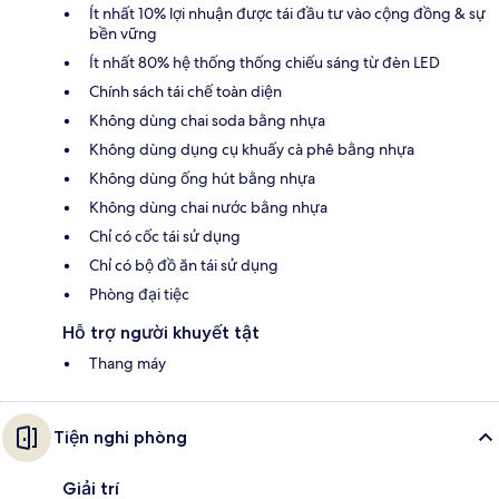
Ít nhất 10% lợi nhuận được tái đầu tư vào cộng đồng & sự
bền vững
Ít nhất 80% hệ thống thống chiếu sáng từ đèn LED
Chính sách tái chế toàn diện
Không dùng chai soda bằng nhựa
Không dùng dụng cụ khuấy cà phê bằng nhựa
Không dùng ống hút bằng nhựa
Không dùng chai nước bằng nhựa
Chỉ có cốc tái sử dụng
Chỉ có bộ đồ ăn tái sử dụng
Phòng đại tiệc
Hỗ trợ người khuyết tật
Thang máy
Tiện nghi phòng
Giải trí