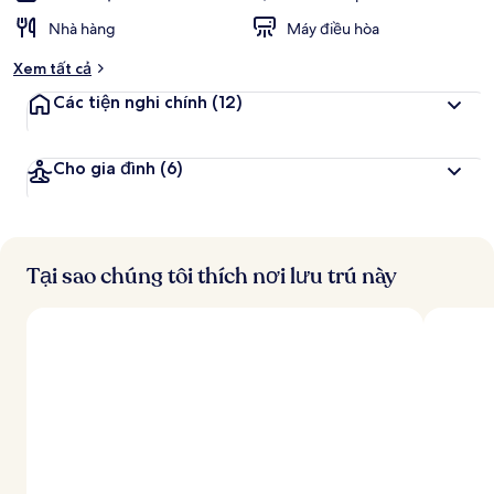
Nhà hàng
Máy điều hòa
Xem tất cả
Các tiện nghi chính
(12)
Cho gia đình
(6)
Tại sao chúng tôi thích nơi lưu trú này