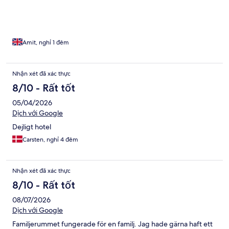
Amit, nghỉ 1 đêm
Nhận xét đã xác thực
8/10 - Rất tốt
05/04/2026
Dịch với Google
Dejligt hotel
Carsten, nghỉ 4 đêm
Nhận xét đã xác thực
8/10 - Rất tốt
08/07/2026
Dịch với Google
Familjerummet fungerade för en familj. Jag hade gärna haft ett