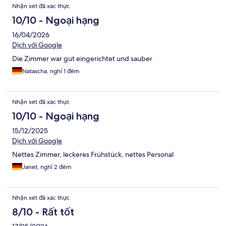
Nhận xét đã xác thực
10/10 - Ngoại hạng
16/04/2026
Dịch với Google
Die Zimmer war gut eingerichtet und sauber
Natascha, nghỉ 1 đêm
Nhận xét đã xác thực
10/10 - Ngoại hạng
15/12/2025
Dịch với Google
Nettes Zimmer, leckeres Frühstück, nettes Personal
Janet, nghỉ 2 đêm
Nhận xét đã xác thực
8/10 - Rất tốt