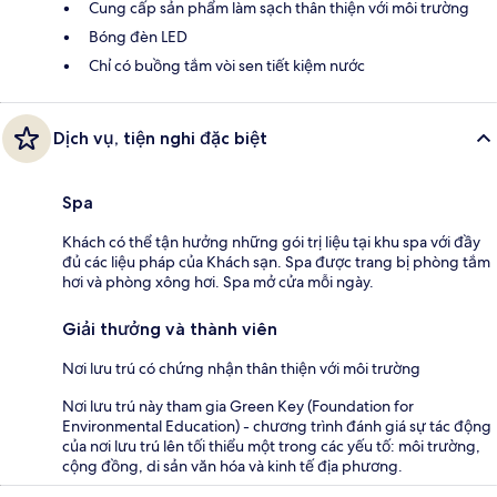
Cung cấp sản phẩm làm sạch thân thiện với môi trường
Bóng đèn LED
Chỉ có buồng tắm vòi sen tiết kiệm nước
Dịch vụ, tiện nghi đặc biệt
Spa
Khách có thể tận hưởng những gói trị liệu tại khu spa với đầy
đủ các liệu pháp của Khách sạn. Spa được trang bị phòng tắm
hơi và phòng xông hơi. Spa mở cửa mỗi ngày.
Giải thưởng và thành viên
Nơi lưu trú có chứng nhận thân thiện với môi trường
Nơi lưu trú này tham gia Green Key (Foundation for
Environmental Education) - chương trình đánh giá sự tác động
của nơi lưu trú lên tối thiểu một trong các yếu tố: môi trường,
cộng đồng, di sản văn hóa và kinh tế địa phương.