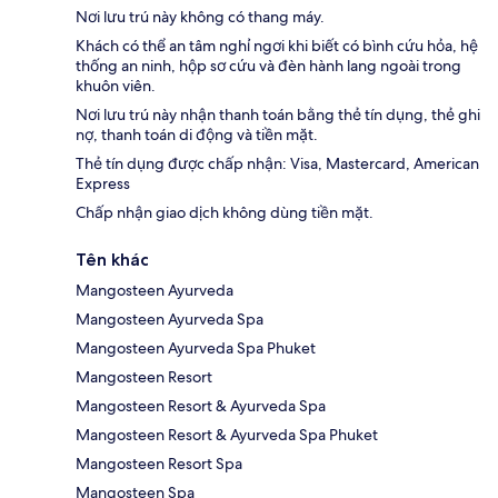
Nơi lưu trú này không có thang máy.
Khách có thể an tâm nghỉ ngơi khi biết có bình cứu hỏa, hệ
thống an ninh, hộp sơ cứu và đèn hành lang ngoài trong
khuôn viên.
Nơi lưu trú này nhận thanh toán bằng thẻ tín dụng, thẻ ghi
nợ, thanh toán di động và tiền mặt.
Thẻ tín dụng được chấp nhận: Visa, Mastercard, American
Express
Chấp nhận giao dịch không dùng tiền mặt.
Tên khác
Mangosteen Ayurveda
Mangosteen Ayurveda Spa
Mangosteen Ayurveda Spa Phuket
Mangosteen Resort
Mangosteen Resort & Ayurveda Spa
Mangosteen Resort & Ayurveda Spa Phuket
Mangosteen Resort Spa
Mangosteen Spa