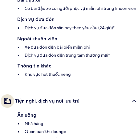
Có bãi đậu xe có người phục vụ miễn phí trong khuôn viên
Dịch vụ đưa đón
Dịch vụ đưa đón sân bay theo yêu cầu (24 giờ)*
Ngoài khuôn viên
Xe đưa đón đến bãi biển miễn phí
Dịch vụ đưa đón đến trung tâm thương mại*
Thông tin khác
Khu vực hút thuốc riêng
Tiện nghi, dịch vụ nơi lưu trú
Ăn uống
Nhà hàng
Quán bar/khu lounge