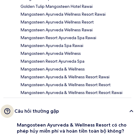
Golden Tulip Mangosteen Hotel Rawai
Mangosteen Ayurveda Wellness Resort Rawai
Mangosteen Ayurveda Wellness Resort
Mangosteen Ayurveda Wellness Rawai
Mangosteen Resort Ayurveda Spa Rawai
Mangosteen Ayurveda Spa Rawai
Mangosteen Ayurveda Wellness
Mangosteen Resort Ayurveda Spa
Mangosteen Ayurveda & Wellness
Mangosteen Ayurveda & Wellness Resort Rawai
Mangosteen Ayurveda & Wellness Resort Resort
Mangosteen Ayurveda & Wellness Resort Resort Rawai
Câu hỏi thường gặp
Mangosteen Ayurveda & Wellness Resort có cho
phép hủy miễn phí và hoàn tiền toàn bộ không?