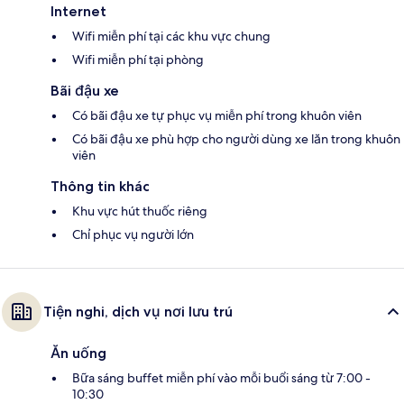
Internet
Wifi miễn phí tại các khu vực chung
Wifi miễn phí tại phòng
Bãi đậu xe
Có bãi đậu xe tự phục vụ miễn phí trong khuôn viên
Có bãi đậu xe phù hợp cho người dùng xe lăn trong khuôn
viên
Thông tin khác
Khu vực hút thuốc riêng
Chỉ phục vụ người lớn
Tiện nghi, dịch vụ nơi lưu trú
Ăn uống
Bữa sáng buffet miễn phí vào mỗi buổi sáng từ 7:00 -
10:30