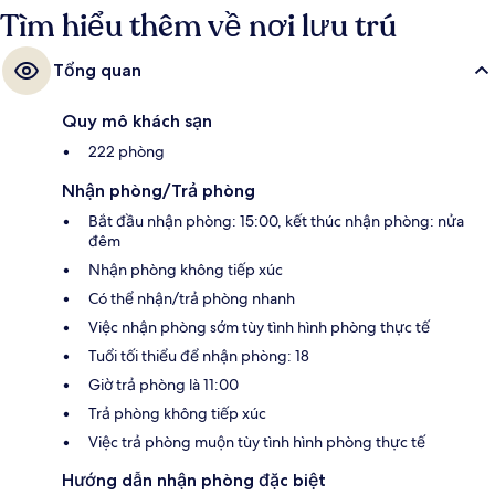
Tìm hiểu thêm về nơi lưu trú
Tổng quan
Quy mô khách sạn
222 phòng
Nhận phòng/Trả phòng
Bắt đầu nhận phòng: 15:00, kết thúc nhận phòng: nửa
đêm
Nhận phòng không tiếp xúc
Có thể nhận/trả phòng nhanh
Việc nhận phòng sớm tùy tình hình phòng thực tế
Tuổi tối thiểu để nhận phòng: 18
Giờ trả phòng là 11:00
Trả phòng không tiếp xúc
Việc trả phòng muộn tùy tình hình phòng thực tế
Hướng dẫn nhận phòng đặc biệt