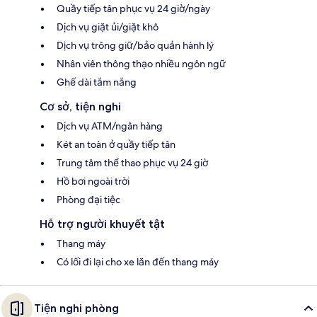
Quầy tiếp tân phục vụ 24 giờ/ngày
Dịch vụ giặt ủi/giặt khô
Dịch vụ trông giữ/bảo quản hành lý
Nhân viên thông thạo nhiều ngôn ngữ
Ghế dài tắm nắng
Cơ sở, tiện nghi
Dịch vụ ATM/ngân hàng
Két an toàn ở quầy tiếp tân
Trung tâm thể thao phục vụ 24 giờ
Hồ bơi ngoài trời
Phòng đại tiệc
Hỗ trợ người khuyết tật
Thang máy
Có lối đi lại cho xe lăn đến thang máy
Tiện nghi phòng