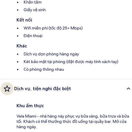
Khăn tắm
Giấy vệ sinh
Kết nối
Wifi miễn phí (tốc độ 25+ Mbps)
Điện thoại
Khác
Dịch vụ dọn phòng hàng ngày
Két bảo mật tại phòng (đặt được máy tính xách tay)
Có phòng thông nhau
Dịch vụ, tiện nghi đặc biệt
Khu ẩm thực
Vela Miami - nhà hàng này phục vụ bữa sáng, bữa trưa và bữa
tối. Khách có thể thưởng thức đồ uống tại quầy bar. Mở cửa
hàng ngày.