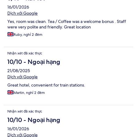
16/01/2026
Dịch với Google
Yes, room was clean. Tea / Coffee was a welcome bonus . Staff
were very polite and friendly. Great location
Ruby, nghỉ 2 đêm
Nhận xét đã xác thực
10/10 - Ngoại hạng
21/08/2025
Dịch với Google
Great hotel, convenient for train stations.
Martin, nghỉ 2 đêm
Nhận xét đã xác thực
10/10 - Ngoại hạng
16/01/2026
Dịch với Google