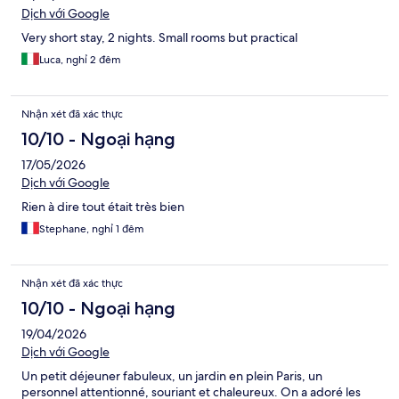
Dịch với Google
Very short stay, 2 nights. Small rooms but practical
Luca, nghỉ 2 đêm
Nhận xét đã xác thực
10/10 - Ngoại hạng
17/05/2026
Dịch với Google
Rien à dire tout était très bien
Stephane, nghỉ 1 đêm
Nhận xét đã xác thực
10/10 - Ngoại hạng
19/04/2026
Dịch với Google
Un petit déjeuner fabuleux, un jardin en plein Paris, un
personnel attentionné, souriant et chaleureux. On a adoré les