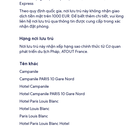
Express
Theo quy định quốc gia, nơi lưu trú này không nhận giao
dịch tiền mặt trên 1000 EUR. Để biết thêm chi tiết, vui lòng
liên hệ nơi lưu trú qua thông tin được cung cấp trong xác
nhận đặt phòng.
Hạng nơi lưu trú
Nơi lưu trú này nhận xếp hạng sao chính thức từ Cơ quan
phát triển du lịch Pháp, ATOUT France.
Tên khác
Campanile
Campanile PARIS 10 Gare Nord
Hotel Campanile
Hotel Campanile PARIS 10 Gare Nord
Hotel Paris Louis Blanc
Hotel Louis Blanc
Paris Louis Blanc
Hotel Paris Louis Blanc Hotel