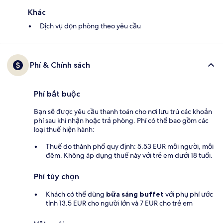
Khác
Dịch vụ dọn phòng theo yêu cầu
Phí & Chính sách
Phí bắt buộc
Bạn sẽ được yêu cầu thanh toán cho nơi lưu trú các khoản
phí sau khi nhận hoặc trả phòng. Phí có thể bao gồm các
loại thuế hiện hành:
Thuế do thành phố quy định: 5.53 EUR mỗi người, mỗi
đêm. Không áp dụng thuế này với trẻ em dưới 18 tuổi.
Phí tùy chọn
Khách có thể dùng
bữa sáng buffet
với phụ phí ước
tính 13.5 EUR cho người lớn và 7 EUR cho trẻ em