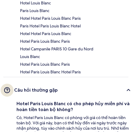
Hotel Louis Blanc
Paris Louis Blanc
Hotel Hotel Paris Louis Blanc Paris
Paris Hotel Paris Louis Blanc Hotel
Hotel Hotel Paris Louis Blanc
Hotel Paris Louis Blanc Paris
Hotel Campanile PARIS 10 Gare du Nord
Louis Blanc
Hotel Paris Louis Blanc Paris
Hotel Paris Louis Blanc Hotel Paris
Câu hỏi thường gặp
Hotel Paris Louis Blanc có cho phép hủy miễn phí và
hoàn tiền toàn bộ không?
Có, Hotel Paris Louis Blanc có phòng với giá có thể hoàn tiền
toàn bộ. Với giá này, bạn có thể hủy đến vài ngày trước ngày
nhận phòng, tùy vào chính sách hủy của nơi lưu trú. Nhớ kiểm