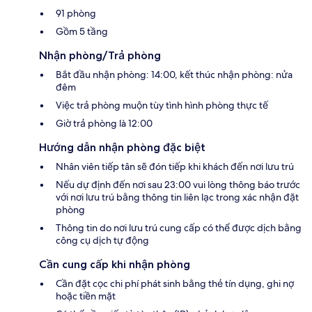
91 phòng
Gồm 5 tầng
Nhận phòng/Trả phòng
Bắt đầu nhận phòng: 14:00, kết thúc nhận phòng: nửa
đêm
Việc trả phòng muộn tùy tình hình phòng thực tế
Giờ trả phòng là 12:00
Hướng dẫn nhận phòng đặc biệt
Nhân viên tiếp tân sẽ đón tiếp khi khách đến nơi lưu trú
Nếu dự định đến nơi sau 23:00 vui lòng thông báo trước
với nơi lưu trú bằng thông tin liên lạc trong xác nhận đặt
phòng
Thông tin do nơi lưu trú cung cấp có thể được dịch bằng
công cụ dịch tự động
Cần cung cấp khi nhận phòng
Cần đặt cọc chi phí phát sinh bằng thẻ tín dụng, ghi nợ
hoặc tiền mặt