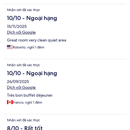
Nhận xét đã xác thực
10/10 - Ngoại hạng
15/11/2025
Dịch với Google
Great room very clean quiet area
Roberto, nghỉ 1 đêm
Nhận xét đã xác thực
10/10 - Ngoại hạng
26/09/2025
Dịch với Google
Très bon buffet déjeuner.
Francis, nghỉ 1 đêm
Nhận xét đã xác thực
8/10 - Rất tốt