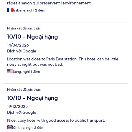
râpes à savon qui préservent l'environnement
Isabelle, nghỉ 2 đêm
Nhận xét đã xác thực
10/10 - Ngoại hạng
14/04/2026
Dịch với Google
Location was close to Paris East station. This hotel can be little
noisy at night but was not bad.
Sang, nghỉ 1 đêm
Nhận xét đã xác thực
10/10 - Ngoại hạng
19/12/2025
Dịch với Google
Nice, cosy hotel with good access to public transport.
Chithra, nghỉ 2 đêm