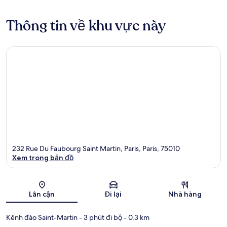
Thông tin về khu vực này
232 Rue Du Faubourg Saint Martin, Paris, Paris, 75010
Xem trong bản đồ
Bản đồ
Lân cận
Đi lại
Nhà hàng
Kênh đào Saint-Martin
- 3 phút đi bộ
- 0.3 km