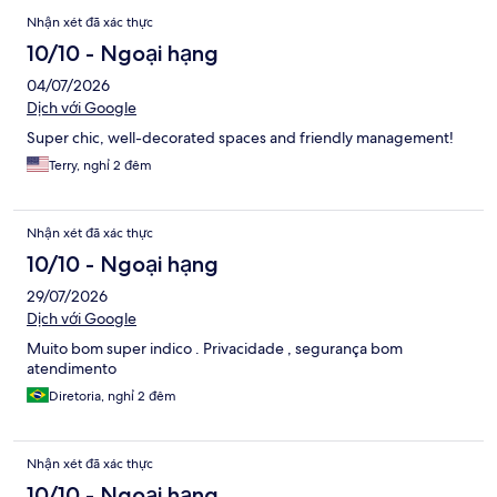
Nhận xét đã xác thực
10/10 - Ngoại hạng
04/07/2026
Dịch với Google
Super chic, well-decorated spaces and friendly management!
Terry, nghỉ 2 đêm
Nhận xét đã xác thực
10/10 - Ngoại hạng
29/07/2026
Dịch với Google
Muito bom super indico . Privacidade , segurança bom
atendimento
Diretoria, nghỉ 2 đêm
Nhận xét đã xác thực
10/10 - Ngoại hạng