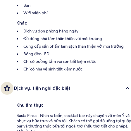
Bàn
Wifi miễn phí
Khác
Dịch vụ dọn phòng hàng ngày
Đồ dùng nhà tắm thân thiện với môi trường
Cung cấp sản phẩm làm sạch thân thiện với môi trường
Bóng đèn LED
Chỉ có buồng tắm vòi sen tiết kiệm nước
Chỉ có nhà vệ sinh tiết kiệm nước
Dịch vụ, tiện nghi đặc biệt
Khu ẩm thực
Basta Pinsa - Nhìn ra biển, cocktail bar này chuyên về món Ý và
phục vụ bữa trưa và bữa tối. Khách có thể gọi đồ uống tại quầy
bar và thưởng thức bữa tối ngoài trời (nếu thời tiết cho phép).