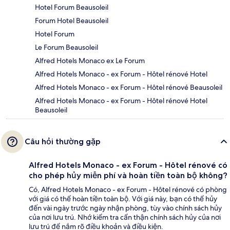
Hotel Forum Beausoleil
Forum Hotel Beausoleil
Hotel Forum
Le Forum Beausoleil
Alfred Hotels Monaco ex Le Forum
Alfred Hotels Monaco - ex Forum - Hôtel rénové Hotel
Alfred Hotels Monaco - ex Forum - Hôtel rénové Beausoleil
Alfred Hotels Monaco - ex Forum - Hôtel rénové Hotel
Beausoleil
Câu hỏi thường gặp
Alfred Hotels Monaco - ex Forum - Hôtel rénové có
cho phép hủy miễn phí và hoàn tiền toàn bộ không?
Có, Alfred Hotels Monaco - ex Forum - Hôtel rénové có phòng
với giá có thể hoàn tiền toàn bộ. Với giá này, bạn có thể hủy
đến vài ngày trước ngày nhận phòng, tùy vào chính sách hủy
của nơi lưu trú. Nhớ kiểm tra cẩn thận chính sách hủy của nơi
lưu trú để nắm rõ điều khoản và điều kiện.