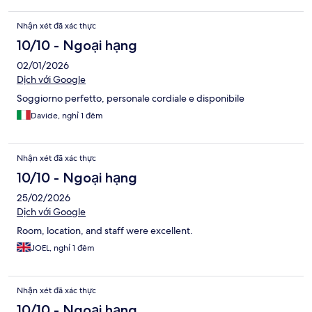
Nhận xét đã xác thực
10/10 - Ngoại hạng
02/01/2026
Dịch với Google
Soggiorno perfetto, personale cordiale e disponibile
Davide, nghỉ 1 đêm
Nhận xét đã xác thực
10/10 - Ngoại hạng
25/02/2026
Dịch với Google
Room, location, and staff were excellent.
JOEL, nghỉ 1 đêm
Nhận xét đã xác thực
10/10 - Ngoại hạng