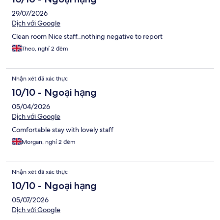
29/07/2026
Dịch với Google
Clean room Nice staff..nothing negative to report
Theo, nghỉ 2 đêm
Nhận xét đã xác thực
10/10 - Ngoại hạng
05/04/2026
Dịch với Google
Comfortable stay with lovely staff
Morgan, nghỉ 2 đêm
Nhận xét đã xác thực
10/10 - Ngoại hạng
05/07/2026
Dịch với Google