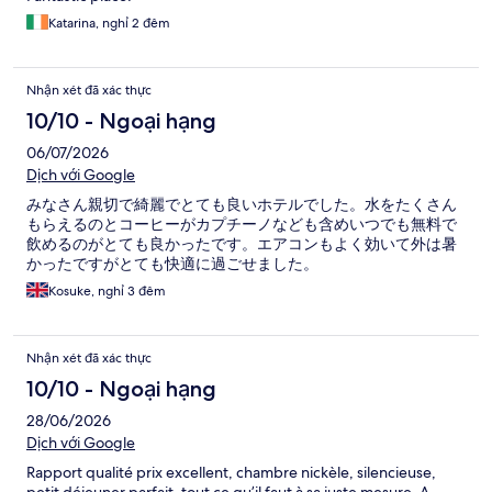
Katarina, nghỉ 2 đêm
Nhận xét đã xác thực
10/10 - Ngoại hạng
06/07/2026
Dịch với Google
みなさん親切で綺麗でとても良いホテルでした。水をたくさん
もらえるのとコーヒーがカプチーノなども含めいつでも無料で
飲めるのがとても良かったです。エアコンもよく効いて外は暑
かったですがとても快適に過ごせました。
Kosuke, nghỉ 3 đêm
Nhận xét đã xác thực
10/10 - Ngoại hạng
28/06/2026
Dịch với Google
Rapport qualité prix excellent, chambre nickèle, silencieuse,