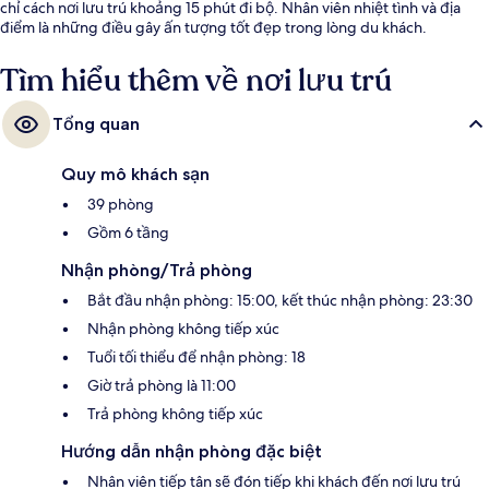
chỉ cách nơi lưu trú khoảng 15 phút đi bộ. Nhân viên nhiệt tình và địa
điểm là những điều gây ấn tượng tốt đẹp trong lòng du khách.
Tìm hiểu thêm về nơi lưu trú
Tổng quan
Quy mô khách sạn
39 phòng
Gồm 6 tầng
Nhận phòng/Trả phòng
Bắt đầu nhận phòng: 15:00, kết thúc nhận phòng: 23:30
Nhận phòng không tiếp xúc
Tuổi tối thiểu để nhận phòng: 18
Giờ trả phòng là 11:00
Trả phòng không tiếp xúc
Hướng dẫn nhận phòng đặc biệt
Nhân viên tiếp tân sẽ đón tiếp khi khách đến nơi lưu trú