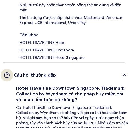
Nơi lưu trú này nhận thanh toán bằng thẻ tín dụng và tiền
mặt.
Thẻ tín dụng được chấp nhận: Visa, Mastercard, American
Express, JCB International, Union Pay
Tên khác
HOTEL TRAVELTINE Hotel
HOTEL TRAVELTINE Singapore
HOTEL TRAVELTINE Hotel Singapore
Câu hỏi thường gặp
Hotel Traveltine Downtown Singapore, Trademark
Collection by Wyndham có cho phép hủy miễn phí
và hoàn tiền toàn bộ không?
Có, Hotel Traveltine Downtown Singapore, Trademark
Collection by Wyndham có phòng với giá có thể hoàn tiền toàn
bộ. Với giá này, bạn có thể hủy đến vài ngày trước ngày nhận
phòng, tùy vào chính sách hủy của nơi lưu trú. Nhớ kiểm tra cẩn