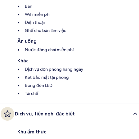
Bàn
Wifi miễn phí
Điện thoại
Ghế cho bàn làm việc
Ăn uống
Nước đóng chai miễn phí
Khác
Dịch vụ dọn phòng hàng ngày
Két bảo mật tại phòng
Bóng đèn LED
Tái chế
Dịch vụ, tiện nghi đặc biệt
Khu ẩm thực