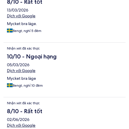
8/10 - Rất tốt
13/03/2026
Dịch với Google
Mycket bra läge.
Bengt, nghỉ 5 đêm
Nhận xét đã xác thực
10/10 - Ngoại hạng
05/03/2026
Dịch với Google
Mycket bra läge
Bengt, nghỉ 10 đêm
Nhận xét đã xác thực
8/10 - Rất tốt
02/06/2026
Dịch với Google