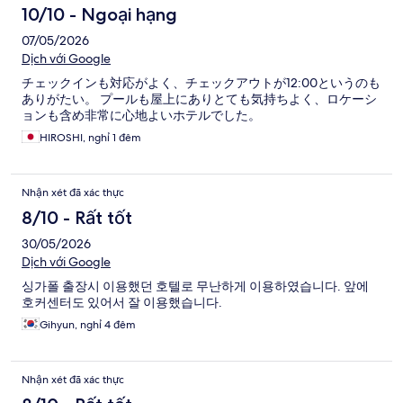
10/10 - Ngoại hạng
07/05/2026
Dịch với Google
チェックインも対応がよく、チェックアウトが12:00というのも
ありがたい。 プールも屋上にありとても気持ちよく、ロケーシ
ョンも含め非常に心地よいホテルでした。
HIROSHI, nghỉ 1 đêm
Nhận xét đã xác thực
8/10 - Rất tốt
30/05/2026
Dịch với Google
싱가폴 출장시 이용했던 호텔로 무난하게 이용하였습니다. 앞에
호커센터도 있어서 잘 이용했습니다.
Gihyun, nghỉ 4 đêm
Nhận xét đã xác thực