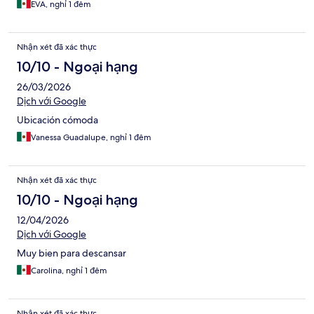
EVA, nghỉ 1 đêm
Nhận xét đã xác thực
10/10 - Ngoại hạng
26/03/2026
Dịch với Google
Ubicación cómoda
Vanessa Guadalupe, nghỉ 1 đêm
Nhận xét đã xác thực
10/10 - Ngoại hạng
12/04/2026
Dịch với Google
Muy bien para descansar
Carolina, nghỉ 1 đêm
Nhận xét đã xác thực