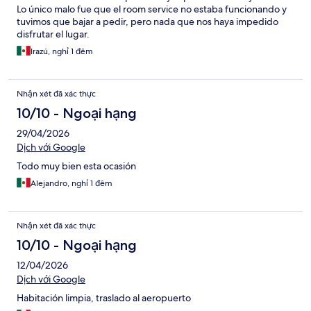
Lo único malo fue que el room service no estaba funcionando y
tuvimos que bajar a pedir, pero nada que nos haya impedido
disfrutar el lugar.
Irazú, nghỉ 1 đêm
Nhận xét đã xác thực
10/10 - Ngoại hạng
29/04/2026
Dịch với Google
Todo muy bien esta ocasión
Alejandro, nghỉ 1 đêm
Nhận xét đã xác thực
10/10 - Ngoại hạng
12/04/2026
Dịch với Google
Habitación limpia, traslado al aeropuerto