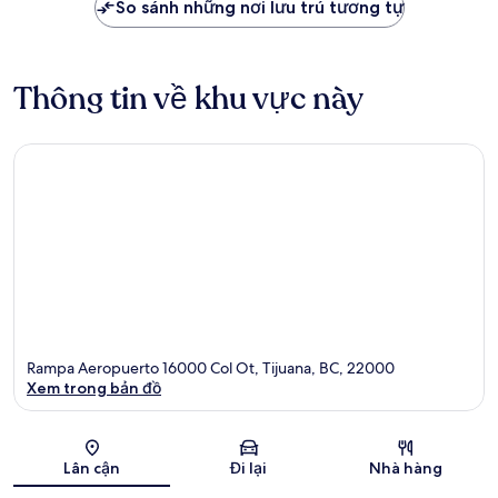
So sánh những nơi lưu trú tương tự
Thông tin về khu vực này
Rampa Aeropuerto 16000 Col Ot, Tijuana, BC, 22000
Xem trong bản đồ
Bản đồ
Lân cận
Đi lại
Nhà hàng