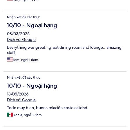
Nhận xét đã xác thực
10/10 - Ngoại hạng
08/03/2026
Dịch với Google
Everything was great...great dining room and lounge...amazing
staff.
Tom, nghỉ 1 đêm
Nhận xét đã xác thực
10/10 - Ngoại hạng
18/05/2026
Dịch với Google
Todo muy bien, buena relación costo calidad
Denia, nghỉ 3 đêm