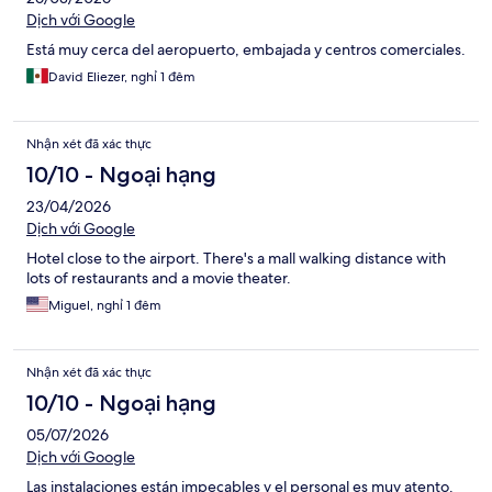
Dịch với Google
Está muy cerca del aeropuerto, embajada y centros comerciales.
David Eliezer, nghỉ 1 đêm
Nhận xét đã xác thực
10/10 - Ngoại hạng
23/04/2026
Dịch với Google
Hotel close to the airport. There's a mall walking distance with
lots of restaurants and a movie theater.
Miguel, nghỉ 1 đêm
Nhận xét đã xác thực
10/10 - Ngoại hạng
05/07/2026
Dịch với Google
Las instalaciones están impecables y el personal es muy atento.