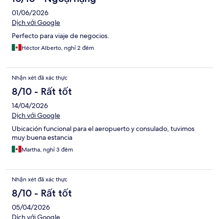
01/06/2026
Dịch với Google
Perfecto para viaje de negocios.
Héctor Alberto, nghỉ 2 đêm
Nhận xét đã xác thực
8/10 - Rất tốt
14/04/2026
Dịch với Google
Ubicación funcional para el aeropuerto y consulado, tuvimos
muy buena estancia
Martha, nghỉ 3 đêm
Nhận xét đã xác thực
8/10 - Rất tốt
05/04/2026
Dịch với Google