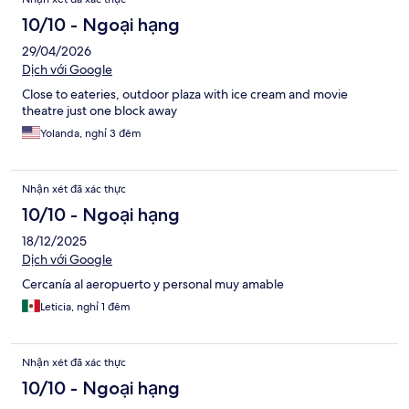
10/10 - Ngoại hạng
29/04/2026
Dịch với Google
Close to eateries, outdoor plaza with ice cream and movie
theatre just one block away
Yolanda, nghỉ 3 đêm
Nhận xét đã xác thực
10/10 - Ngoại hạng
18/12/2025
Dịch với Google
Cercanía al aeropuerto y personal muy amable
Leticia, nghỉ 1 đêm
Nhận xét đã xác thực
10/10 - Ngoại hạng