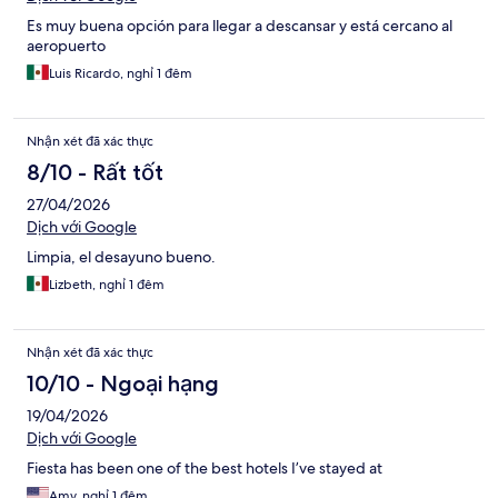
Es muy buena opción para llegar a descansar y está cercano al
aeropuerto
Luis Ricardo, nghỉ 1 đêm
Nhận xét đã xác thực
8/10 - Rất tốt
27/04/2026
Dịch với Google
Limpia, el desayuno bueno.
Lizbeth, nghỉ 1 đêm
Nhận xét đã xác thực
10/10 - Ngoại hạng
19/04/2026
Dịch với Google
Fiesta has been one of the best hotels I’ve stayed at
Amy, nghỉ 1 đêm