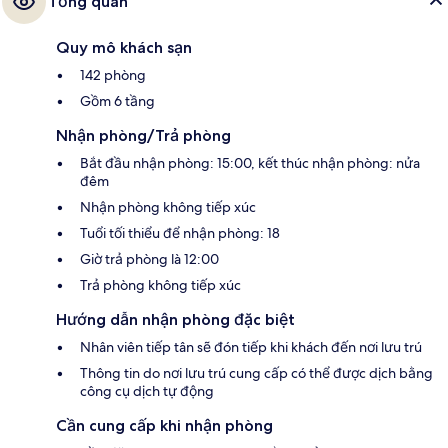
Tổng quan
Quy mô khách sạn
142 phòng
Gồm 6 tầng
Nhận phòng/Trả phòng
Bắt đầu nhận phòng: 15:00, kết thúc nhận phòng: nửa
đêm
Nhận phòng không tiếp xúc
Tuổi tối thiểu để nhận phòng: 18
Giờ trả phòng là 12:00
Trả phòng không tiếp xúc
Hướng dẫn nhận phòng đặc biệt
Nhân viên tiếp tân sẽ đón tiếp khi khách đến nơi lưu trú
Thông tin do nơi lưu trú cung cấp có thể được dịch bằng
công cụ dịch tự động
Cần cung cấp khi nhận phòng