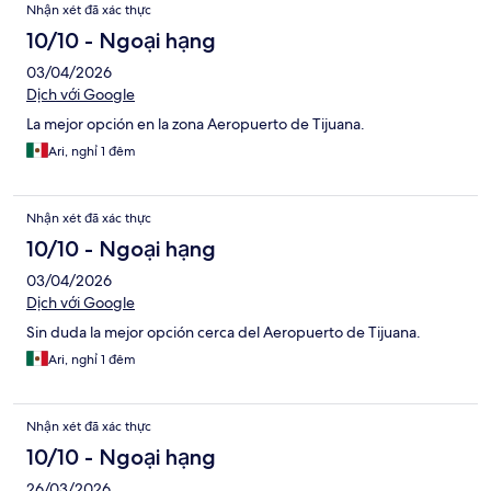
Nhận xét đã xác thực
10/10 - Ngoại hạng
03/04/2026
Dịch với Google
La mejor opción en la zona Aeropuerto de Tijuana.
Ari, nghỉ 1 đêm
Nhận xét đã xác thực
10/10 - Ngoại hạng
03/04/2026
Dịch với Google
Sin duda la mejor opción cerca del Aeropuerto de Tijuana.
Ari, nghỉ 1 đêm
Nhận xét đã xác thực
10/10 - Ngoại hạng
26/03/2026