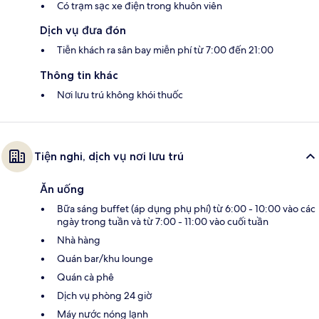
Có trạm sạc xe điện trong khuôn viên
Dịch vụ đưa đón
Tiễn khách ra sân bay miễn phí từ 7:00 đến 21:00
Thông tin khác
Nơi lưu trú không khói thuốc
Tiện nghi, dịch vụ nơi lưu trú
Ăn uống
Bữa sáng buffet (áp dụng phụ phí) từ 6:00 - 10:00 vào các
ngày trong tuần và từ 7:00 - 11:00 vào cuối tuần
Nhà hàng
Quán bar/khu lounge
Quán cà phê
Dịch vụ phòng 24 giờ
Máy nước nóng lạnh