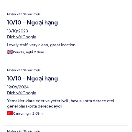
Nhận xét đã xác thực
10/10 - Ngoại hạng
13/10/2023
Dịch với Google
Lovely staff, very clean, great location
Periclis, nghỉ 2 đêm
Nhận xét đã xác thực
10/10 - Ngoại hạng
19/06/2024
Dịch với Google
Yemekler idare eder ve yeterliydi , havuzu orta derece otel
genel olarakorta derecedeydi
Cansu, nghỉ 2 đêm
Nhận xét đã xác thực