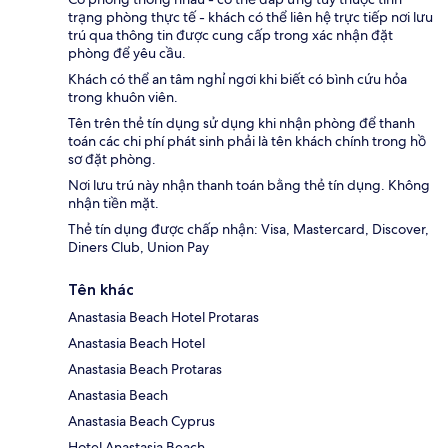
trạng phòng thực tế - khách có thể liên hệ trực tiếp nơi lưu
trú qua thông tin được cung cấp trong xác nhận đặt
phòng để yêu cầu.
Khách có thể an tâm nghỉ ngơi khi biết có bình cứu hỏa
trong khuôn viên.
Tên trên thẻ tín dụng sử dụng khi nhận phòng để thanh
toán các chi phí phát sinh phải là tên khách chính trong hồ
sơ đặt phòng.
Nơi lưu trú này nhận thanh toán bằng thẻ tín dụng. Không
nhận tiền mặt.
Thẻ tín dụng được chấp nhận: Visa, Mastercard, Discover,
Diners Club, Union Pay
Tên khác
Anastasia Beach Hotel Protaras
Anastasia Beach Hotel
Anastasia Beach Protaras
Anastasia Beach
Anastasia Beach Cyprus
Hotel Anastasia Beach