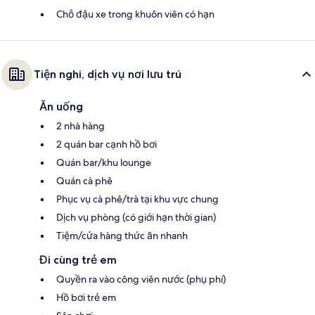
Chỗ đậu xe trong khuôn viên có hạn
Tiện nghi, dịch vụ nơi lưu trú
Ăn uống
2 nhà hàng
2 quán bar cạnh hồ bơi
Quán bar/khu lounge
Quán cà phê
Phục vụ cà phê/trà tại khu vực chung
Dịch vụ phòng (có giới hạn thời gian)
Tiệm/cửa hàng thức ăn nhanh
Đi cùng trẻ em
Quyền ra vào công viên nước (phụ phí)
Hồ bơi trẻ em