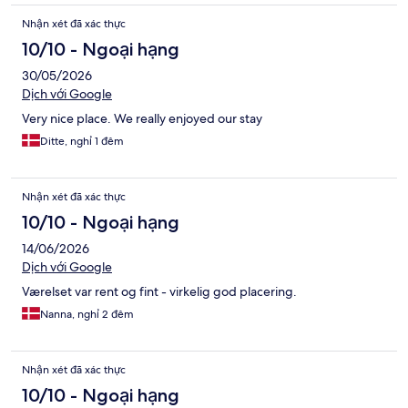
Nhận xét đã xác thực
10/10 - Ngoại hạng
30/05/2026
Dịch với Google
Very nice place. We really enjoyed our stay
Ditte, nghỉ 1 đêm
Nhận xét đã xác thực
10/10 - Ngoại hạng
14/06/2026
Dịch với Google
Værelset var rent og fint - virkelig god placering.
Nanna, nghỉ 2 đêm
Nhận xét đã xác thực
10/10 - Ngoại hạng