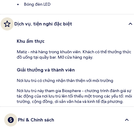
Bóng đèn LED
Dịch vụ, tiện nghi đặc biệt
Khu ẩm thực
Matiz - nhà hàng trong khuôn viên. Khách có thể thưởng thức
đồ uống tại quầy bar. Mở cửa hàng ngày.
Giải thưởng và thành viên
Nơi lưu trú có chứng nhận thân thiện với môi trường
Nơi lưu trú này tham gia Biosphere - chương trình đánh giá sự
tác động của nơi lưu trú lên tối thiểu một trong các yếu tố: môi
trường, cộng đồng, di sản văn hóa và kinh tế địa phương.
Phí & Chính sách