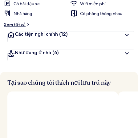
Có bãi đậu xe
Wifi miễn phí
Nhà hàng
Có phòng thông nhau
Xem tất cả
Các tiện nghi chính
(12)
Như đang ở nhà
(6)
Tại sao chúng tôi thích nơi lưu trú này