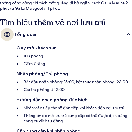
thông công cộng chỉ cách một quãng đi bộ ngắn: cách Ga La Marina 2
phút và Ga La Malagueta 11 phút.
Tìm hiểu thêm về nơi lưu trú
Tổng quan
Quy mô khách sạn
103 phòng
Gồm 7 tầng
Nhận phòng/Trả phòng
Bắt đầu nhận phòng: 15:00, kết thúc nhận phòng: 23:00
Giờ trả phòng là 12:00
Hướng dẫn nhận phòng đặc biệt
Nhân viên tiếp tân sẽ đón tiếp khi khách đến nơi lưu trú
Thông tin do nơi lưu trú cung cấp có thể được dịch bằng
công cụ dịch tự động
Cần cung cấp khi nhận phòng