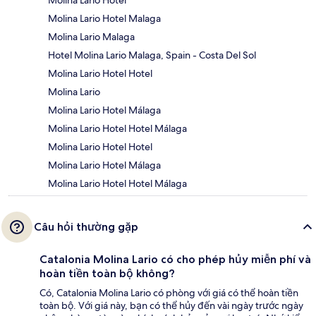
Molina Lario Hotel Malaga
Molina Lario Malaga
Hotel Molina Lario Malaga, Spain - Costa Del Sol
Molina Lario Hotel Hotel
Molina Lario
Molina Lario Hotel Málaga
Molina Lario Hotel Hotel Málaga
Molina Lario Hotel Hotel
Molina Lario Hotel Málaga
Molina Lario Hotel Hotel Málaga
Câu hỏi thường gặp
Catalonia Molina Lario có cho phép hủy miễn phí và
hoàn tiền toàn bộ không?
Có, Catalonia Molina Lario có phòng với giá có thể hoàn tiền
toàn bộ. Với giá này, bạn có thể hủy đến vài ngày trước ngày