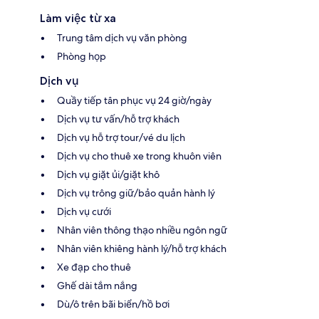
Làm việc từ xa
Trung tâm dịch vụ văn phòng
Phòng họp
Dịch vụ
Quầy tiếp tân phục vụ 24 giờ/ngày
Dịch vụ tư vấn/hỗ trợ khách
Dịch vụ hỗ trợ tour/vé du lịch
Dịch vụ cho thuê xe trong khuôn viên
Dịch vụ giặt ủi/giặt khô
Dịch vụ trông giữ/bảo quản hành lý
Dịch vụ cưới
Nhân viên thông thạo nhiều ngôn ngữ
Nhân viên khiêng hành lý/hỗ trợ khách
Xe đạp cho thuê
Ghế dài tắm nắng
Dù/ô trên bãi biển/hồ bơi