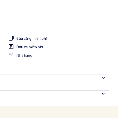
Bữa sáng miễn phí
Đậu xe miễn phí
Nhà hàng