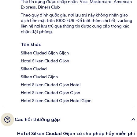
Thẻ tín dụng được chấp nhận: Visa, Mastercard, American
Express, Diners Club
Theo quy định quốc gia, nơi lưu trú này không nhận giao
dịch tiền mặt trên 1000 EUR. Để biết thêm chi tiết, vui lòng
liên hệ nơi lưu trú qua thông tin được cung cấp trong xác
nhận đặt phòng.
Tên khác
Silken Ciudad Gijon Gijon
Hotel Silken Ciudad Gijon
Silken Ciudad
Silken Ciudad Gijon
Hotel Silken Ciudad Gijon Hotel
Hotel Silken Ciudad Gijon Gijon
Hotel Silken Ciudad Gijon Hotel Gijon
Câu hỏi thường gặp
Hotel Silken Ciudad Gijon có cho phép hủy miễn phí