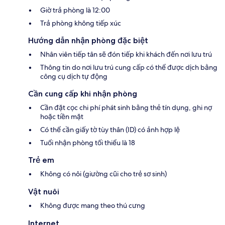
Giờ trả phòng là 12:00
Trả phòng không tiếp xúc
Hướng dẫn nhận phòng đặc biệt
Nhân viên tiếp tân sẽ đón tiếp khi khách đến nơi lưu trú
Thông tin do nơi lưu trú cung cấp có thể được dịch bằng
công cụ dịch tự động
Cần cung cấp khi nhận phòng
Cần đặt cọc chi phí phát sinh bằng thẻ tín dụng, ghi nợ
hoặc tiền mặt
Có thể cần giấy tờ tùy thân (ID) có ảnh hợp lệ
Tuổi nhận phòng tối thiểu là 18
Trẻ em
Không có nôi (giường cũi cho trẻ sơ sinh)
Vật nuôi
Không được mang theo thú cưng
Internet