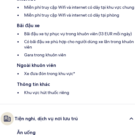
Miễn phí truy cập Wifi và internet có dây tại khu vực chung
Miễn phí truy cập Wifi và internet có dây tại phòng
Bãi đậu xe
Bãi đậu xe tự phục vụ trong khuôn viên (13 EUR mỗi ngày)
Có bãi đậu xe phù hợp cho người dùng xe lăn trong khuôn
viên
Gara trong khuôn viên
Ngoài khuôn viên
Xe đưa đón trong khu vực*
Thông tin khác
Khu vực hút thuốc riêng
Tiện nghi, dịch vụ nơi lưu trú
Ăn uống