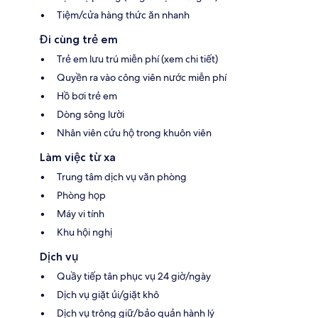
Tiệm/cửa hàng thức ăn nhanh
Đi cùng trẻ em
Trẻ em lưu trú miễn phí (xem chi tiết)
Quyền ra vào công viên nước miễn phí
Hồ bơi trẻ em
Dòng sông lười
Nhân viên cứu hộ trong khuôn viên
Làm việc từ xa
Trung tâm dịch vụ văn phòng
Phòng họp
Máy vi tính
Khu hội nghị
Dịch vụ
Quầy tiếp tân phục vụ 24 giờ/ngày
Dịch vụ giặt ủi/giặt khô
Dịch vụ trông giữ/bảo quản hành lý