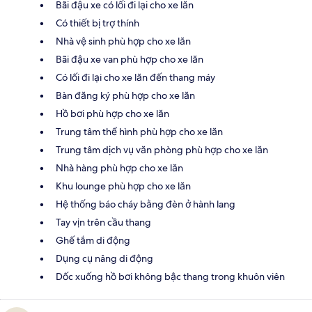
Bãi đậu xe có lối đi lại cho xe lăn
Có thiết bị trợ thính
Nhà vệ sinh phù hợp cho xe lăn
Bãi đậu xe van phù hợp cho xe lăn
Có lối đi lại cho xe lăn đến thang máy
Bàn đăng ký phù hợp cho xe lăn
Hồ bơi phù hợp cho xe lăn
Trung tâm thể hình phù hợp cho xe lăn
Trung tâm dịch vụ văn phòng phù hợp cho xe lăn
Nhà hàng phù hợp cho xe lăn
Khu lounge phù hợp cho xe lăn
Hệ thống báo cháy bằng đèn ở hành lang
Tay vịn trên cầu thang
Ghế tắm di động
Dụng cụ nâng di động
Dốc xuống hồ bơi không bậc thang trong khuôn viên