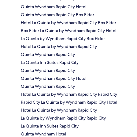
Quinta Wyndham Rapid City Hotel
Quinta Wyndham Rapid City Box Elder
Hotel La Quinta by Wyndham Rapid City Box Elder
Box Elder La Quinta by Wyndham Rapid City Hotel
La Quinta by Wyndham Rapid City Box Elder
Hotel La Quinta by Wyndham Rapid City
Quinta Wyndham Rapid City
La Quinta Inn Suites Rapid City
Quinta Wyndham Rapid City
Quinta Wyndham Rapid City Hotel
Quinta Wyndham Rapid City
Hotel La Quinta by Wyndham Rapid City Rapid City
Rapid City La Quinta by Wyndham Rapid City Hotel
Hotel La Quinta by Wyndham Rapid City
La Quinta by Wyndham Rapid City Rapid City
La Quinta Inn Suites Rapid City
Quinta Wyndham Hotel