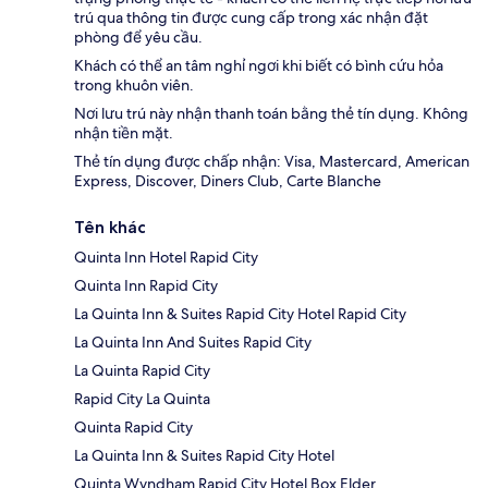
trú qua thông tin được cung cấp trong xác nhận đặt
phòng để yêu cầu.
Khách có thể an tâm nghỉ ngơi khi biết có bình cứu hỏa
trong khuôn viên.
Nơi lưu trú này nhận thanh toán bằng thẻ tín dụng. Không
nhận tiền mặt.
Thẻ tín dụng được chấp nhận: Visa, Mastercard, American
Express, Discover, Diners Club, Carte Blanche
Tên khác
Quinta Inn Hotel Rapid City
Quinta Inn Rapid City
La Quinta Inn & Suites Rapid City Hotel Rapid City
La Quinta Inn And Suites Rapid City
La Quinta Rapid City
Rapid City La Quinta
Quinta Rapid City
La Quinta Inn & Suites Rapid City Hotel
Quinta Wyndham Rapid City Hotel Box Elder