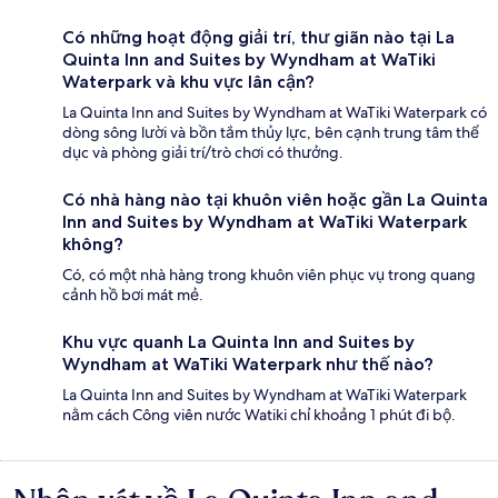
Có những hoạt động giải trí, thư giãn nào tại La
Quinta Inn and Suites by Wyndham at WaTiki
Waterpark và khu vực lân cận?
La Quinta Inn and Suites by Wyndham at WaTiki Waterpark có
dòng sông lười và bồn tắm thủy lực, bên cạnh trung tâm thể
dục và phòng giải trí/trò chơi có thưởng.
Có nhà hàng nào tại khuôn viên hoặc gần La Quinta
Inn and Suites by Wyndham at WaTiki Waterpark
không?
Có, có một nhà hàng trong khuôn viên phục vụ trong quang
cảnh hồ bơi mát mẻ.
Khu vực quanh La Quinta Inn and Suites by
Wyndham at WaTiki Waterpark như thế nào?
La Quinta Inn and Suites by Wyndham at WaTiki Waterpark
nằm cách Công viên nước Watiki chỉ khoảng 1 phút đi bộ.