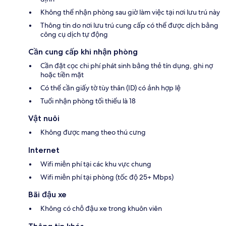
Không thể nhận phòng sau giờ làm việc tại nơi lưu trú này
Thông tin do nơi lưu trú cung cấp có thể được dịch bằng
công cụ dịch tự động
Cần cung cấp khi nhận phòng
Cần đặt cọc chi phí phát sinh bằng thẻ tín dụng, ghi nợ
hoặc tiền mặt
Có thể cần giấy tờ tùy thân (ID) có ảnh hợp lệ
Tuổi nhận phòng tối thiểu là 18
Vật nuôi
Không được mang theo thú cưng
Internet
Wifi miễn phí tại các khu vực chung
Wifi miễn phí tại phòng (tốc độ 25+ Mbps)
Bãi đậu xe
Không có chỗ đậu xe trong khuôn viên