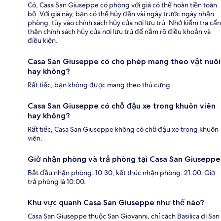
Có, Casa San Giuseppe có phòng với giá có thể hoàn tiền toàn
bộ. Với giá này, bạn có thể hủy đến vài ngày trước ngày nhận
phòng, tùy vào chính sách hủy của nơi lưu trú. Nhớ kiểm tra cẩn
thận chính sách hủy của nơi lưu trú để nắm rõ điều khoản và
điều kiện.
Casa San Giuseppe có cho phép mang theo vật nuôi
hay không?
Rất tiếc, bạn không được mang theo thú cưng.
Casa San Giuseppe có chỗ đậu xe trong khuôn viên
hay không?
Rất tiếc, Casa San Giuseppe không có chỗ đậu xe trong khuôn
viên.
Giờ nhận phòng và trả phòng tại Casa San Giuseppe
Bắt đầu nhận phòng: 10:30; kết thúc nhận phòng: 21:00. Giờ
trả phòng là 10:00.
Khu vực quanh Casa San Giuseppe như thế nào?
Casa San Giuseppe thuộc San Giovanni, chỉ cách Basilica di San