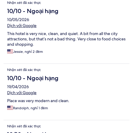
Nhận xét đã xác thực
10/10 - Ngoại hạng
10/05/2026
Dịch với Google
This hotel is very nice, clean, and quiet. A bit from all the city
attractions, but that’s not a bad thing. Very close to food choices
and shopping.
Jessie, nghỉ 2 đêm
Nhận xét đã xác thực
10/10 - Ngoại hạng
19/04/2026
Dịch với Google
Place was very modern and clean.
Randolph, nghỉ 1 đêm
Nhận xét đã xác thực