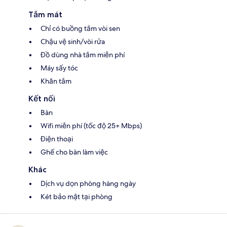
Tắm mát
Chỉ có buồng tắm vòi sen
Chậu vệ sinh/vòi rửa
Đồ dùng nhà tắm miễn phí
Máy sấy tóc
Khăn tắm
Kết nối
Bàn
Wifi miễn phí (tốc độ 25+ Mbps)
Điện thoại
Ghế cho bàn làm việc
Khác
Dịch vụ dọn phòng hàng ngày
Két bảo mật tại phòng