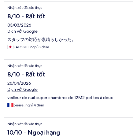
Nhận xét đã xác thực
8/10 - Rất tốt
03/03/2026
Dịch với Google
スタッフの対応が素晴らしかった。
SATOSHI, nghỉ 3 đêm
Nhận xét đã xác thực
8/10 - Rất tốt
26/04/2026
Dịch với Google
veilleur de nuit super chambres de 12M2 petites à deux
pierre, nghỉ 4 đêm
Nhận xét đã xác thực
10/10 - Ngoại hạng