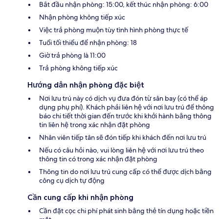
Bắt đầu nhận phòng: 15:00, kết thúc nhận phòng: 6:00
Nhận phòng không tiếp xúc
Việc trả phòng muộn tùy tình hình phòng thực tế
Tuổi tối thiểu để nhận phòng: 18
Giờ trả phòng là 11:00
Trả phòng không tiếp xúc
Hướng dẫn nhận phòng đặc biệt
Nơi lưu trú này có dịch vụ đưa đón từ sân bay (có thể áp
dụng phụ phí). Khách phải liên hệ với nơi lưu trú để thông
báo chi tiết thời gian đến trước khi khởi hành bằng thông
tin liên hệ trong xác nhận đặt phòng
Nhân viên tiếp tân sẽ đón tiếp khi khách đến nơi lưu trú
Nếu có câu hỏi nào, vui lòng liên hệ với nơi lưu trú theo
thông tin có trong xác nhận đặt phòng
Thông tin do nơi lưu trú cung cấp có thể được dịch bằng
công cụ dịch tự động
Cần cung cấp khi nhận phòng
Cần đặt cọc chi phí phát sinh bằng thẻ tín dụng hoặc tiền