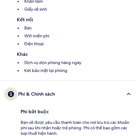
Khăn tắm
Giấy vệ sinh
Kết nối
Bàn
Wifi miễn phí
Điện thoại
Khác
Dịch vụ dọn phòng hàng ngày
Két bảo mật tại phòng
Phí & Chính sách
Phí bắt buộc
Bạn sẽ được yêu cầu thanh toán cho nơi lưu trú các khoản
phí sau khi nhận hoặc trả phòng. Phí có thể bao gồm các
loại thuế hiện hành: