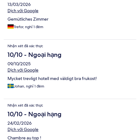
13/03/2026
Dịch với Google
Gemütliches Zimmer
Trefor, nghỉ 1 đêm
Nhận xét đã xác thực
10/10 - Ngoại hạng
09/10/2025
Dịch với Google
Mycket trevligt hotell med väldigt bra frukost!
Johan, nghỉ 1 đêm
Nhận xét đã xác thực
10/10 - Ngoại hạng
24/02/2026
Dịch với Google
Chambre au top !