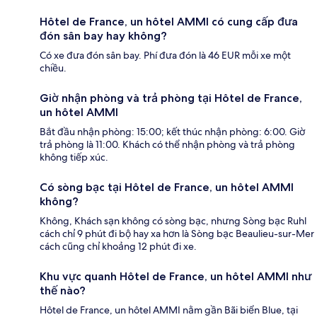
Hôtel de France, un hôtel AMMI có cung cấp đưa
đón sân bay hay không?
Có xe đưa đón sân bay. Phí đưa đón là 46 EUR mỗi xe một
chiều.
Giờ nhận phòng và trả phòng tại Hôtel de France,
un hôtel AMMI
Bắt đầu nhận phòng: 15:00; kết thúc nhận phòng: 6:00. Giờ
trả phòng là 11:00. Khách có thể nhận phòng và trả phòng
không tiếp xúc.
Có sòng bạc tại Hôtel de France, un hôtel AMMI
không?
Không, Khách sạn không có sòng bạc, nhưng Sòng bạc Ruhl
cách chỉ 9 phút đi bộ hay xa hơn là Sòng bạc Beaulieu-sur-Mer
cách cũng chỉ khoảng 12 phút đi xe.
Khu vực quanh Hôtel de France, un hôtel AMMI như
thế nào?
Hôtel de France, un hôtel AMMI nằm gần Bãi biển Blue, tại