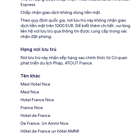
Express
Chấp nhận giao dịch không dùng tiền mặt.
Theo quy định quốc gia, nơi lưu trú này không nhận giao
dịch tiền mặt trên 1000 EUR. Để biết thêm chi tiết, vui lòng
liên hệ nơi lưu trú qua thông tin được cung cấp trong xác
nhận đặt phòng.
Hạng nơi lưu trú
Nơi lưu trú này nhận xếp hạng sao chính thức từ Cơ quan
phát triển du lịch Pháp, ATOUT France.
Tên khác
Med Hotel Nice
Med Nice
Hotel France Nice
France Nice
Hotel de France
De France, Un Ammi Nice
Hôtel de France un hôtel AMMI