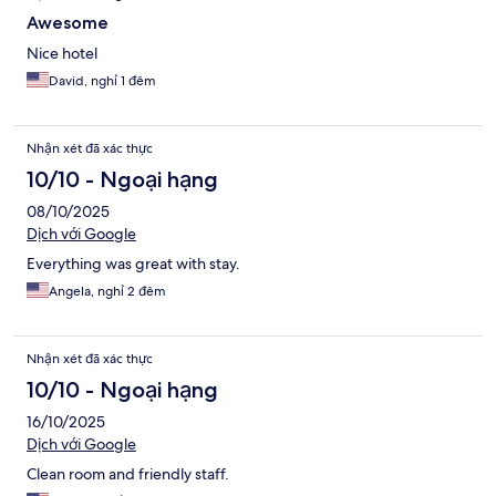
Awesome
Nice hotel
David, nghỉ 1 đêm
Nhận xét đã xác thực
10/10 - Ngoại hạng
08/10/2025
Dịch với Google
Everything was great with stay.
Angela, nghỉ 2 đêm
Nhận xét đã xác thực
10/10 - Ngoại hạng
16/10/2025
Dịch với Google
Clean room and friendly staff.