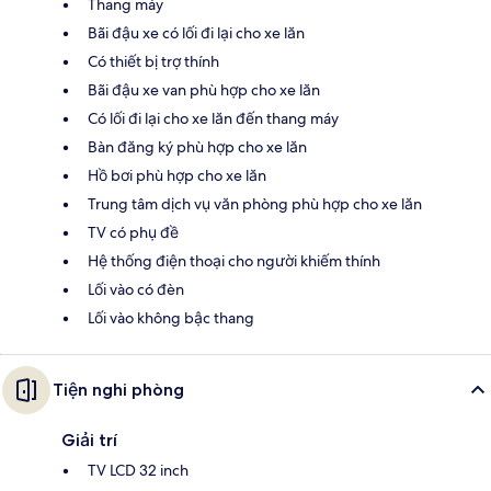
Thang máy
Bãi đậu xe có lối đi lại cho xe lăn
Có thiết bị trợ thính
Bãi đậu xe van phù hợp cho xe lăn
Có lối đi lại cho xe lăn đến thang máy
Bàn đăng ký phù hợp cho xe lăn
Hồ bơi phù hợp cho xe lăn
Trung tâm dịch vụ văn phòng phù hợp cho xe lăn
TV có phụ đề
Hệ thống điện thoại cho người khiếm thính
Lối vào có đèn
Lối vào không bậc thang
Tiện nghi phòng
Giải trí
TV LCD 32 inch