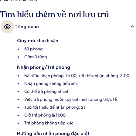
Tìm hiểu thêm về nơi lưu trú
Tổng quan
Quy mô khách sạn
63 phòng
Gồm 3 tầng
Nhận phòng/Trả phòng
Bắt đầu nhận phòng: 15:00, kết thúc nhận phòng: 3:00
Nhận phòng không tiếp xúc
Có thể trả phòng nhanh
Việc trả phòng muộn tùy tình hình phòng thực tế
Tuổi tối thiểu để nhận phòng: 21
Giờ trả phòng là 11:00
Trả phòng không tiếp xúc
Hướng dẫn nhận phòng đặc biệt