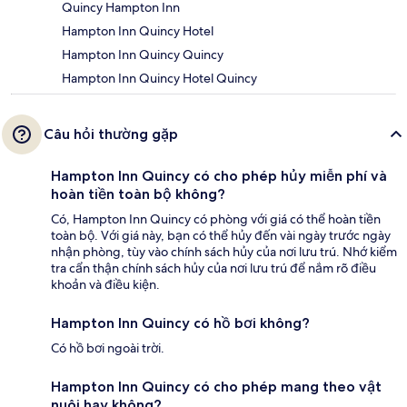
Quincy Hampton Inn
Hampton Inn Quincy Hotel
Hampton Inn Quincy Quincy
Hampton Inn Quincy Hotel Quincy
Câu hỏi thường gặp
Hampton Inn Quincy có cho phép hủy miễn phí và
hoàn tiền toàn bộ không?
Có, Hampton Inn Quincy có phòng với giá có thể hoàn tiền
toàn bộ. Với giá này, bạn có thể hủy đến vài ngày trước ngày
nhận phòng, tùy vào chính sách hủy của nơi lưu trú. Nhớ kiểm
tra cẩn thận chính sách hủy của nơi lưu trú để nắm rõ điều
khoản và điều kiện.
Hampton Inn Quincy có hồ bơi không?
Có hồ bơi ngoài trời.
Hampton Inn Quincy có cho phép mang theo vật
nuôi hay không?