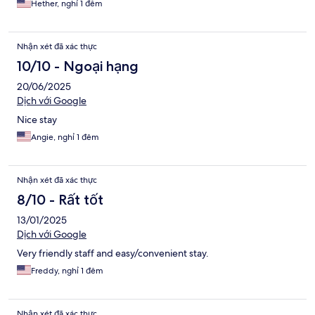
Hether, nghỉ 1 đêm
Nhận xét đã xác thực
10/10 - Ngoại hạng
20/06/2025
Dịch với Google
Nice stay
Angie, nghỉ 1 đêm
Nhận xét đã xác thực
8/10 - Rất tốt
13/01/2025
Dịch với Google
Very friendly staff and easy/convenient stay.
Freddy, nghỉ 1 đêm
Nhận xét đã xác thực