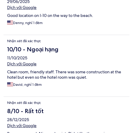
29/06/2025
Dịch với Google
Good location on I-10 on the way to the beach.
Denny, nghỉ 1 đêm
Nhận xét đã xác thực
10/10 - Ngoại hạng
11/10/2025
Dịch với Google
Clean room, friendly staff. There was some construction at the
hotel but even so the hotel room was quiet.
David, nghỉ 1 đêm
Nhận xét đã xác thực
8/10 - Rất tốt
28/12/2025
Dịch với Google