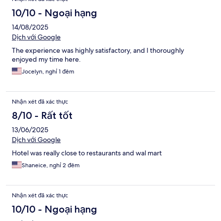
10/10 - Ngoại hạng
14/08/2025
Dịch với Google
The experience was highly satisfactory, and I thoroughly
enjoyed my time here.
Jocelyn, nghỉ 1 đêm
Nhận xét đã xác thực
8/10 - Rất tốt
13/06/2025
Dịch với Google
Hotel was really close to restaurants and wal mart
Shaneice, nghỉ 2 đêm
Nhận xét đã xác thực
10/10 - Ngoại hạng