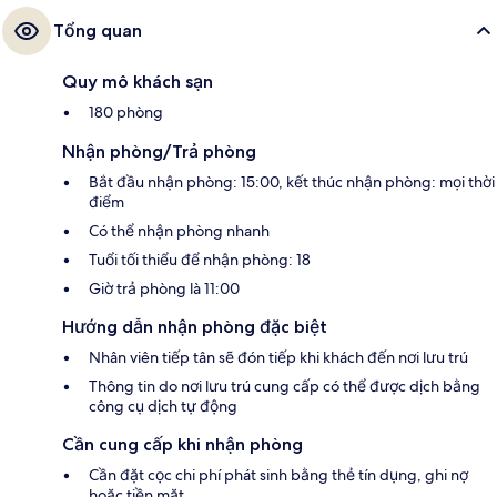
Tổng quan
Quy mô khách sạn
180 phòng
Nhận phòng/Trả phòng
Bắt đầu nhận phòng: 15:00, kết thúc nhận phòng: mọi thời
điểm
Có thể nhận phòng nhanh
Tuổi tối thiểu để nhận phòng: 18
Giờ trả phòng là 11:00
Hướng dẫn nhận phòng đặc biệt
Nhân viên tiếp tân sẽ đón tiếp khi khách đến nơi lưu trú
Thông tin do nơi lưu trú cung cấp có thể được dịch bằng
công cụ dịch tự động
Cần cung cấp khi nhận phòng
Cần đặt cọc chi phí phát sinh bằng thẻ tín dụng, ghi nợ
hoặc tiền mặt