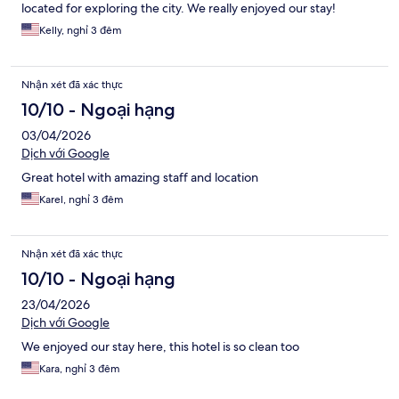
located for exploring the city. We really enjoyed our stay!
Kelly, nghỉ 3 đêm
Nhận xét đã xác thực
10/10 - Ngoại hạng
03/04/2026
Dịch với Google
Great hotel with amazing staff and location
Karel, nghỉ 3 đêm
Nhận xét đã xác thực
10/10 - Ngoại hạng
23/04/2026
Dịch với Google
We enjoyed our stay here, this hotel is so clean too
Kara, nghỉ 3 đêm