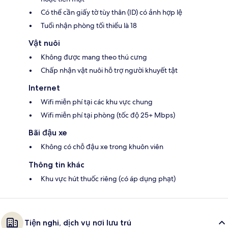
Có thể cần giấy tờ tùy thân (ID) có ảnh hợp lệ
Tuổi nhận phòng tối thiểu là 18
Vật nuôi
Không được mang theo thú cưng
Chấp nhận vật nuôi hỗ trợ người khuyết tật
Internet
Wifi miễn phí tại các khu vực chung
Wifi miễn phí tại phòng (tốc độ 25+ Mbps)
Bãi đậu xe
Không có chỗ đậu xe trong khuôn viên
Thông tin khác
Khu vực hút thuốc riêng (có áp dụng phạt)
Tiện nghi, dịch vụ nơi lưu trú