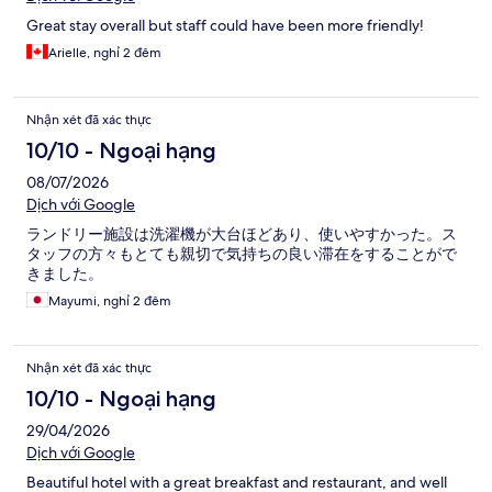
Great stay overall but staff could have been more friendly!
Arielle, nghỉ 2 đêm
Nhận xét đã xác thực
10/10 - Ngoại hạng
08/07/2026
Dịch với Google
ランドリー施設は洗濯機が大台ほどあり、使いやすかった。ス
タッフの方々もとても親切で気持ちの良い滞在をすることがで
きました。
Mayumi, nghỉ 2 đêm
Nhận xét đã xác thực
10/10 - Ngoại hạng
29/04/2026
Dịch với Google
Beautiful hotel with a great breakfast and restaurant, and well