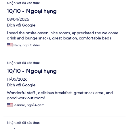
Nhận xét đã xác thực
10/10 - Ngoại hạng
09/04/2026
Dịch với Google
Loved the onsite onsen, nice rooms, appreciated the welcome
drink and lounge snacks, great location, comfortable beds
Stacy, nghỉ 5 đêm
Nhận xét đã xác thực
10/10 - Ngoại hạng
11/05/2026
Dịch với Google
Wonderful staff , delicious breakfast ,great snack area , and
good work out room!
Jeannie, nghỉ 4 đêm
Nhận xét đã xác thực