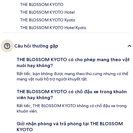
THE BLOSSOM KYOTO
THE BLOSSOM KYOTO Hotel
THE BLOSSOM KYOTO Kyoto
THE BLOSSOM KYOTO Hotel Kyoto
Câu hỏi thường gặp
THE BLOSSOM KYOTO có cho phép mang theo vật
nuôi hay không?
Rất tiếc, bạn không được mang theo thú cưng nhưng có thể
mang vật nuôi hỗ trợ người khuyết tật.
THE BLOSSOM KYOTO có chỗ đậu xe trong khuôn
viên hay không?
Rất tiếc, THE BLOSSOM KYOTO không có chỗ đậu xe trong
khuôn viên.
Giờ nhận phòng và trả phòng tại THE BLOSSOM
KYOTO