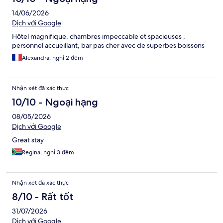
14/06/2026
Dịch với Google
Hôtel magnifique, chambres impeccable et spacieuses ,
personnel accueillant, bar pas cher avec de superbes boissons
Alexandra, nghỉ 2 đêm
Nhận xét đã xác thực
10/10 - Ngoại hạng
08/05/2026
Dịch với Google
Great stay
Regina, nghỉ 3 đêm
Nhận xét đã xác thực
8/10 - Rất tốt
31/07/2026
Dịch với Google