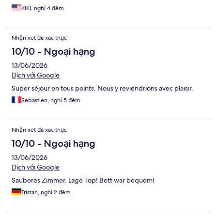
KIKI, nghỉ 4 đêm
Nhận xét đã xác thực
10/10 - Ngoại hạng
13/06/2026
Dịch với Google
Super séjour en tous points. Nous y reviendrions avec plaisir.
Sebastien, nghỉ 5 đêm
Nhận xét đã xác thực
10/10 - Ngoại hạng
13/06/2026
Dịch với Google
Sauberes Zimmer. Lage Top! Bett war bequem!
Tristan, nghỉ 2 đêm