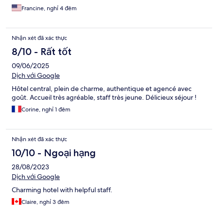
Francine, nghỉ 4 đêm
Nhận xét đã xác thực
8/10 - Rất tốt
09/06/2025
Dịch với Google
Hôtel central, plein de charme, authentique et agencé avec
goût. Accueil très agréable, staff très jeune. Délicieux séjour !
Corine, nghỉ 1 đêm
Nhận xét đã xác thực
10/10 - Ngoại hạng
28/08/2023
Dịch với Google
Charming hotel with helpful staff.
Claire, nghỉ 3 đêm