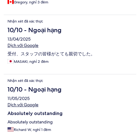
Gregory, nghỉ 3 đêm
Nhận xét đã xác thực
10/10 - Ngoại hạng
13/04/2025
Dịch với Google
受付、スタッフの皆様がとても親切でした。
MASAKI, nghỉ 2 đêm
Nhận xét đã xác thực
10/10 - Ngoại hạng
11/05/2025
Dịch với Google
Absolutely outstanding
Absolutely outstanding
Richard W, nghỉ 1 đêm