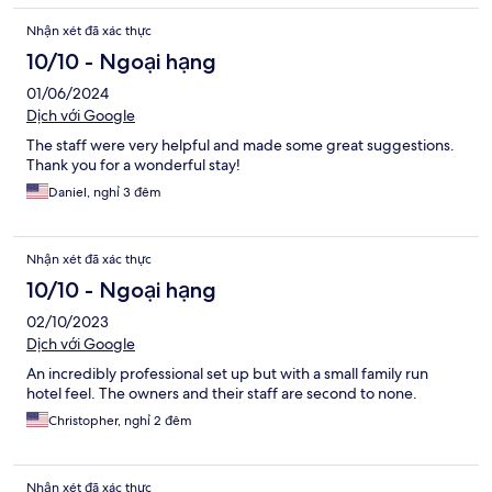
Nhận xét đã xác thực
10/10 - Ngoại hạng
01/06/2024
Dịch với Google
The staff were very helpful and made some great suggestions.
Thank you for a wonderful stay!
Daniel, nghỉ 3 đêm
Nhận xét đã xác thực
10/10 - Ngoại hạng
02/10/2023
Dịch với Google
An incredibly professional set up but with a small family run
hotel feel. The owners and their staff are second to none.
Christopher, nghỉ 2 đêm
Nhận xét đã xác thực