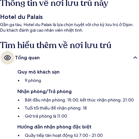
Thông tin về nơi lưu trú này
Hotel du Palais
Gần ga tàu, Hotel du Palais là lựa chọn tuyệt vời cho kỳ lưu trú ở Dijon.
Du khách đánh giá cao nhân viên nhiệt tình.
Tìm hiểu thêm về nơi lưu trú
Tổng quan
Quy mô khách sạn
9 phòng
Nhận phòng/Trả phòng
Bắt đầu nhận phòng: 15:00, kết thúc nhận phòng: 21:00
Tuổi tối thiểu để nhận phòng: 18
Giờ trả phòng là 11:00
Hướng dẫn nhận phòng đặc biệt
Quầy tiếp tân hoạt động từ 7:00 - 21:00