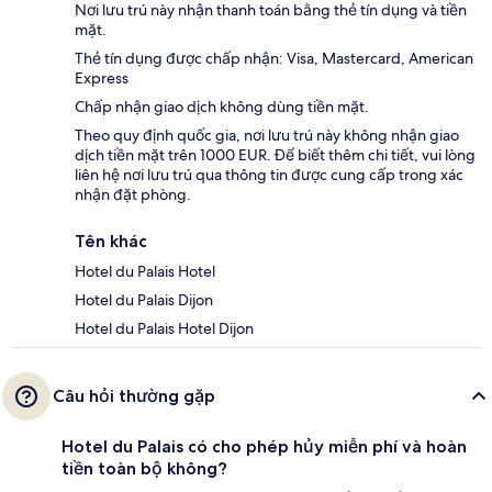
Nơi lưu trú này nhận thanh toán bằng thẻ tín dụng và tiền
mặt.
Thẻ tín dụng được chấp nhận: Visa, Mastercard, American
Express
Chấp nhận giao dịch không dùng tiền mặt.
Theo quy định quốc gia, nơi lưu trú này không nhận giao
dịch tiền mặt trên 1000 EUR. Để biết thêm chi tiết, vui lòng
liên hệ nơi lưu trú qua thông tin được cung cấp trong xác
nhận đặt phòng.
Tên khác
Hotel du Palais Hotel
Hotel du Palais Dijon
Hotel du Palais Hotel Dijon
Câu hỏi thường gặp
Hotel du Palais có cho phép hủy miễn phí và hoàn
tiền toàn bộ không?