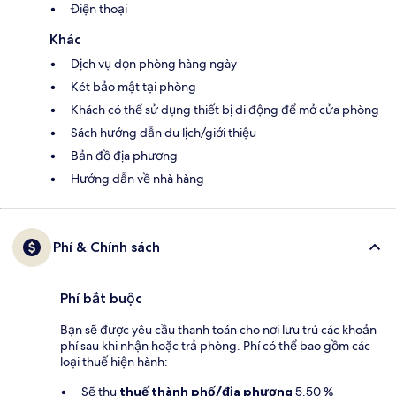
Điện thoại
Khác
Dịch vụ dọn phòng hàng ngày
Két bảo mật tại phòng
Khách có thể sử dụng thiết bị di động để mở cửa phòng
Sách hướng dẫn du lịch/giới thiệu
Bản đồ địa phương
Hướng dẫn về nhà hàng
Phí & Chính sách
Phí bắt buộc
Bạn sẽ được yêu cầu thanh toán cho nơi lưu trú các khoản
phí sau khi nhận hoặc trả phòng. Phí có thể bao gồm các
loại thuế hiện hành:
Sẽ thu
thuế thành phố/địa phương
5.50 %