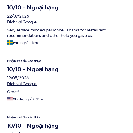
10/10 - Ngoại hạng
22/07/2026
Dịch với Google
Very service minded personnel. Thanks for restaurant
recommendations and other help you gave us.
Erik, nghỉ 1 đêm
Nhận xét đã xác thực
10/10 - Ngoại hạng
19/05/2026
Dịch với Google
Great!
Sheila, nghỉ 2 đêm
Nhận xét đã xác thực
10/10 - Ngoại hạng