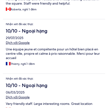
the square. Staff were friendly and helpful.
Roberta, nghỉ 1 đêm
Nhận xét đã xác thực
10/10 - Ngoại hạng
29/07/2025
Dịch với Google
Une équipe jeune et compétente pour un hôtel bien placé en
centre ville, propre et calme à prix raisonnable. Merci pour leur
accueil
Thierry, nghỉ 1 đêm
Nhận xét đã xác thực
10/10 - Ngoại hạng
06/03/2025
Dịch với Google
Very friendly staff. Large interesting rooms. Great location