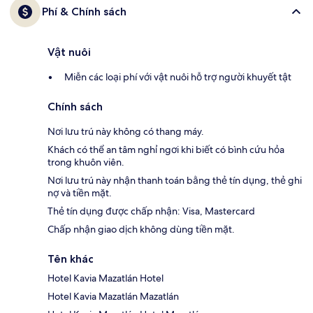
Phí & Chính sách
Vật nuôi
Miễn các loại phí với vật nuôi hỗ trợ người khuyết tật
Chính sách
Nơi lưu trú này không có thang máy.
Khách có thể an tâm nghỉ ngơi khi biết có bình cứu hỏa
trong khuôn viên.
Nơi lưu trú này nhận thanh toán bằng thẻ tín dụng, thẻ ghi
nợ và tiền mặt.
Thẻ tín dụng được chấp nhận: Visa, Mastercard
Chấp nhận giao dịch không dùng tiền mặt.
Tên khác
Hotel Kavia Mazatlán Hotel
Hotel Kavia Mazatlán Mazatlán