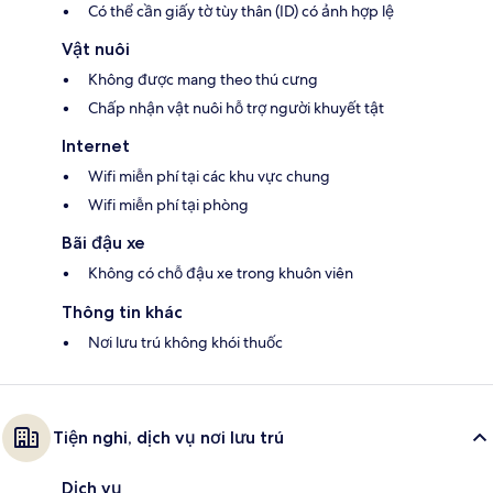
Có thể cần giấy tờ tùy thân (ID) có ảnh hợp lệ
Vật nuôi
Không được mang theo thú cưng
Chấp nhận vật nuôi hỗ trợ người khuyết tật
Internet
Wifi miễn phí tại các khu vực chung
Wifi miễn phí tại phòng
Bãi đậu xe
Không có chỗ đậu xe trong khuôn viên
Thông tin khác
Nơi lưu trú không khói thuốc
Tiện nghi, dịch vụ nơi lưu trú
Dịch vụ