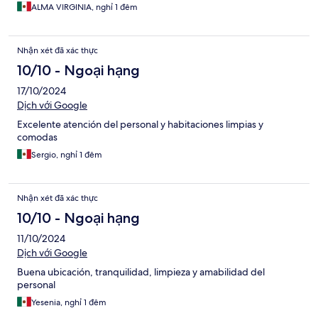
ALMA VIRGINIA, nghỉ 1 đêm
Nhận xét đã xác thực
10/10 - Ngoại hạng
17/10/2024
Dịch với Google
Excelente atención del personal y habitaciones limpias y
comodas
Sergio, nghỉ 1 đêm
Nhận xét đã xác thực
10/10 - Ngoại hạng
11/10/2024
Dịch với Google
Buena ubicación, tranquilidad, limpieza y amabilidad del
personal
Yesenia, nghỉ 1 đêm