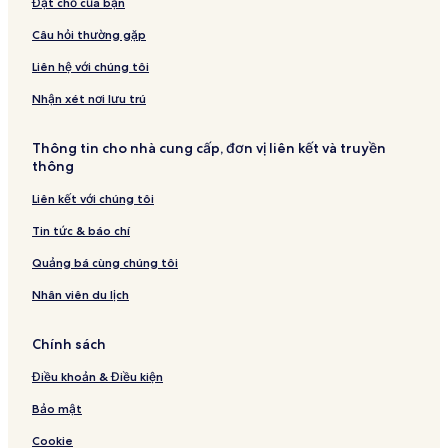
Đặt chỗ của bạn
Câu hỏi thường gặp
Liên hệ với chúng tôi
Nhận xét nơi lưu trú
Thông tin cho nhà cung cấp, đơn vị liên kết và truyền
thông
Liên kết với chúng tôi
Tin tức & báo chí
Quảng bá cùng chúng tôi
Nhân viên du lịch
Chính sách
Điều khoản & Điều kiện
Bảo mật
Cookie