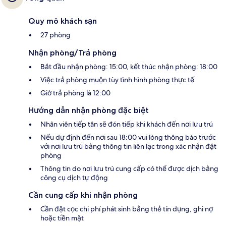
Quy mô khách sạn
27 phòng
Nhận phòng/Trả phòng
Bắt đầu nhận phòng: 15:00, kết thúc nhận phòng: 18:00
Việc trả phòng muộn tùy tình hình phòng thực tế
Giờ trả phòng là 12:00
Hướng dẫn nhận phòng đặc biệt
Nhân viên tiếp tân sẽ đón tiếp khi khách đến nơi lưu trú
Nếu dự định đến nơi sau 18:00 vui lòng thông báo trước
với nơi lưu trú bằng thông tin liên lạc trong xác nhận đặt
phòng
Thông tin do nơi lưu trú cung cấp có thể được dịch bằng
công cụ dịch tự động
Cần cung cấp khi nhận phòng
Cần đặt cọc chi phí phát sinh bằng thẻ tín dụng, ghi nợ
hoặc tiền mặt