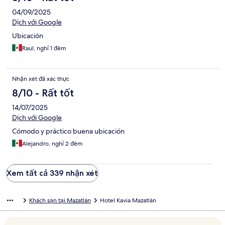
04/09/2025
Dịch với Google
Ubicación
Raul, nghỉ 1 đêm
Nhận xét đã xác thực
8/10 - Rất tốt
14/07/2025
Dịch với Google
Cómodo y práctico buena ubicación
Alejandro, nghỉ 2 đêm
Xem tất cả 339 nhận xét
Khách sạn tại Mazatlán
Hotel Kavia Mazatlán