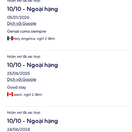
Nhận xét đã xác thực
10/10 - Ngoại hạng
05/01/2026
Dịch với Google
Genial como siempre
Nely Angelica, nghỉ 2 đêm
Nhận xét đã xác thực
10/10 - Ngoại hạng
25/06/2025
Dịch với Google
Good stay
Jason, nghỉ 2 đêm
Nhận xét đã xác thực
10/10 - Ngoại hạng
24/06/2024