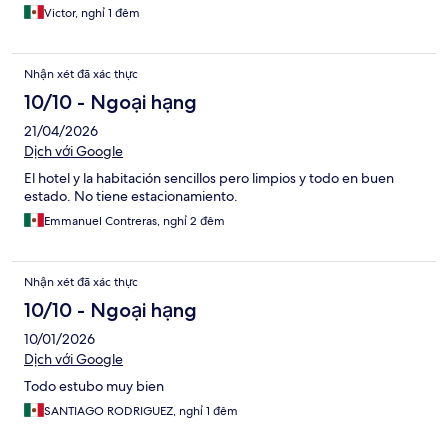
Victor, nghỉ 1 đêm
Nhận xét đã xác thực
10/10 - Ngoại hạng
21/04/2026
Dịch với Google
El hotel y la habitación sencillos pero limpios y todo en buen
estado. No tiene estacionamiento.
Emmanuel Contreras, nghỉ 2 đêm
Nhận xét đã xác thực
10/10 - Ngoại hạng
10/01/2026
Dịch với Google
Todo estubo muy bien
SANTIAGO RODRIGUEZ, nghỉ 1 đêm