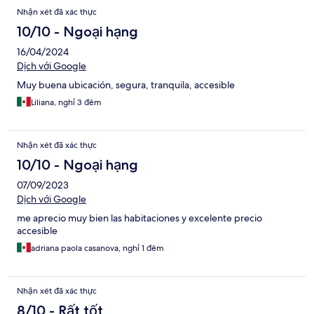
Nhận xét đã xác thực
10/10 - Ngoại hạng
16/04/2024
Dịch với Google
Muy buena ubicación, segura, tranquila, accesible
Liliana, nghỉ 3 đêm
Nhận xét đã xác thực
10/10 - Ngoại hạng
07/09/2023
Dịch với Google
me aprecio muy bien las habitaciones y excelente precio
accesible
adriana paola casanova, nghỉ 1 đêm
Nhận xét đã xác thực
8/10 - Rất tốt