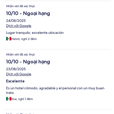
Nhận xét đã xác thực
10/10 - Ngoại hạng
24/08/2025
Dịch với Google
Lugar tranquilo, excelente ubicación
Heliot, nghỉ 2 đêm
Nhận xét đã xác thực
10/10 - Ngoại hạng
23/08/2025
Dịch với Google
Excelente
Es un hotel cómodo, agradable y el personal con un muy buen
trato.
Elva, nghỉ 1 đêm