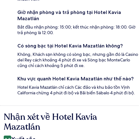
Giờ nhận phòng và trả phòng tại Hotel Kavia
Mazatlán
Bắt đầu nhận phòng: 15:00; kết thúc nhận phòng: 18:00. Giờ
trả phòng là 12:00.
Có sòng bạc tại Hotel Kavia Mazatlán không?
Không, Khách sạn không có sòng bạc, nhưng gần đó là Casino
del Rey cách khoảng 4 phút đi xe và Sòng bạc MonteCarlo
cũng chỉ cách khoảng 5 phút đi xe.
Khu vực quanh Hotel Kavia Mazatlán như thế nào?
Hotel Kavia Mazatlán chỉ cách Các đảo và khu bảo tồn Vịnh
California chừng 4 phút đi bộ và Bãi biển Sábalo 4 phút đi bộ.
Nhận xét về Hotel Kavia
Nhận
xét
Mazatlán