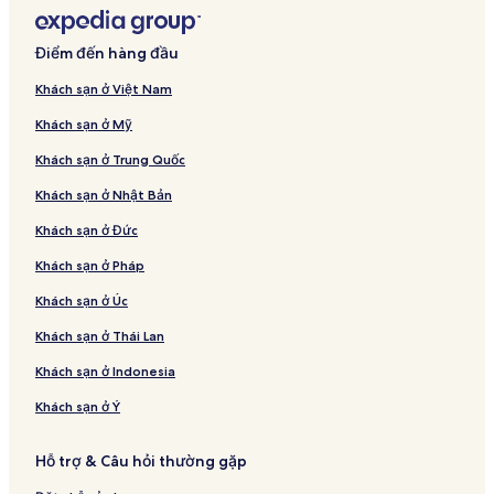
Điểm đến hàng đầu
Khách sạn ở Việt Nam
Khách sạn ở Mỹ
Khách sạn ở Trung Quốc
Khách sạn ở Nhật Bản
Khách sạn ở Đức
Khách sạn ở Pháp
Khách sạn ở Úc
Khách sạn ở Thái Lan
Khách sạn ở Indonesia
Khách sạn ở Ý
Hỗ trợ & Câu hỏi thường gặp