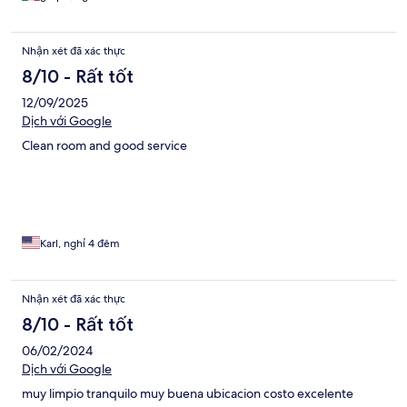
Nhận xét đã xác thực
8/10 - Rất tốt
12/09/2025
Dịch với Google
Clean room and good service
Karl, nghỉ 4 đêm
Nhận xét đã xác thực
8/10 - Rất tốt
06/02/2024
Dịch với Google
muy limpio tranquilo muy buena ubicacion costo excelente