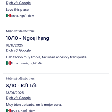
Dịch với Google
Love this place
Anita, nghỉ 1 đêm
Nhận xét đã xác thực
10/10 - Ngoại hạng
18/11/2025
Dịch với Google
Habitación muy limpia, facilidad acceso y transporte
Edna Lorenia, nghỉ 1 đêm
Nhận xét đã xác thực
8/10 - Rất tốt
13/01/2025
Dịch với Google
Muy bien ubicado, en la mejor zona.
grupo, nghỉ 1 đêm