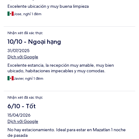
Excelente ubicación y muy buena limpieza
Jose, nghỉ 1 đêm
Nhận xét đã xác thực
10/10 - Ngoại hạng
31/07/2025
Dịch với Google
Excelente estancia, la recepción muy amable, muy bien
ubicado, habitaciones impecables y muy comodas.
Javier, nghỉ 1 đêm
Nhận xét đã xác thực
6/10 - Tốt
15/04/2026
Dịch với Google
No hay estacionamiento. Ideal para estar en Mazatlan 1 noche
de pasada