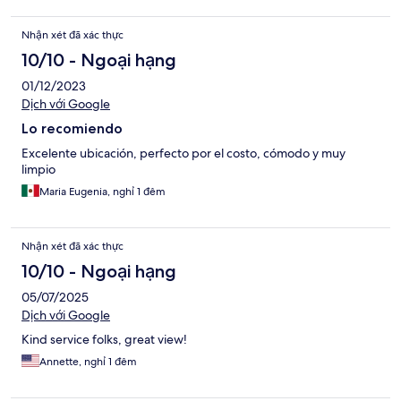
Nhận xét đã xác thực
10/10 - Ngoại hạng
01/12/2023
Dịch với Google
Lo recomiendo
Excelente ubicación, perfecto por el costo, cómodo y muy
limpio
Maria Eugenia, nghỉ 1 đêm
Nhận xét đã xác thực
10/10 - Ngoại hạng
05/07/2025
Dịch với Google
Kind service folks, great view!
Annette, nghỉ 1 đêm