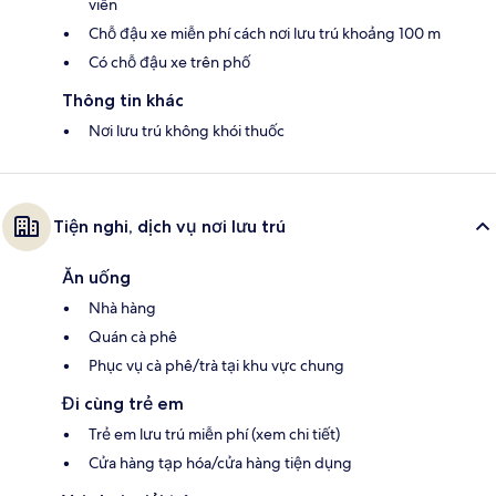
viên
Chỗ đậu xe miễn phí cách nơi lưu trú khoảng 100 m
Có chỗ đậu xe trên phố
Thông tin khác
Nơi lưu trú không khói thuốc
Tiện nghi, dịch vụ nơi lưu trú
Ăn uống
Nhà hàng
Quán cà phê
Phục vụ cà phê/trà tại khu vực chung
Đi cùng trẻ em
Trẻ em lưu trú miễn phí (xem chi tiết)
Cửa hàng tạp hóa/cửa hàng tiện dụng