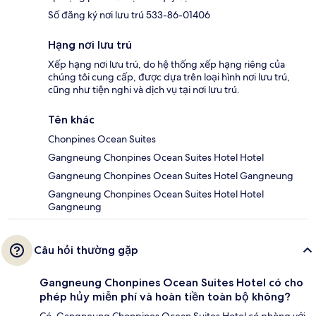
Số đăng ký nơi lưu trú 533-86-01406
Hạng nơi lưu trú
Xếp hạng nơi lưu trú, do hệ thống xếp hạng riêng của
chúng tôi cung cấp, được dựa trên loại hình nơi lưu trú,
cũng như tiện nghi và dịch vụ tại nơi lưu trú.
Tên khác
Chonpines Ocean Suites
Gangneung Chonpines Ocean Suites Hotel Hotel
Gangneung Chonpines Ocean Suites Hotel Gangneung
Gangneung Chonpines Ocean Suites Hotel Hotel
Gangneung
Câu hỏi thường gặp
Gangneung Chonpines Ocean Suites Hotel có cho
phép hủy miễn phí và hoàn tiền toàn bộ không?