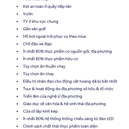
Két an toàn ở quầy tiếp tân
Vườn
TV ở khu vực chung
Gần sân golf
Hồ bơi ngoài trời phục vụ theo mùa
Chỗ đậu xe đạp
Ít nhất 80% thực phẩm có nguồn gốc địa phương
Ít nhất 80% thực phẩm hữu cơ
Tùy chọn ăn thuần chay
Tùy chọn ăn chay
Điều trị nhân đạo cho động vật hoang dã bị bắt nhốt
Tour & hoạt động do địa phương sở hữu & tổ chức
Triển lãm của nghệ sĩ địa phương
Giáo dục về văn hóa & hệ sinh thái địa phương
Cửa sổ lắp kính kép
Ít nhất 80% hệ thống thống chiếu sáng từ đèn LED
Chính sách chất thải thực phẩm toàn diện