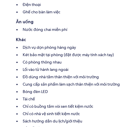
Điện thoại
Ghế cho bàn làm việc
Ăn uống
Nước đóng chai miễn phí
Khác
Dịch vụ dọn phòng hàng ngày
Két bảo mật tại phòng (đặt được máy tính xách tay)
Có phòng thông nhau
Lối vào từ hành lang ngoài
Đồ dùng nhà tắm thân thiện với môi trường
Cung cấp sản phẩm làm sạch thân thiện với môi trường
Bóng đèn LED
Tái chế
Chỉ có buồng tắm vòi sen tiết kiệm nước
Chỉ có nhà vệ sinh tiết kiệm nước
Sách hướng dẫn du lịch/giới thiệu