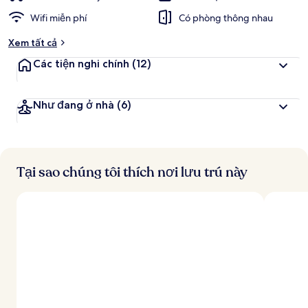
Wifi miễn phí
Có phòng thông nhau
Xem tất cả
Các tiện nghi chính
(12)
Như đang ở nhà
(6)
Tại sao chúng tôi thích nơi lưu trú này