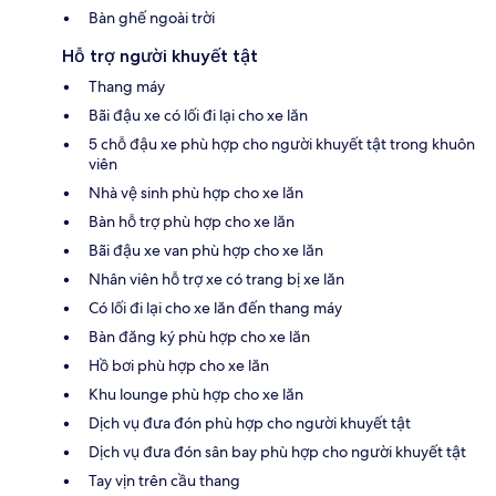
Bàn ghế ngoài trời
Hỗ trợ người khuyết tật
Thang máy
Bãi đậu xe có lối đi lại cho xe lăn
5 chỗ đậu xe phù hợp cho người khuyết tật trong khuôn
viên
Nhà vệ sinh phù hợp cho xe lăn
Bàn hỗ trợ phù hợp cho xe lăn
Bãi đậu xe van phù hợp cho xe lăn
Nhân viên hỗ trợ xe có trang bị xe lăn
Có lối đi lại cho xe lăn đến thang máy
Bàn đăng ký phù hợp cho xe lăn
Hồ bơi phù hợp cho xe lăn
Khu lounge phù hợp cho xe lăn
Dịch vụ đưa đón phù hợp cho người khuyết tật
Dịch vụ đưa đón sân bay phù hợp cho người khuyết tật
Tay vịn trên cầu thang