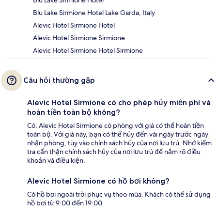
Blu Lake Sirmione Hotel Lake Garda, Italy
Alevic Hotel Sirmione Hotel
Alevic Hotel Sirmione Sirmione
Alevic Hotel Sirmione Hotel Sirmione
Câu hỏi thường gặp
Alevic Hotel Sirmione có cho phép hủy miễn phí và
hoàn tiền toàn bộ không?
Có, Alevic Hotel Sirmione có phòng với giá có thể hoàn tiền
toàn bộ. Với giá này, bạn có thể hủy đến vài ngày trước ngày
nhận phòng, tùy vào chính sách hủy của nơi lưu trú. Nhớ kiểm
tra cẩn thận chính sách hủy của nơi lưu trú để nắm rõ điều
khoản và điều kiện.
Alevic Hotel Sirmione có hồ bơi không?
Có hồ bơi ngoài trời phục vụ theo mùa. Khách có thể sử dụng
hồ bơi từ 9:00 đến 19:00.