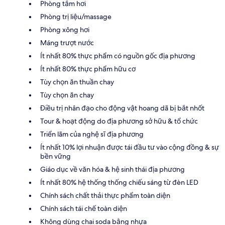
Phòng tắm hơi
Phòng trị liệu/massage
Phòng xông hơi
Máng trượt nước
Ít nhất 80% thực phẩm có nguồn gốc địa phương
Ít nhất 80% thực phẩm hữu cơ
Tùy chọn ăn thuần chay
Tùy chọn ăn chay
Điều trị nhân đạo cho động vật hoang dã bị bắt nhốt
Tour & hoạt động do địa phương sở hữu & tổ chức
Triển lãm của nghệ sĩ địa phương
Ít nhất 10% lợi nhuận được tái đầu tư vào cộng đồng & sự
bền vững
Giáo dục về văn hóa & hệ sinh thái địa phương
Ít nhất 80% hệ thống thống chiếu sáng từ đèn LED
Chính sách chất thải thực phẩm toàn diện
Chính sách tái chế toàn diện
Không dùng chai soda bằng nhựa