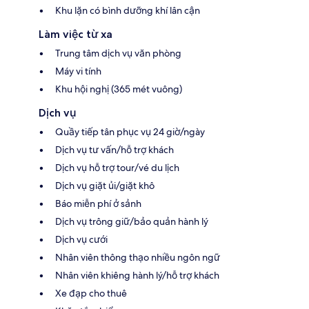
Khu lặn có bình dưỡng khí lân cận
Làm việc từ xa
Trung tâm dịch vụ văn phòng
Máy vi tính
Khu hội nghị (365 mét vuông)
Dịch vụ
Quầy tiếp tân phục vụ 24 giờ/ngày
Dịch vụ tư vấn/hỗ trợ khách
Dịch vụ hỗ trợ tour/vé du lịch
Dịch vụ giặt ủi/giặt khô
Báo miễn phí ở sảnh
Dịch vụ trông giữ/bảo quản hành lý
Dịch vụ cưới
Nhân viên thông thạo nhiều ngôn ngữ
Nhân viên khiêng hành lý/hỗ trợ khách
Xe đạp cho thuê