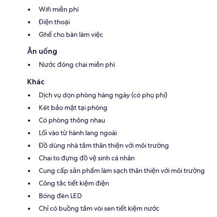
Wifi miễn phí
Điện thoại
Ghế cho bàn làm việc
Ăn uống
Nước đóng chai miễn phí
Khác
Dịch vụ dọn phòng hàng ngày (có phụ phí)
Két bảo mật tại phòng
Có phòng thông nhau
Lối vào từ hành lang ngoài
Đồ dùng nhà tắm thân thiện với môi trường
Chai to đựng đồ vệ sinh cá nhân
Cung cấp sản phẩm làm sạch thân thiện với môi trường
Công tắc tiết kiệm điện
Bóng đèn LED
Chỉ có buồng tắm vòi sen tiết kiệm nước