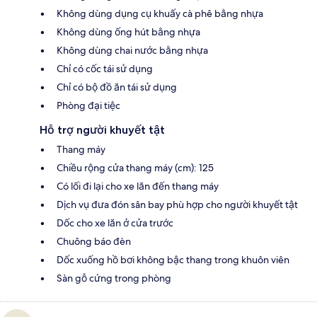
Không dùng dụng cụ khuấy cà phê bằng nhựa
Không dùng ống hút bằng nhựa
Không dùng chai nước bằng nhựa
Chỉ có cốc tái sử dụng
Chỉ có bộ đồ ăn tái sử dụng
Phòng đại tiệc
Hỗ trợ người khuyết tật
Thang máy
Chiều rộng cửa thang máy (cm): 125
Có lối đi lại cho xe lăn đến thang máy
Dịch vụ đưa đón sân bay phù hợp cho người khuyết tật
Dốc cho xe lăn ở cửa trước
Chuông báo đèn
Dốc xuống hồ bơi không bậc thang trong khuôn viên
Sàn gỗ cứng trong phòng