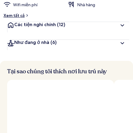
Wifi miễn phí
Nhà hàng
Xem tất cả
Các tiện nghi chính
(12)
Như đang ở nhà
(6)
Tại sao chúng tôi thích nơi lưu trú này