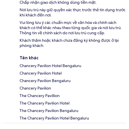
Chấp nhận giao dịch không dùng tiền mặt.
Nơi lưu trú này giữ quyền xác thực trước thẻ tín dụng trước
khi khách đến nơi.
Vui lòng lưu ý các chuẩn mực về văn hóa và chính sách
khách có thể khác nhau theo từng quốc gia và nơi lưu trú.
Thông tin về chính sách do nơi lưu trú cung cấp.
Khách thăm hoặc khách chưa đăng ký không được ở lại
phòng khách.
Tên khác
Chancery Pavilion Hotel Bengaluru
Chancery Pavilion Hotel
Chancery Pavilion Bengaluru
Chancery Pavilion
The Chancery Pavillion
The Chancery Pavilion Hotel
The Chancery Pavilion Bengaluru
The Chancery Pavilion Hotel Bengaluru