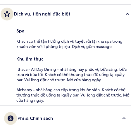
Dịch vụ, tiện nghi đặc biệt
Spa
Khách có thể tận hưởng dịch vụ tuyệt vời tại khu spa trong
khuôn viên với 1 phòng trị liệu. Dịch vụ gồm massage.
Khu ẩm thực
Ithaca - All Day Dining - nhà hàng này phục vụ bữa sáng, bữa
trưa và bữa tối. Khách có thể thưởng thức đồ uống tại quầy
bar. Vui lòng đặt chỗ trước. Mở cửa hàng ngày.
Alchemy - nhà hàng cao cấp trong khuôn viên. Khách có thể
thưởng thức đồ uống tại quầy bar. Vui lòng đặt chỗ trước. Mở
cửa hàng ngày.
Phí & Chính sách