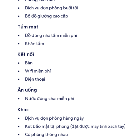
Dịch vụ dọn phòng buổi tối
Bộ đồ giường cao cấp
Tắm mát
Đồ dùng nhà tắm miễn phí
Khăn tắm
Kết nối
Bàn
Wifi miễn phí
Điện thoại
Ăn uống
Nước đóng chai miễn phí
Khác
Dịch vụ dọn phòng hàng ngày
Két bảo mật tại phòng (đặt được máy tính xách tay)
Có phòng thông nhau