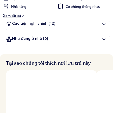
Nhà hàng
Có phòng thông nhau
Xem tất cả
Các tiện nghi chính
(12)
Như đang ở nhà
(6)
Tại sao chúng tôi thích nơi lưu trú này