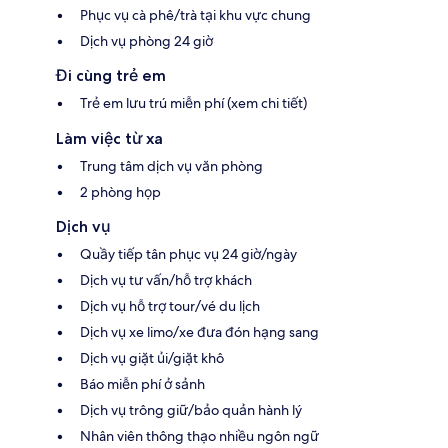
Phục vụ cà phê/trà tại khu vực chung
Dịch vụ phòng 24 giờ
Đi cùng trẻ em
Trẻ em lưu trú miễn phí (xem chi tiết)
Làm việc từ xa
Trung tâm dịch vụ văn phòng
2 phòng họp
Dịch vụ
Quầy tiếp tân phục vụ 24 giờ/ngày
Dịch vụ tư vấn/hỗ trợ khách
Dịch vụ hỗ trợ tour/vé du lịch
Dịch vụ xe limo/xe đưa đón hạng sang
Dịch vụ giặt ủi/giặt khô
Báo miễn phí ở sảnh
Dịch vụ trông giữ/bảo quản hành lý
Nhân viên thông thạo nhiều ngôn ngữ