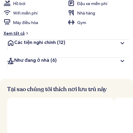
Hồ bơi
Đậu xe miễn phí
Wifi miễn phí
Nhà hàng
Máy điều hòa
Gym
Xem tất cả
Các tiện nghi chính
(12)
Như đang ở nhà
(6)
Tại sao chúng tôi thích nơi lưu trú này