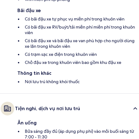
Bãi đậu xe
Có bãi đậu xe tự phục vụ miễn phí trong khuôn viên
Có bãi đậu xe RV/buýt/tải miễn phí miễn phí trong khuôn
viên
Có bãi đậu xe và bãi đậu xe van phù hợp cho người dùng
xe lăn trong khuôn viên
Có trạm sạc xe điện trong khuôn viên
Chỗ đậu xe trong khuôn viên bao gồm khu đậu xe
Thông tin khác
Nơi lưu trú không khói thuốc
Tiện nghi, dịch vụ nơi lưu trú
Ăn uống
Bữa sáng đầy đủ (áp dụng phụ phí) vào mỗi buổi sáng từ
7:00 - 11:30