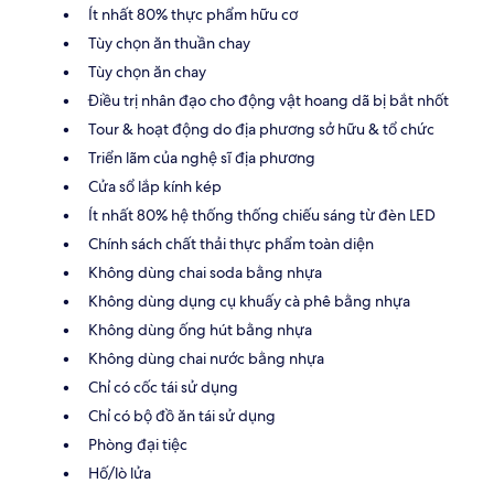
Ít nhất 80% thực phẩm hữu cơ
Tùy chọn ăn thuần chay
Tùy chọn ăn chay
Điều trị nhân đạo cho động vật hoang dã bị bắt nhốt
Tour & hoạt động do địa phương sở hữu & tổ chức
Triển lãm của nghệ sĩ địa phương
Cửa sổ lắp kính kép
Ít nhất 80% hệ thống thống chiếu sáng từ đèn LED
Chính sách chất thải thực phẩm toàn diện
Không dùng chai soda bằng nhựa
Không dùng dụng cụ khuấy cà phê bằng nhựa
Không dùng ống hút bằng nhựa
Không dùng chai nước bằng nhựa
Chỉ có cốc tái sử dụng
Chỉ có bộ đồ ăn tái sử dụng
Phòng đại tiệc
Hố/lò lửa