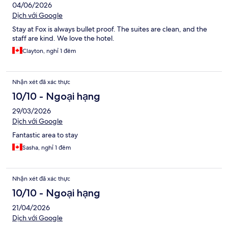
04/06/2026
Dịch với Google
Stay at Fox is always bullet proof. The suites are clean, and the
staff are kind. We love the hotel.
Clayton, nghỉ 1 đêm
Nhận xét đã xác thực
10/10 - Ngoại hạng
29/03/2026
Dịch với Google
Fantastic area to stay
Sasha, nghỉ 1 đêm
Nhận xét đã xác thực
10/10 - Ngoại hạng
21/04/2026
Dịch với Google