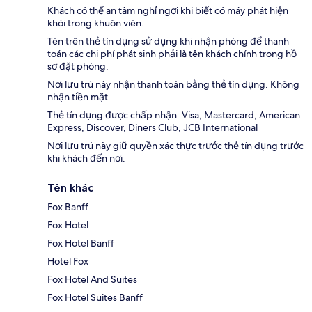
Khách có thể an tâm nghỉ ngơi khi biết có máy phát hiện
khói trong khuôn viên.
Tên trên thẻ tín dụng sử dụng khi nhận phòng để thanh
toán các chi phí phát sinh phải là tên khách chính trong hồ
sơ đặt phòng.
Nơi lưu trú này nhận thanh toán bằng thẻ tín dụng. Không
nhận tiền mặt.
Thẻ tín dụng được chấp nhận: Visa, Mastercard, American
Express, Discover, Diners Club, JCB International
Nơi lưu trú này giữ quyền xác thực trước thẻ tín dụng trước
khi khách đến nơi.
Tên khác
Fox Banff
Fox Hotel
Fox Hotel Banff
Hotel Fox
Fox Hotel And Suites
Fox Hotel Suites Banff