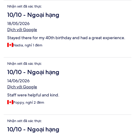
Nhận xét đã xác thực
10/10 - Ngoại hạng
18/05/2026
Dịch với Google
Stayed there for my 40th birthday and had a great experience.
Nadia, nghỉ 1 đêm
Nhận xét đã xác thực
10/10 - Ngoại hạng
14/06/2026
Dịch với Google
Staff were helpful and kind.
Poppy, nghỉ 2 đêm
Nhận xét đã xác thực
10/10 - Ngoại hạng