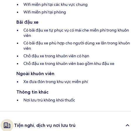
Wifi miễn phí tại các khu vực chung
Wifi miễn phí tại phòng
Bãi đậu xe
Có bãi đậu xe tự phục vụ có mái che miễn phí trong khuôn
viên
Có bãi đậu xe phù hợp cho người dùng xe lăn trong khuôn
viên
Chỗ đậu xe trong khuôn viên có hạn
Chỗ đậu xe trong khuôn viên bao gồm khu đậu xe
Ngoài khuôn viên
Xe đưa đón trong khu vực miễn phí
Thông tin khác
Nơi lưu trú không khói thuốc
Tiện nghi, dịch vụ nơi lưu trú