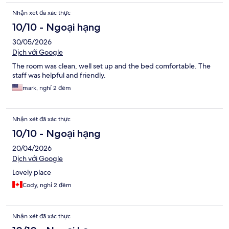
Nhận xét đã xác thực
10/10 - Ngoại hạng
30/05/2026
Dịch với Google
The room was clean, well set up and the bed comfortable. The
staff was helpful and friendly.
mark, nghỉ 2 đêm
Nhận xét đã xác thực
10/10 - Ngoại hạng
20/04/2026
Dịch với Google
Lovely place
Cody, nghỉ 2 đêm
Nhận xét đã xác thực