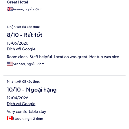
Great Hotel
Aimée, nghỉ 2 đêm
Nhận xét đã xác thực
8/10 - Rất tốt
13/06/2026
Dịch với Google
Room clean. Staff helpful. Location was great. Hot tub was nice.
Michael, nghỉ 3 đêm
Nhận xét đã xác thực
10/10 - Ngoại hạng
12/04/2026
Dịch với Google
Very comfortable stay
Steven, nghỉ 2 đêm