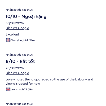
Nhận xét đã xác thực
10/10 - Ngoại hạng
30/04/2026
Dịch với Google
Excellent
Cheryl, nghỉ 4 đêm
Nhận xét đã xác thực
8/10 - Rất tốt
28/04/2026
Dịch với Google
Lovely hotel. Being upgraded so the use of the balcony and
view disrupted for now
Lewis, nghỉ 3 đêm
Nhận xét đã xác thực