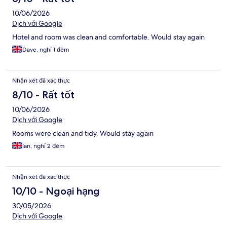
10/06/2026
Dịch với Google
Hotel and room was clean and comfortable. Would stay again
Dave, nghỉ 1 đêm
Nhận xét đã xác thực
8/10 - Rất tốt
10/06/2026
Dịch với Google
Rooms were clean and tidy. Would stay again
Ian, nghỉ 2 đêm
Nhận xét đã xác thực
10/10 - Ngoại hạng
30/05/2026
Dịch với Google