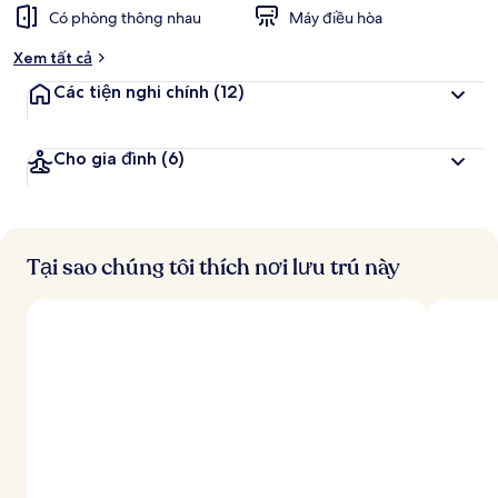
Có phòng thông nhau
Máy điều hòa
Xem tất cả
Các tiện nghi chính
(12)
Cho gia đình
(6)
Tại sao chúng tôi thích nơi lưu trú này