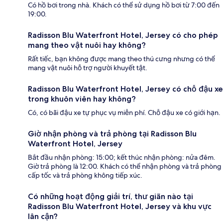
Có hồ bơi trong nhà. Khách có thể sử dụng hồ bơi từ 7:00 đến
19:00.
Radisson Blu Waterfront Hotel, Jersey có cho phép
mang theo vật nuôi hay không?
Rất tiếc, bạn không được mang theo thú cưng nhưng có thể
mang vật nuôi hỗ trợ người khuyết tật.
Radisson Blu Waterfront Hotel, Jersey có chỗ đậu xe
trong khuôn viên hay không?
Có, có bãi đậu xe tự phục vụ miễn phí. Chỗ đậu xe có giới hạn.
Giờ nhận phòng và trả phòng tại Radisson Blu
Waterfront Hotel, Jersey
Bắt đầu nhận phòng: 15:00; kết thúc nhận phòng: nửa đêm.
Giờ trả phòng là 12:00. Khách có thể nhận phòng và trả phòng
cấp tốc và trả phòng không tiếp xúc.
Có những hoạt động giải trí, thư giãn nào tại
Radisson Blu Waterfront Hotel, Jersey và khu vực
lân cận?