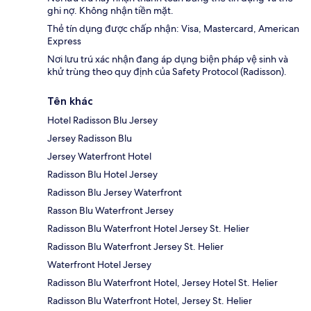
ghi nợ. Không nhận tiền mặt.
Thẻ tín dụng được chấp nhận: Visa, Mastercard, American
Express
Nơi lưu trú xác nhận đang áp dụng biện pháp vệ sinh và
khử trùng theo quy định của Safety Protocol (Radisson).
Tên khác
Hotel Radisson Blu Jersey
Jersey Radisson Blu
Jersey Waterfront Hotel
Radisson Blu Hotel Jersey
Radisson Blu Jersey Waterfront
Rasson Blu Waterfront Jersey
Radisson Blu Waterfront Hotel Jersey St. Helier
Radisson Blu Waterfront Jersey St. Helier
Waterfront Hotel Jersey
Radisson Blu Waterfront Hotel, Jersey Hotel St. Helier
Radisson Blu Waterfront Hotel, Jersey St. Helier