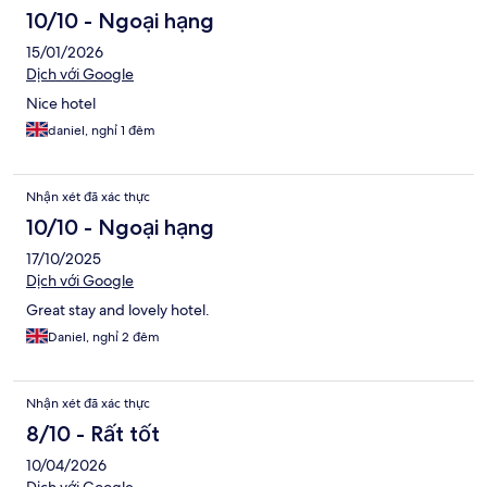
10/10 - Ngoại hạng
15/01/2026
Dịch với Google
Nice hotel
daniel, nghỉ 1 đêm
Nhận xét đã xác thực
10/10 - Ngoại hạng
17/10/2025
Dịch với Google
Great stay and lovely hotel.
Daniel, nghỉ 2 đêm
Nhận xét đã xác thực
8/10 - Rất tốt
10/04/2026
Dịch với Google