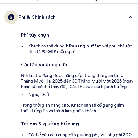
Phí & Chính sách
Phí tùy chọn
Khách có thể dùng
bữa sáng buffet
với phụ phí ước
tính 14.95 GBP mỗi người
Cải tạo và đóng cửa
Nơi lưu trú đang được nâng cấp, trong thời gian từ 16
Tháng Mười Hai 2025 đến 30 Tháng Mười Một 2026 (ngày
hoàn tất có thể thay đổi). Các khu vực sau bị ảnh hưởng:
Ngoại thất
Trong thời gian nâng cấp, Khách sạn sẽ cố gắng giảm
thiểu tiếng ồn và tránh làm phiền khách.
Trẻ em & giường bổ sung
Có thể yêu cầu cung cấp giường phụ với phụ phí 30.0