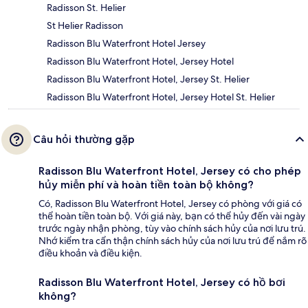
Radisson St. Helier
St Helier Radisson
Radisson Blu Waterfront Hotel Jersey
Radisson Blu Waterfront Hotel, Jersey Hotel
Radisson Blu Waterfront Hotel, Jersey St. Helier
Radisson Blu Waterfront Hotel, Jersey Hotel St. Helier
Câu hỏi thường gặp
Radisson Blu Waterfront Hotel, Jersey có cho phép
hủy miễn phí và hoàn tiền toàn bộ không?
Có, Radisson Blu Waterfront Hotel, Jersey có phòng với giá có
thể hoàn tiền toàn bộ. Với giá này, bạn có thể hủy đến vài ngày
trước ngày nhận phòng, tùy vào chính sách hủy của nơi lưu trú.
Nhớ kiểm tra cẩn thận chính sách hủy của nơi lưu trú để nắm rõ
điều khoản và điều kiện.
Radisson Blu Waterfront Hotel, Jersey có hồ bơi
không?