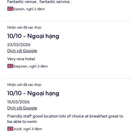
Fantastic venue , fantastic service .
Darren, nghỉ 2 đêm
Nhận xét đã xác thực
10/10 - Ngoại hạng
23/03/2026
Dịch với Google
Very nice hotel
Stephen, nghỉ 3 đêm
Nhận xét đã xác thực
10/10 - Ngoại hạng
15/03/2026
Dịch với Google
Friendly staff good location lots of choice at breakfast great to
be able to swim
JULIE, nghỉ 3 đêm