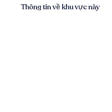
Thông tin về khu vực này