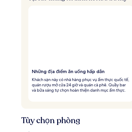
Những địa điểm ăn uống hấp dẫn
Khách sạn này có nhà hàng phục vụ ẩm thực quốc tế,
quán rượu mở cửa 24 giờ và quán cà phê. Quầy bar
và bữa sáng tự chọn hoàn thiện danh mục ẩm thực.
Tùy chọn phòng