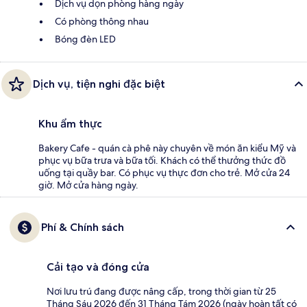
Dịch vụ dọn phòng hàng ngày
Có phòng thông nhau
Bóng đèn LED
Dịch vụ, tiện nghi đặc biệt
Khu ẩm thực
Bakery Cafe - quán cà phê này chuyên về món ăn kiểu Mỹ và
phục vụ bữa trưa và bữa tối. Khách có thể thưởng thức đồ
uống tại quầy bar. Có phục vụ thực đơn cho trẻ. Mở cửa 24
giờ. Mở cửa hàng ngày.
Phí & Chính sách
Cải tạo và đóng cửa
Nơi lưu trú đang được nâng cấp, trong thời gian từ 25
Tháng Sáu 2026 đến 31 Tháng Tám 2026 (ngày hoàn tất có