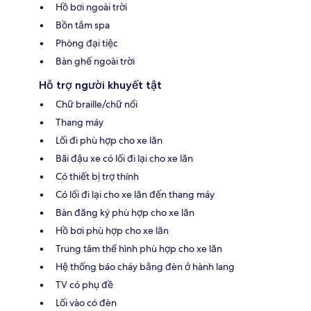
Hồ bơi ngoài trời
Bồn tắm spa
Phòng đại tiệc
Bàn ghế ngoài trời
Hỗ trợ người khuyết tật
Chữ braille/chữ nổi
Thang máy
Lối đi phù hợp cho xe lăn
Bãi đậu xe có lối đi lại cho xe lăn
Có thiết bị trợ thính
Có lối đi lại cho xe lăn đến thang máy
Bàn đăng ký phù hợp cho xe lăn
Hồ bơi phù hợp cho xe lăn
Trung tâm thể hình phù hợp cho xe lăn
Hệ thống báo cháy bằng đèn ở hành lang
TV có phụ đề
Lối vào có đèn