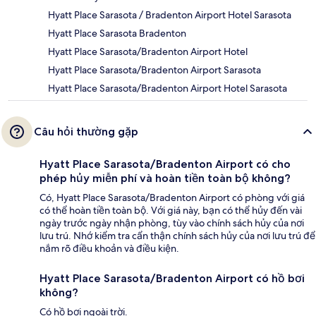
Hyatt Place Sarasota / Bradenton Airport Hotel Sarasota
Hyatt Place Sarasota Bradenton
Hyatt Place Sarasota/Bradenton Airport Hotel
Hyatt Place Sarasota/Bradenton Airport Sarasota
Hyatt Place Sarasota/Bradenton Airport Hotel Sarasota
Câu hỏi thường gặp
Hyatt Place Sarasota/Bradenton Airport có cho
phép hủy miễn phí và hoàn tiền toàn bộ không?
Có, Hyatt Place Sarasota/Bradenton Airport có phòng với giá
có thể hoàn tiền toàn bộ. Với giá này, bạn có thể hủy đến vài
ngày trước ngày nhận phòng, tùy vào chính sách hủy của nơi
lưu trú. Nhớ kiểm tra cẩn thận chính sách hủy của nơi lưu trú để
nắm rõ điều khoản và điều kiện.
Hyatt Place Sarasota/Bradenton Airport có hồ bơi
không?
Có hồ bơi ngoài trời.