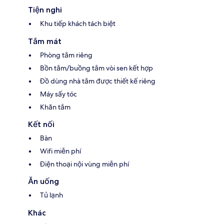
Tiện nghi
Khu tiếp khách tách biệt
Tắm mát
Phòng tắm riêng
Bồn tắm/buồng tắm vòi sen kết hợp
Đồ dùng nhà tắm được thiết kế riêng
Máy sấy tóc
Khăn tắm
Kết nối
Bàn
Wifi miễn phí
Điện thoại nội vùng miễn phí
Ăn uống
Tủ lạnh
Khác