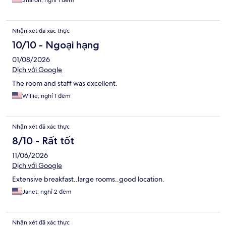
Sharon, nghỉ 1 đêm
Nhận xét đã xác thực
10/10 - Ngoại hạng
01/08/2026
Dịch với Google
The room and staff was excellent.
Willie, nghỉ 1 đêm
Nhận xét đã xác thực
8/10 - Rất tốt
11/06/2026
Dịch với Google
Extensive breakfast..large rooms..good location.
Janet, nghỉ 2 đêm
Nhận xét đã xác thực