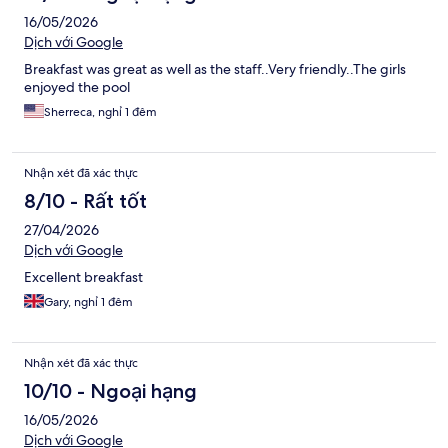
16/05/2026
Dịch với Google
Breakfast was great as well as the staff..Very friendly..The girls
enjoyed the pool
Sherreca, nghỉ 1 đêm
Nhận xét đã xác thực
8/10 - Rất tốt
27/04/2026
Dịch với Google
Excellent breakfast
Gary, nghỉ 1 đêm
Nhận xét đã xác thực
10/10 - Ngoại hạng
16/05/2026
Dịch với Google