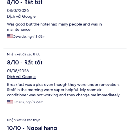
8/10 - Rất tốt
08/07/2026
Dịch với Google
Was good but the hotel had many people and was in
maintenance
Osvaldo, nghỉ 3 đêm
Nhận xét đã xác thực
8/10 - Rất tốt
01/08/2026
Dịch với Google
Breakfast was a plus even though they were under renovation.
Staff in the morning were super helpful. My room air
conditioner was not working and they change me immediately.
Jimaris, nghỉ 2 đêm
Nhận xét đã xác thực
10/10 - Ngoại hạng