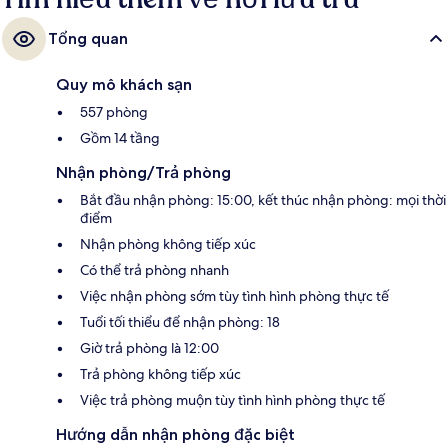
Tổng quan
Quy mô khách sạn
557 phòng
Gồm 14 tầng
Nhận phòng/Trả phòng
Bắt đầu nhận phòng: 15:00, kết thúc nhận phòng: mọi thời
điểm
Nhận phòng không tiếp xúc
Có thể trả phòng nhanh
Việc nhận phòng sớm tùy tình hình phòng thực tế
Tuổi tối thiểu để nhận phòng: 18
Giờ trả phòng là 12:00
Trả phòng không tiếp xúc
Việc trả phòng muộn tùy tình hình phòng thực tế
Hướng dẫn nhận phòng đặc biệt