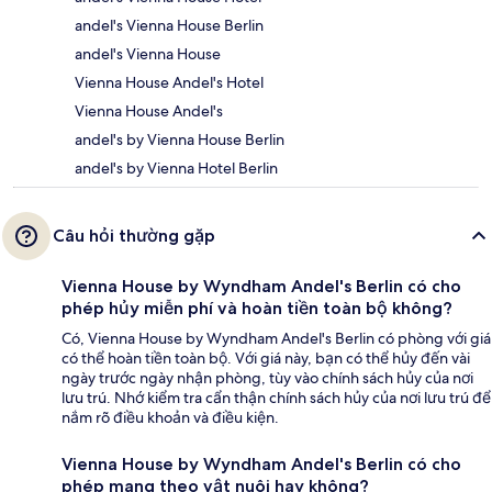
andel's Vienna House Berlin
andel's Vienna House
Vienna House Andel's Hotel
Vienna House Andel's
andel's by Vienna House Berlin
andel's by Vienna Hotel Berlin
Câu hỏi thường gặp
Vienna House by Wyndham Andel's Berlin có cho
phép hủy miễn phí và hoàn tiền toàn bộ không?
Có, Vienna House by Wyndham Andel's Berlin có phòng với giá
có thể hoàn tiền toàn bộ. Với giá này, bạn có thể hủy đến vài
ngày trước ngày nhận phòng, tùy vào chính sách hủy của nơi
lưu trú. Nhớ kiểm tra cẩn thận chính sách hủy của nơi lưu trú để
nắm rõ điều khoản và điều kiện.
Vienna House by Wyndham Andel's Berlin có cho
phép mang theo vật nuôi hay không?