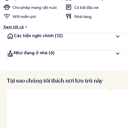
Cho phép mang vật nuôi
Có bãi đậu xe
Wifi miễn phí
Nhà hàng
Xem tất cả
Các tiện nghi chính
(12)
Như đang ở nhà
(6)
Tại sao chúng tôi thích nơi lưu trú này