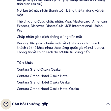
thời gian lưu trú).
Nơi lưu trú này nhận thanh toán bằng thẻ tín dụng và tiền
mặt.
Thẻ tín dụng được chấp nhận: Visa, Mastercard, American
Express, Discover, Diners Club, JCB International, Union
Pay
Chấp nhận giao dịch không dùng tiền mặt.
Vui lòng lưu ý các chuẩn mực về văn hóa và chính sách
khách có thể khác nhau theo từng quốc gia và nơi lưu trú.
Thông tin về chính sách do nơi lưu trú cung cấp.
Tên khác
Centara Grand Osaka Osaka
Centara Grand Hotel Osaka Hotel
Centara Grand Hotel Osaka Osaka
Centara Grand Hotel Osaka Hotel Osaka
Câu hỏi thường gặp