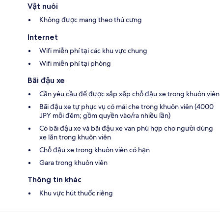
Vật nuôi
Không được mang theo thú cưng
Internet
Wifi miễn phí tại các khu vực chung
Wifi miễn phí tại phòng
Bãi đậu xe
Cần yêu cầu để được sắp xếp chỗ đậu xe trong khuôn viên
Bãi đậu xe tự phục vụ có mái che trong khuôn viên (4000
JPY mỗi đêm; gồm quyền vào/ra nhiều lần)
Có bãi đậu xe và bãi đậu xe van phù hợp cho người dùng
xe lăn trong khuôn viên
Chỗ đậu xe trong khuôn viên có hạn
Gara trong khuôn viên
Thông tin khác
Khu vực hút thuốc riêng