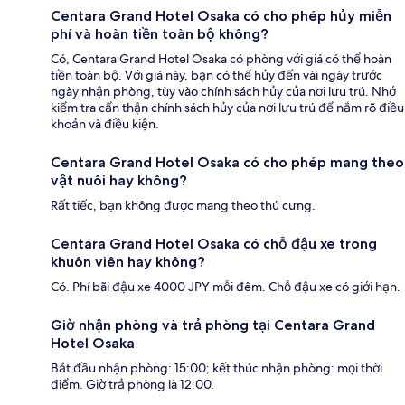
Centara Grand Hotel Osaka có cho phép hủy miễn
phí và hoàn tiền toàn bộ không?
Có, Centara Grand Hotel Osaka có phòng với giá có thể hoàn
tiền toàn bộ. Với giá này, bạn có thể hủy đến vài ngày trước
ngày nhận phòng, tùy vào chính sách hủy của nơi lưu trú. Nhớ
kiểm tra cẩn thận chính sách hủy của nơi lưu trú để nắm rõ điều
khoản và điều kiện.
Centara Grand Hotel Osaka có cho phép mang theo
vật nuôi hay không?
Rất tiếc, bạn không được mang theo thú cưng.
Centara Grand Hotel Osaka có chỗ đậu xe trong
khuôn viên hay không?
Có. Phí bãi đậu xe 4000 JPY mỗi đêm. Chỗ đậu xe có giới hạn.
Giờ nhận phòng và trả phòng tại Centara Grand
Hotel Osaka
Bắt đầu nhận phòng: 15:00; kết thúc nhận phòng: mọi thời
điểm. Giờ trả phòng là 12:00.