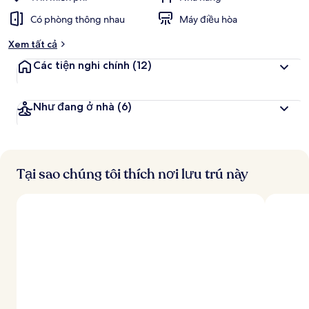
Có phòng thông nhau
Máy điều hòa
Xem tất cả
Các tiện nghi chính
(12)
Như đang ở nhà
(6)
Tại sao chúng tôi thích nơi lưu trú này