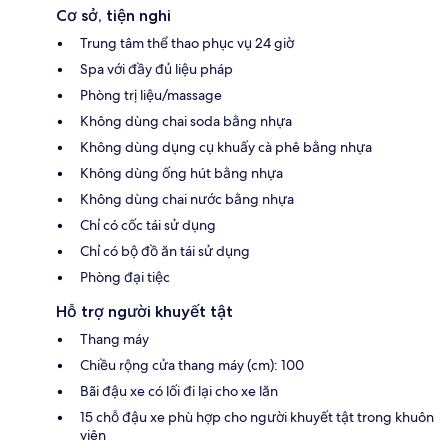
Cơ sở, tiện nghi
Trung tâm thể thao phục vụ 24 giờ
Spa với đầy đủ liệu pháp
Phòng trị liệu/massage
Không dùng chai soda bằng nhựa
Không dùng dụng cụ khuấy cà phê bằng nhựa
Không dùng ống hút bằng nhựa
Không dùng chai nước bằng nhựa
Chỉ có cốc tái sử dụng
Chỉ có bộ đồ ăn tái sử dụng
Phòng đại tiệc
Hỗ trợ người khuyết tật
Thang máy
Chiều rộng cửa thang máy (cm): 100
Bãi đậu xe có lối đi lại cho xe lăn
15 chỗ đậu xe phù hợp cho người khuyết tật trong khuôn
viên