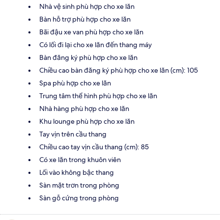
Nhà vệ sinh phù hợp cho xe lăn
Bàn hỗ trợ phù hợp cho xe lăn
Bãi đậu xe van phù hợp cho xe lăn
Có lối đi lại cho xe lăn đến thang máy
Bàn đăng ký phù hợp cho xe lăn
Chiều cao bàn đăng ký phù hợp cho xe lăn (cm): 105
Spa phù hợp cho xe lăn
Trung tâm thể hình phù hợp cho xe lăn
Nhà hàng phù hợp cho xe lăn
Khu lounge phù hợp cho xe lăn
Tay vịn trên cầu thang
Chiều cao tay vịn cầu thang (cm): 85
Có xe lăn trong khuôn viên
Lối vào không bậc thang
Sàn mặt trơn trong phòng
Sàn gỗ cứng trong phòng