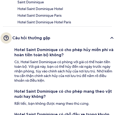
Saint Dominique
Hotel Saint Dominique Hotel
Hotel Saint Dominique Paris
Hotel Saint Dominique Hotel Paris
Câu hỏi thường gặp
Hotel Saint Dominique có cho phép hủy miễn phí và
hoàn tiền toàn bộ không?
Có, Hotel Saint Dominique có phòng với giá có thể hoàn tiền
toàn bộ. Với giá này, bạn có thể hủy đến vài ngày trước ngày
nhận phòng, tùy vào chính sách hủy của nơi lưu trú. Nhớ kiểm
tra cẩn thận chính sách hủy của nơi lưu trú để nắm rõ điều
khoản và điều kiện.
Hotel Saint Dominique có cho phép mang theo vật
nuôi hay không?
Rất tiếc, bạn không được mang theo thú cưng.
Hotel Saint Dominique có chỗ đậu xe trong khuôn