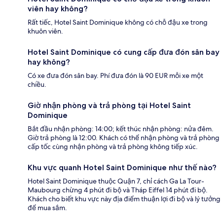
viên hay không?
Rất tiếc, Hotel Saint Dominique không có chỗ đậu xe trong
khuôn viên.
Hotel Saint Dominique có cung cấp đưa đón sân bay
hay không?
Có xe đưa đón sân bay. Phí đưa đón là 90 EUR mỗi xe một
chiều.
Giờ nhận phòng và trả phòng tại Hotel Saint
Dominique
Bắt đầu nhận phòng: 14:00; kết thúc nhận phòng: nửa đêm.
Giờ trả phòng là 12:00. Khách có thể nhận phòng và trả phòng
cấp tốc cùng nhận phòng và trả phòng không tiếp xúc.
Khu vực quanh Hotel Saint Dominique như thế nào?
Hotel Saint Dominique thuộc Quận 7, chỉ cách Ga La Tour-
Maubourg chừng 4 phút đi bộ và Tháp Eiffel 14 phút đi bộ.
Khách cho biết khu vực này địa điểm thuận lợi đi bộ và lý tưởng
để mua sắm.