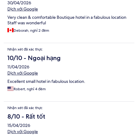
30/04/2026
Dịch với Google
Very clean & comfortable Boutique hotel in a fabulous location
Staff was wonderful
Deborah, nghỉ 2 đêm
Nhận xét đã xác thực
10/10 - Ngoại hạng
11/04/2026
Dịch với Google
Excellent small hotel in fabulous location.
Robert, nghỉ 4 đêm
Nhận xét đã xác thực
8/10 - Rất tốt
15/04/2026
Dịch với Google