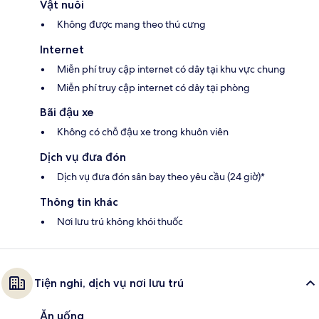
Vật nuôi
Không được mang theo thú cưng
Internet
Miễn phí truy cập internet có dây tại khu vực chung
Miễn phí truy cập internet có dây tại phòng
Bãi đậu xe
Không có chỗ đậu xe trong khuôn viên
Dịch vụ đưa đón
Dịch vụ đưa đón sân bay theo yêu cầu (24 giờ)*
Thông tin khác
Nơi lưu trú không khói thuốc
Tiện nghi, dịch vụ nơi lưu trú
Ăn uống