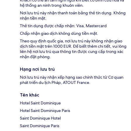
hệ thống an ninh trong khuôn viên.
Nơi lưu trú này nhận thanh toán bằng thẻ tín dụng. Không
nhận tiền mặt.
Thẻ tín dụng được chấp nhận: Visa, Mastercard
Chấp nhận giao dịch không dùng tiền mặt.
Theo quy định quốc gia, nơi lưu trú này không nhận giao
dịch tiền mặt trên 1000 EUR. Để biết thêm chi tiết, vui lòng
liên hệ nơi lưu trú qua thông tin được cung cấp trong xác
nhận đặt phòng.
Hạng nơi lưu trú
Nơi lưu trú này nhận xếp hạng sao chính thức từ Cơ quan
phát triển du lịch Pháp, ATOUT France.
Tên khác
Hotel Saint Dominique
Hotel Saint Dominique Paris
Saint Dominique Hotel
Saint Dominique Paris