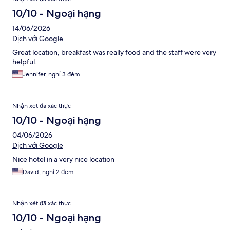
10/10 - Ngoại hạng
14/06/2026
Dịch với Google
Great location, breakfast was really food and the staff were very
helpful.
Jennifer, nghỉ 3 đêm
Nhận xét đã xác thực
10/10 - Ngoại hạng
04/06/2026
Dịch với Google
Nice hotel in a very nice location
David, nghỉ 2 đêm
Nhận xét đã xác thực
10/10 - Ngoại hạng