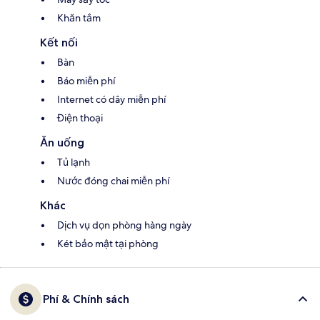
Khăn tắm
Kết nối
Bàn
Báo miễn phí
Internet có dây miễn phí
Điện thoại
Ăn uống
Tủ lạnh
Nước đóng chai miễn phí
Khác
Dịch vụ dọn phòng hàng ngày
Két bảo mật tại phòng
Phí & Chính sách