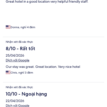
Great hotel in a good location very helpful friendly staff.
Donna, nghỉ 4 đêm
Nhận xét đã xác thực
8/10 - Rất tốt
25/04/2026
Dịch với Google
Our stay was great. Great location. Very nice hotel
Chris, nghỉ 3 đêm
Nhận xét đã xác thực
10/10 - Ngoại hạng
22/04/2026
Dịch với Google