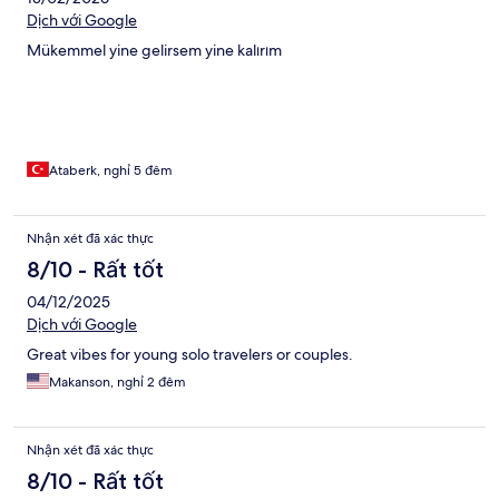
Dịch với Google
Mükemmel yine gelirsem yine kalırım
Ataberk, nghỉ 5 đêm
Nhận xét đã xác thực
8/10 - Rất tốt
04/12/2025
Dịch với Google
Great vibes for young solo travelers or couples.
Makanson, nghỉ 2 đêm
Nhận xét đã xác thực
8/10 - Rất tốt