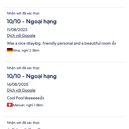
Nhận xét đã xác thực
10/10 - Ngoại hạng
11/08/2023
Dịch với Google
Was a nice dtayibg, friendly personal and a beautiful room 👍
Nina, nghỉ 2 đêm
Nhận xét đã xác thực
10/10 - Ngoại hạng
14/08/2025
Dịch với Google
Cool Pool likeeeee👍
Manuel, nghỉ 1 đêm
Nhận xét đã xác thực