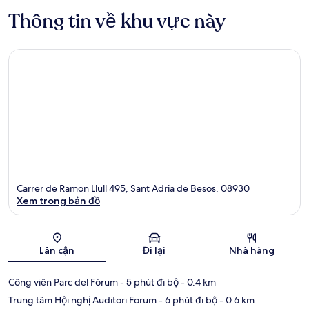
Thông tin về khu vực này
Carrer de Ramon Llull 495, Sant Adria de Besos, 08930
Xem trong bản đồ
Bản đồ
Lân cận
Đi lại
Nhà hàng
Công viên Parc del Fòrum
- 5 phút đi bộ
- 0.4 km
Trung tâm Hội nghị Auditori Forum
- 6 phút đi bộ
- 0.6 km