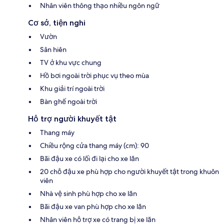
Nhân viên thông thạo nhiều ngôn ngữ
Cơ sở, tiện nghi
Vườn
Sân hiên
TV ở khu vực chung
Hồ bơi ngoài trời phục vụ theo mùa
Khu giải trí ngoài trời
Bàn ghế ngoài trời
Hỗ trợ người khuyết tật
Thang máy
Chiều rộng cửa thang máy (cm): 90
Bãi đậu xe có lối đi lại cho xe lăn
20 chỗ đậu xe phù hợp cho người khuyết tật trong khuôn
viên
Nhà vệ sinh phù hợp cho xe lăn
Bãi đậu xe van phù hợp cho xe lăn
Nhân viên hỗ trợ xe có trang bị xe lăn