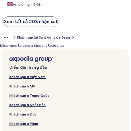
Arnold, nghỉ 8 đêm
Xem tất cả 203 nhận xét
Khách sạn tại Sant Adria de Besos
Micampus Barcelona Student Residence
Điểm đến hàng đầu
Khách sạn ở Việt Nam
Khách sạn ở Mỹ
Khách sạn ở Trung Quốc
Khách sạn ở Nhật Bản
Khách sạn ở Đức
Khách sạn ở Pháp