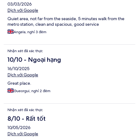
03/03/2026
Dịch với Google
Quiet area, not far from the seaside, 5 minutes walk from the
metro station, clean and spacious, good service
Angela, nghỉ 3 đêm
Nhận xét đã xác thực
10/10 - Ngoại hạng
16/10/2025
Dịch với Google
Great place.
Gueorgui, nghỉ 2 đêm
Nhận xét đã xác thực
8/10 - Rất tốt
10/05/2026
Dịch với Google