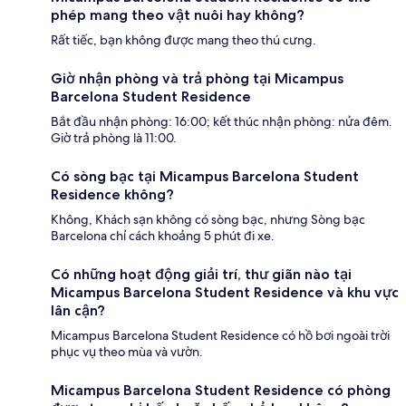
phép mang theo vật nuôi hay không?
Rất tiếc, bạn không được mang theo thú cưng.
Giờ nhận phòng và trả phòng tại Micampus
Barcelona Student Residence
Bắt đầu nhận phòng: 16:00; kết thúc nhận phòng: nửa đêm.
Giờ trả phòng là 11:00.
Có sòng bạc tại Micampus Barcelona Student
Residence không?
Không, Khách sạn không có sòng bạc, nhưng Sòng bạc
Barcelona chỉ cách khoảng 5 phút đi xe.
Có những hoạt động giải trí, thư giãn nào tại
Micampus Barcelona Student Residence và khu vực
lân cận?
Micampus Barcelona Student Residence có hồ bơi ngoài trời
phục vụ theo mùa và vườn.
Micampus Barcelona Student Residence có phòng