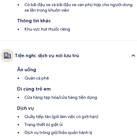
Có bãi đậu xe và bãi đậu xe van phù hợp cho người dùng
xe lăn trong khuôn viên
Thông tin khác
Khu vực hút thuốc riêng
Tiện nghi, dịch vụ nơi lưu trú
Ăn uống
Quán cà phê
Đi cùng trẻ em
Cửa hàng tạp hóa/cửa hàng tiện dụng
Dịch vụ
Quầy tiếp tân (giờ làm việc có giới hạn)
Trang thiết bị giặt ủi
Dịch vụ trông giữ/bảo quản hành lý