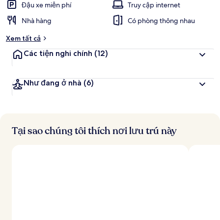
Đậu xe miễn phí
Truy cập internet
Nhà hàng
Có phòng thông nhau
Xem tất cả
Các tiện nghi chính
(12)
Như đang ở nhà
(6)
Tại sao chúng tôi thích nơi lưu trú này