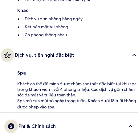
Khác
Dịch vụ dọn phòng hàng ngày
Két bảo mật tại phòng
Có phòng thông nhau
Dịch vụ, tiện nghi đặc biệt
Spa
Khách có thể để mình được chăm sóc thật đặc biệt tại khu spa
trong khuôn viên - với 4 phòng trị liệu. Các dịch vụ gồm chăm
sóc da mặt và trị liệu toàn thân.
Spa mở cửa một số ngày trong tuần. Khách dưới 18 tuổi không
được phép vào spa.
Phí & Chính sách