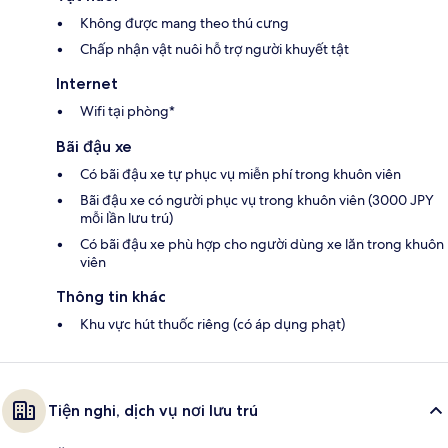
Không được mang theo thú cưng
Chấp nhận vật nuôi hỗ trợ người khuyết tật
Internet
Wifi tại phòng*
Bãi đậu xe
Có bãi đậu xe tự phục vụ miễn phí trong khuôn viên
Bãi đậu xe có người phục vụ trong khuôn viên (3000 JPY
mỗi lần lưu trú)
Có bãi đậu xe phù hợp cho người dùng xe lăn trong khuôn
viên
Thông tin khác
Khu vực hút thuốc riêng (có áp dụng phạt)
Tiện nghi, dịch vụ nơi lưu trú