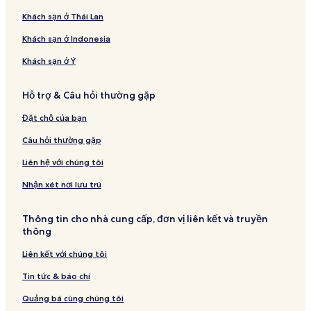
Khách sạn ở Thái Lan
Khách sạn ở Indonesia
Khách sạn ở Ý
Hỗ trợ & Câu hỏi thường gặp
Đặt chỗ của bạn
Câu hỏi thường gặp
Liên hệ với chúng tôi
Nhận xét nơi lưu trú
Thông tin cho nhà cung cấp, đơn vị liên kết và truyền
thông
Liên kết với chúng tôi
Tin tức & báo chí
Quảng bá cùng chúng tôi