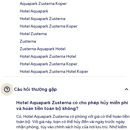
Aquapark Zusterna Koper
Hotel Aquapark
Hotel Aquapark Zusterna
Hotel Aquapark Zusterna Koper
Hotel Zusterna
Zusterna
Zusterna Aquapark Hotel
Hotel Aquapark Zusterna Hotel
Hotel Aquapark Zusterna Koper
Hotel Aquapark Zusterna Hotel Koper
Câu hỏi thường gặp
Hotel Aquapark Zusterna có cho phép hủy miễn phí
và hoàn tiền toàn bộ không?
Có, Hotel Aquapark Zusterna có phòng với giá có thể hoàn tiền
toàn bộ. Với giá này, bạn có thể hủy đến vài ngày trước ngày
nhận phòng, tùy vào chính sách hủy của nơi lưu trú. Nhớ kiểm