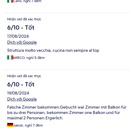
Carlo, nghỉ 7 đêm
Nhận xét đã xác thực
6/10 - Tốt
17/08/2024
Dịch với Google
Struttura molto vecchia, cucina non sempre al top
MIRCO, nghỉ 5 đêm
Nhận xét đã xác thực
6/10 - Tốt
19/08/2024
Dịch với Google
Falsche Zimmer bekommen.Gebucht war Zimmer mit Balkon für
bis zu drei Personen, bekommen Zimmer one Balkon und für
maximal 2 Personen.Ergerlich.
Jakob, nghỉ 7 đêm