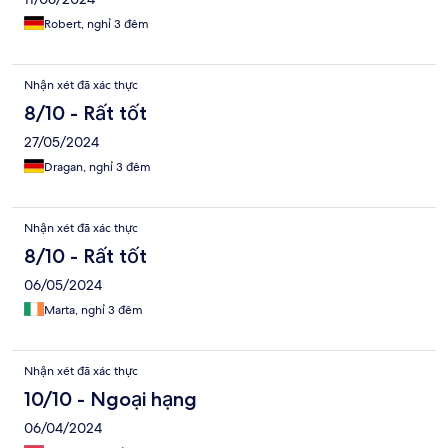
Robert, nghỉ 3 đêm
Nhận xét đã xác thực
8/10 - Rất tốt
27/05/2024
Dragan, nghỉ 3 đêm
Nhận xét đã xác thực
8/10 - Rất tốt
06/05/2024
Marta, nghỉ 3 đêm
Nhận xét đã xác thực
10/10 - Ngoại hạng
06/04/2024