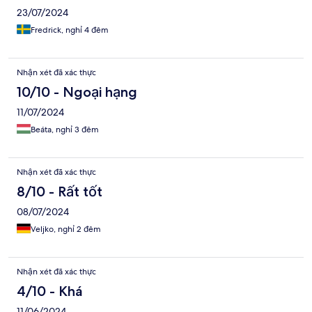
23/07/2024
Fredrick, nghỉ 4 đêm
Nhận xét đã xác thực
10/10 - Ngoại hạng
11/07/2024
Beáta, nghỉ 3 đêm
Nhận xét đã xác thực
8/10 - Rất tốt
08/07/2024
Veljko, nghỉ 2 đêm
Nhận xét đã xác thực
4/10 - Khá
11/06/2024