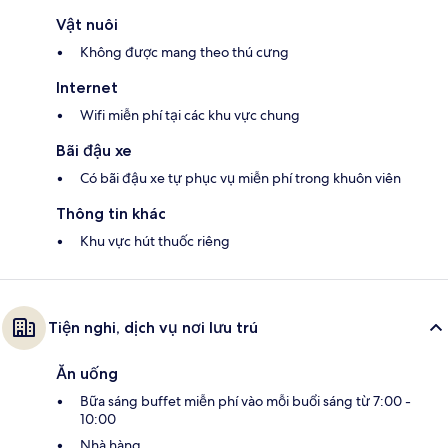
Vật nuôi
Không được mang theo thú cưng
Internet
Wifi miễn phí tại các khu vực chung
Bãi đậu xe
Có bãi đậu xe tự phục vụ miễn phí trong khuôn viên
Thông tin khác
Khu vực hút thuốc riêng
Tiện nghi, dịch vụ nơi lưu trú
Ăn uống
Bữa sáng buffet miễn phí vào mỗi buổi sáng từ 7:00 -
10:00
Nhà hàng