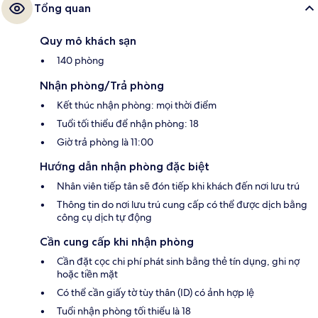
Tổng quan
Quy mô khách sạn
140 phòng
Nhận phòng/Trả phòng
Kết thúc nhận phòng: mọi thời điểm
Tuổi tối thiểu để nhận phòng: 18
Giờ trả phòng là 11:00
Hướng dẫn nhận phòng đặc biệt
Nhân viên tiếp tân sẽ đón tiếp khi khách đến nơi lưu trú
Thông tin do nơi lưu trú cung cấp có thể được dịch bằng
công cụ dịch tự động
Cần cung cấp khi nhận phòng
Cần đặt cọc chi phí phát sinh bằng thẻ tín dụng, ghi nợ
hoặc tiền mặt
Có thể cần giấy tờ tùy thân (ID) có ảnh hợp lệ
Tuổi nhận phòng tối thiểu là 18