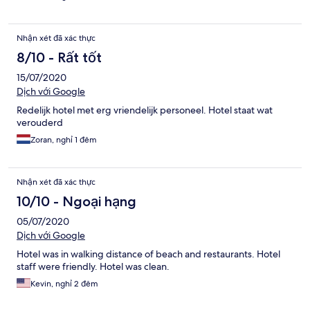
Nhận xét đã xác thực
8/10 - Rất tốt
15/07/2020
Dịch với Google
Redelijk hotel met erg vriendelijk personeel. Hotel staat wat
verouderd
Zoran, nghỉ 1 đêm
Nhận xét đã xác thực
10/10 - Ngoại hạng
05/07/2020
Dịch với Google
Hotel was in walking distance of beach and restaurants. Hotel
staff were friendly. Hotel was clean.
Kevin, nghỉ 2 đêm