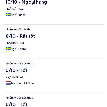
10/10 - Ngoại hạng
07/09/2024
Nghỉ 1 đêm
Nhận xét đã xác thực
8/10 - Rất tốt
02/08/2024
Nghỉ 2 đêm
Nhận xét đã xác thực
6/10 - Tốt
29/07/2024
Kevin, nghỉ 4 đêm
Nhận xét đã xác thực
6/10 - Tốt