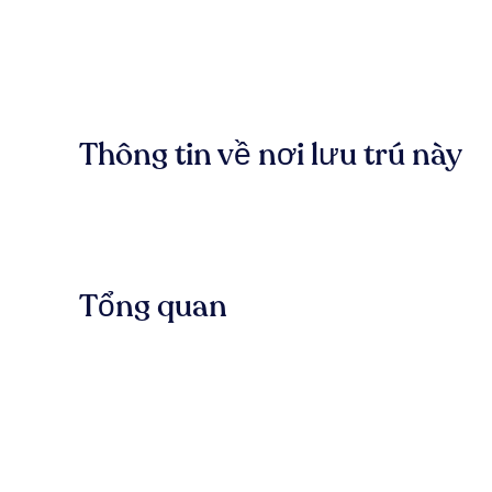
Thông tin về nơi lưu trú này
Tổng quan