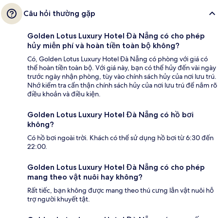
Câu hỏi thường gặp
Golden Lotus Luxury Hotel Đà Nẵng có cho phép
hủy miễn phí và hoàn tiền toàn bộ không?
Có, Golden Lotus Luxury Hotel Đà Nẵng có phòng với giá có
thể hoàn tiền toàn bộ. Với giá này, bạn có thể hủy đến vài ngày
trước ngày nhận phòng, tùy vào chính sách hủy của nơi lưu trú.
Nhớ kiểm tra cẩn thận chính sách hủy của nơi lưu trú để nắm rõ
điều khoản và điều kiện.
Golden Lotus Luxury Hotel Đà Nẵng có hồ bơi
không?
Có hồ bơi ngoài trời. Khách có thể sử dụng hồ bơi từ 6:30 đến
22:00.
Golden Lotus Luxury Hotel Đà Nẵng có cho phép
mang theo vật nuôi hay không?
Rất tiếc, bạn không được mang theo thú cưng lẫn vật nuôi hỗ
trợ người khuyết tật.