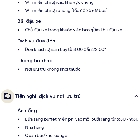
Wifi miễn phí tại các khu vực chung
Wifi miễn phí tại phòng (tốc độ 25+ Mbps)
Bãi đậu xe
Chỗ đậu xe trong khuôn viên bao gồm khu đậu xe
Dịch vụ đưa đón
Đón khách tại sân bay từ 8:00 đến 22:00*
Thông tin khác
Nơi lưu trú không khói thuốc
Tiện nghi, dịch vụ nơi lưu trú
Ăn uống
Bữa sáng buffet miễn phí vào mỗi buổi sáng từ 6:30 - 9:30
Nhà hàng
Quán bar/khu lounge