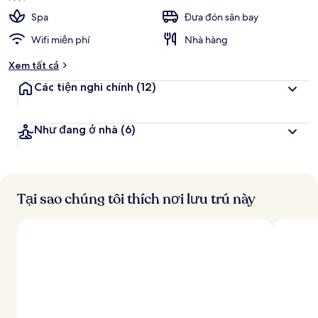
Spa
Đưa đón sân bay
Wifi miễn phí
Nhà hàng
Xem tất cả
Các tiện nghi chính
(12)
Như đang ở nhà
(6)
Tại sao chúng tôi thích nơi lưu trú này