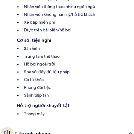
Nhân viên thông thạo nhiều ngôn ngữ
Nhân viên khiêng hành lý/hỗ trợ khách
Xe đạp miễn phí
Dù/ô trên bãi biển/hồ bơi
Cơ sở, tiện nghi
Sân hiên
Trung tâm thể thao
Hồ bơi ngoài trời
Spa với đầy đủ liệu pháp
Có tủ khóa
Phòng đại tiệc
Sảnh tiếp tân
Hỗ trợ người khuyết tật
Thang máy
Tiện nghi phòng