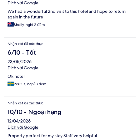
Dịch với Google
We had a wonderful 2nd visit to this hotel and hope to return
again in the future
Shelly, nghỉ 2 đêm
Nhận xét đã xác thực
6/10 - Tốt
23/05/2026
Dịch với Google
Ok hotel.
PerOla, nghỉ 3 đêm
Nhận xét đã xác thực
10/10 - Ngoại hạng
12/04/2026
Dịch với Google
Property perfect for my stay Staff very helpful