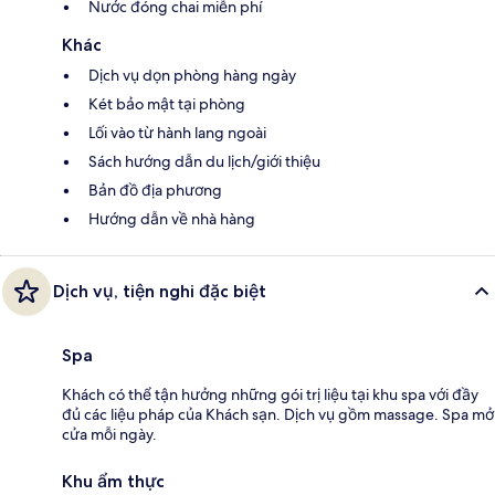
Nước đóng chai miễn phí
Khác
Dịch vụ dọn phòng hàng ngày
Két bảo mật tại phòng
Lối vào từ hành lang ngoài
Sách hướng dẫn du lịch/giới thiệu
Bản đồ địa phương
Hướng dẫn về nhà hàng
Dịch vụ, tiện nghi đặc biệt
Spa
Khách có thể tận hưởng những gói trị liệu tại khu spa với đầy
đủ các liệu pháp của Khách sạn. Dịch vụ gồm massage. Spa mở
cửa mỗi ngày.
Khu ẩm thực