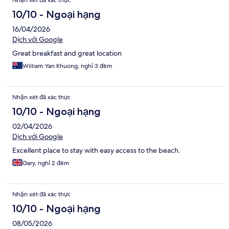
10/10 - Ngoại hạng
16/04/2026
Dịch với Google
Great breakfast and great location
William Yan Khuong, nghỉ 3 đêm
Nhận xét đã xác thực
10/10 - Ngoại hạng
02/04/2026
Dịch với Google
Excellent place to stay with easy access to the beach.
Gary, nghỉ 2 đêm
Nhận xét đã xác thực
10/10 - Ngoại hạng
08/05/2026