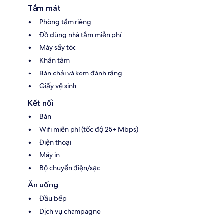
Tắm mát
Phòng tắm riêng
Đồ dùng nhà tắm miễn phí
Máy sấy tóc
Khăn tắm
Bàn chải và kem đánh răng
Giấy vệ sinh
Kết nối
Bàn
Wifi miễn phí (tốc độ 25+ Mbps)
Điện thoại
Máy in
Bộ chuyển điện/sạc
Ăn uống
Đầu bếp
Dịch vụ champagne