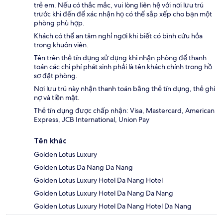
trẻ em. Nếu có thắc mắc, vui lòng liên hệ với nơi lưu trú
trước khi đến để xác nhận họ có thể sắp xếp cho bạn một
phòng phù hợp.
Khách có thể an tâm nghỉ ngơi khi biết có bình cứu hỏa
trong khuôn viên.
Tên trên thẻ tín dụng sử dụng khi nhận phòng để thanh
toán các chi phí phát sinh phải là tên khách chính trong hồ
sơ đặt phòng.
Nơi lưu trú này nhận thanh toán bằng thẻ tín dụng, thẻ ghi
nợ và tiền mặt.
Thẻ tín dụng được chấp nhận: Visa, Mastercard, American
Express, JCB International, Union Pay
Tên khác
Golden Lotus Luxury
Golden Lotus Da Nang Da Nang
Golden Lotus Luxury Hotel Da Nang Hotel
Golden Lotus Luxury Hotel Da Nang Da Nang
Golden Lotus Luxury Hotel Da Nang Hotel Da Nang