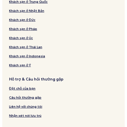
Khách sạn ở Trung Quốc
Khách sạn ở Nhật Bản
Khách sạn ở Đức
Khách sạn ở Pháp
Khách sạn ở Úc
Khách sạn ở Thái Lan
Khách sạn ở Indonesia
Khách sạn ở Ý
Hỗ trợ & Câu hỏi thường gặp
Đặt chỗ của bạn
Câu hỏi thường gặp
Liên hệ với chúng tôi
Nhận xét nơi lưu trú