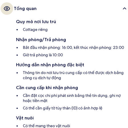
Tổng quan
Quy mô nơi lưu trú
Cottage riêng
Nhận phòng/Trả phòng
Bắt đầu nhận phòng: 16:00, kết thúc nhận phòng: 23:00
Giờ trả phòng là 10:00
Hướng dẫn nhận phòng đặc biệt
Thông tin do nơi lưu trú cung cấp có thể được dịch bằng
công cụ dịch tự động
Cần cung cấp khi nhận phòng
Cần đặt cọc chi phí phát sinh bằng thẻ tín dụng, ghi nợ
hoặc tiền mặt
Có thể cần giấy tờ tùy thân (ID) có ảnh hợp lệ
Vật nuôi
Có thể mang theo vật nuôi