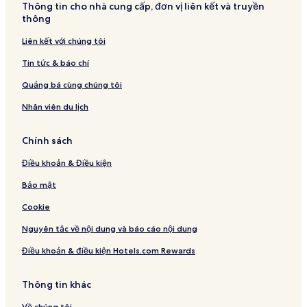
Thông tin cho nhà cung cấp, đơn vị liên kết và truyền
thông
Liên kết với chúng tôi
Tin tức & báo chí
Quảng bá cùng chúng tôi
Nhân viên du lịch
Chính sách
Điều khoản & Điều kiện
Bảo mật
Cookie
Nguyên tắc về nội dung và báo cáo nội dung
Điều khoản & điều kiện Hotels.com Rewards
Thông tin khác
Về chúng tôi