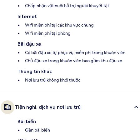
Chấp nhận vật nuôi hỗ trợ người khuyết tật
Internet
Wifi miễn phí tại các khu vực chung
Wifi miễn phí tại phòng
Bãi đậu xe
Có bãi đậu xe tự phục vụ miễn phí trong khuôn viên
Chỗ đậu xe trong khuôn viên bao gồm khu đậu xe
Thông tin khác
Nơi lưu trú không khói thuốc
Tiện nghi, dịch vụ nơi lưu trú
Bãi biển
Gần bãi biển