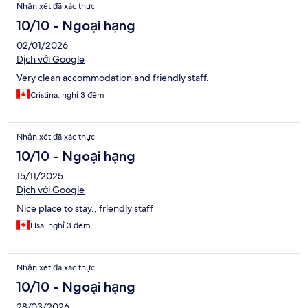
Nhận xét đã xác thực
10/10 - Ngoại hạng
02/01/2026
Dịch với Google
Very clean accommodation and friendly staff.
Cristina, nghỉ 3 đêm
Nhận xét đã xác thực
10/10 - Ngoại hạng
15/11/2025
Dịch với Google
Nice place to stay., friendly staff
Elsa, nghỉ 3 đêm
Nhận xét đã xác thực
10/10 - Ngoại hạng
28/03/2026