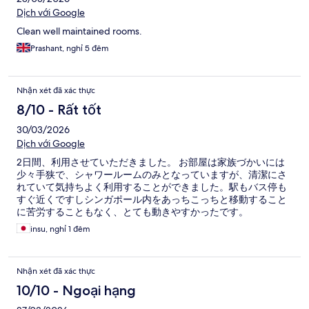
Dịch với Google
Clean well maintained rooms.
Prashant, nghỉ 5 đêm
Nhận xét đã xác thực
8/10 - Rất tốt
30/03/2026
Dịch với Google
2日間、利用させていただきました。 お部屋は家族づかいには
少々手狭で、シャワールームのみとなっていますが、清潔にさ
れていて気持ちよく利用することができました。駅もバス停も
すぐ近くですしシンガポール内をあっちこっちと移動すること
に苦労することもなく、とても動きやすかったです。
insu, nghỉ 1 đêm
Nhận xét đã xác thực
10/10 - Ngoại hạng