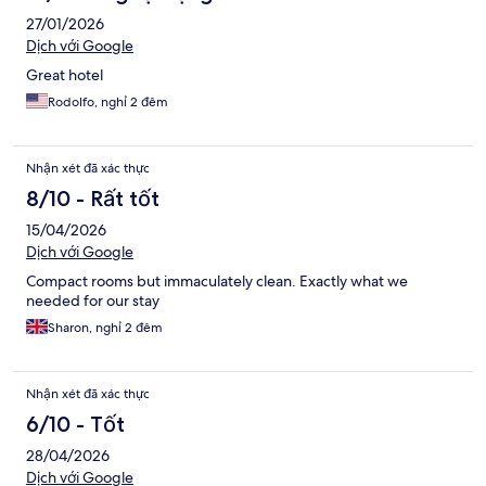
27/01/2026
Dịch với Google
Great hotel
Rodolfo, nghỉ 2 đêm
Nhận xét đã xác thực
8/10 - Rất tốt
15/04/2026
Dịch với Google
Compact rooms but immaculately clean. Exactly what we
needed for our stay
Sharon, nghỉ 2 đêm
Nhận xét đã xác thực
6/10 - Tốt
28/04/2026
Dịch với Google