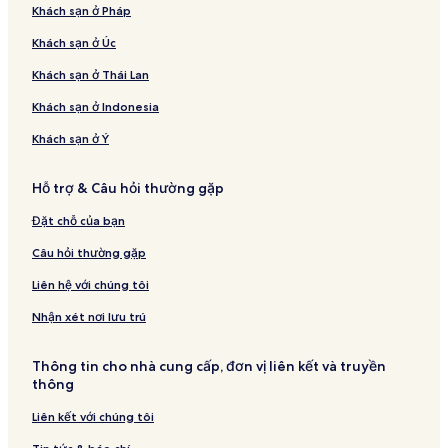
Khách sạn ở Pháp
Khách sạn ở Úc
Khách sạn ở Thái Lan
Khách sạn ở Indonesia
Khách sạn ở Ý
Hỗ trợ & Câu hỏi thường gặp
Đặt chỗ của bạn
Câu hỏi thường gặp
Liên hệ với chúng tôi
Nhận xét nơi lưu trú
Thông tin cho nhà cung cấp, đơn vị liên kết và truyền
thông
Liên kết với chúng tôi