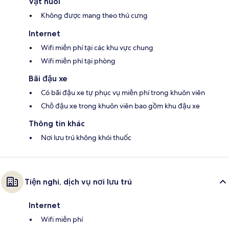
Vật nuôi
Không được mang theo thú cưng
Internet
Wifi miễn phí tại các khu vực chung
Wifi miễn phí tại phòng
Bãi đậu xe
Có bãi đậu xe tự phục vụ miễn phí trong khuôn viên
Chỗ đậu xe trong khuôn viên bao gồm khu đậu xe
Thông tin khác
Nơi lưu trú không khói thuốc
Tiện nghi, dịch vụ nơi lưu trú
Internet
Wifi miễn phí