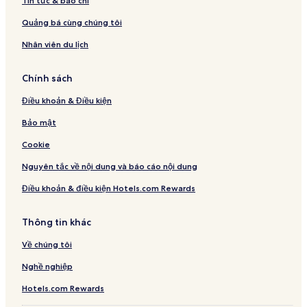
Tin tức & báo chí
Quảng bá cùng chúng tôi
Nhân viên du lịch
Chính sách
Điều khoản & Điều kiện
Bảo mật
Cookie
Nguyên tắc về nội dung và báo cáo nội dung
Điều khoản & điều kiện Hotels.com Rewards
Thông tin khác
Về chúng tôi
Nghề nghiệp
Hotels.com Rewards