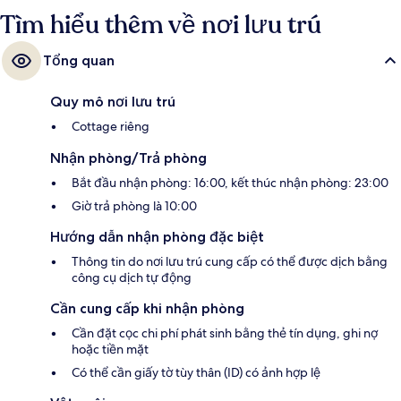
Tìm hiểu thêm về nơi lưu trú
Tổng quan
Quy mô nơi lưu trú
Cottage riêng
Nhận phòng/Trả phòng
Bắt đầu nhận phòng: 16:00, kết thúc nhận phòng: 23:00
Giờ trả phòng là 10:00
Hướng dẫn nhận phòng đặc biệt
Thông tin do nơi lưu trú cung cấp có thể được dịch bằng
công cụ dịch tự động
Cần cung cấp khi nhận phòng
Cần đặt cọc chi phí phát sinh bằng thẻ tín dụng, ghi nợ
hoặc tiền mặt
Có thể cần giấy tờ tùy thân (ID) có ảnh hợp lệ