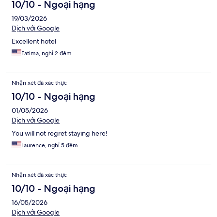
10/10 - Ngoại hạng
19/03/2026
Dịch với Google
Excellent hotel
Fatima, nghỉ 2 đêm
Nhận xét đã xác thực
10/10 - Ngoại hạng
01/05/2026
Dịch với Google
You will not regret staying here!
Laurence, nghỉ 5 đêm
Nhận xét đã xác thực
10/10 - Ngoại hạng
16/05/2026
Dịch với Google