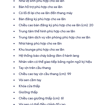
Nhà vệ sinh phù hợp cho xe lăn
Bàn hỗ trợ phù hợp cho xe lăn
Có lối đi lại cho xe lăn đến thang máy
Bàn đăng ký phù hợp cho xe lăn
Chiều cao bàn đăng ký phù hợp cho xe lăn (cm): 20
Trung tâm thể hình phù hợp cho xe lăn
Trung tâm dịch vụ văn phòng phù hợp cho xe lăn
Nhà hàng phù hợp cho xe lăn
Khu lounge phù hợp cho xe lăn
Hệ thống báo cháy bằng đèn ở hành lang
Nhân viên có thể giao tiếp bằng ngôn ngữ ký hiệu
Tay vịn trên cầu thang
Chiều cao tay vịn cầu thang (cm): 99
Vòi sen cầm tay
Khóa cửa thấp
Giường thấp
Chiều cao giường thấp (cm): 61
Vòi sen có thể điều chỉnh độ cao