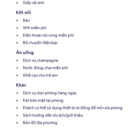
Giấy vệ sinh
Kết nối
Bàn
Wifi miễn phí
Điện thoại nội vùng miễn phí
Bộ chuyển điện/sạc
Ăn uống
Dịch vụ champagne
Nước đóng chai miễn phí
Ghế cao cho trẻ em
Khác
Dịch vụ dọn phòng hàng ngày
Két bảo mật tại phòng
Khách có thể sử dụng thiết bị di động để mở cửa phòng
Sách hướng dẫn du lịch/giới thiệu
Bản đồ địa phương