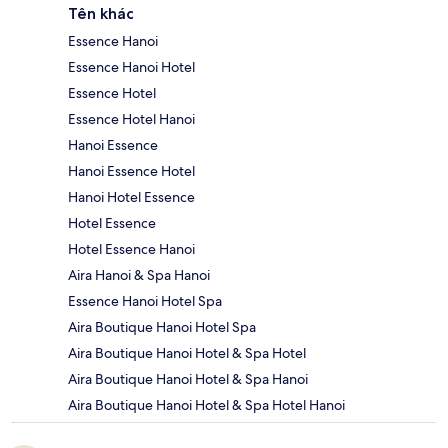
Tên khác
Essence Hanoi
Essence Hanoi Hotel
Essence Hotel
Essence Hotel Hanoi
Hanoi Essence
Hanoi Essence Hotel
Hanoi Hotel Essence
Hotel Essence
Hotel Essence Hanoi
Aira Hanoi & Spa Hanoi
Essence Hanoi Hotel Spa
Aira Boutique Hanoi Hotel Spa
Aira Boutique Hanoi Hotel & Spa Hotel
Aira Boutique Hanoi Hotel & Spa Hanoi
Aira Boutique Hanoi Hotel & Spa Hotel Hanoi