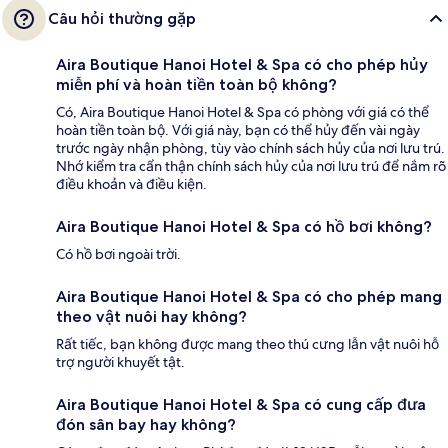
Câu hỏi thường gặp
Aira Boutique Hanoi Hotel & Spa có cho phép hủy
miễn phí và hoàn tiền toàn bộ không?
Có, Aira Boutique Hanoi Hotel & Spa có phòng với giá có thể
hoàn tiền toàn bộ. Với giá này, bạn có thể hủy đến vài ngày
trước ngày nhận phòng, tùy vào chính sách hủy của nơi lưu trú.
Nhớ kiểm tra cẩn thận chính sách hủy của nơi lưu trú để nắm rõ
điều khoản và điều kiện.
Aira Boutique Hanoi Hotel & Spa có hồ bơi không?
Có hồ bơi ngoài trời.
Aira Boutique Hanoi Hotel & Spa có cho phép mang
theo vật nuôi hay không?
Rất tiếc, bạn không được mang theo thú cưng lẫn vật nuôi hỗ
trợ người khuyết tật.
Aira Boutique Hanoi Hotel & Spa có cung cấp đưa
đón sân bay hay không?