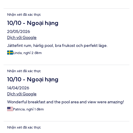
Nhận xét đã xác thực
10/10 - Ngoại hạng
20/05/2026
Dịch với Google
Jättefint rum, härlig pool, bra frukost och perfekt läge.
Linda, nghỉ 2 đêm
Nhận xét đã xác thực
10/10 - Ngoại hạng
14/04/2026
Dịch với Google
Wonderful breakfast and the pool area and view were amazing!
Patricia, nghỉ 1 đêm
Nhận xét đã xác thực