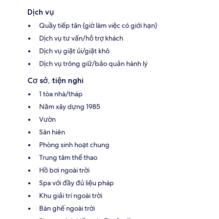
Dịch vụ
Quầy tiếp tân (giờ làm việc có giới hạn)
Dịch vụ tư vấn/hỗ trợ khách
Dịch vụ giặt ủi/giặt khô
Dịch vụ trông giữ/bảo quản hành lý
Cơ sở, tiện nghi
1 tòa nhà/tháp
Năm xây dựng 1985
Vườn
Sân hiên
Phòng sinh hoạt chung
Trung tâm thể thao
Hồ bơi ngoài trời
Spa với đầy đủ liệu pháp
Khu giải trí ngoài trời
Bàn ghế ngoài trời